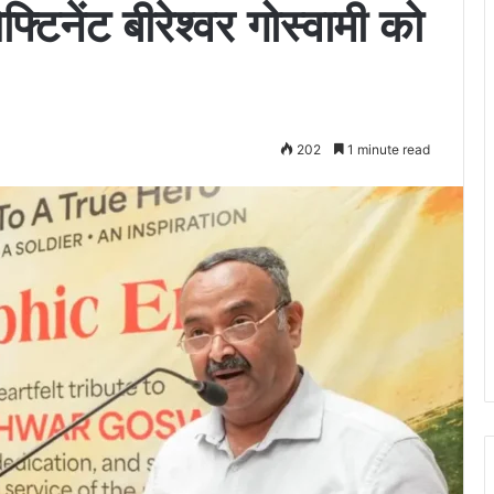
्टिनेंट बीरेश्वर गोस्वामी को
202
1 minute read