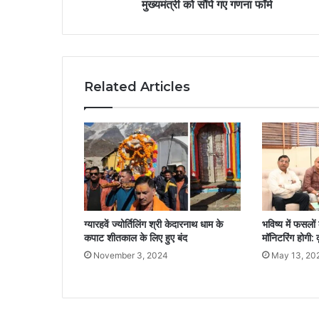
मुख्यमंत्री को सौंपे गए गणना फॉर्म
Related Articles
ग्यारहवें ज्योर्तिलिंग श्री केदारनाथ धाम के
भविष्य में फसलों
कपाट शीतकाल के लिए हुए बंद
मॉनिटरिंग होगी: 
November 3, 2024
May 13, 20