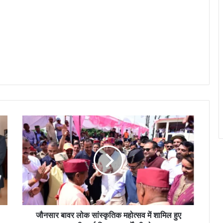
जौनसार बावर लोक सांस्कृतिक महोत्सव में शामिल हुए