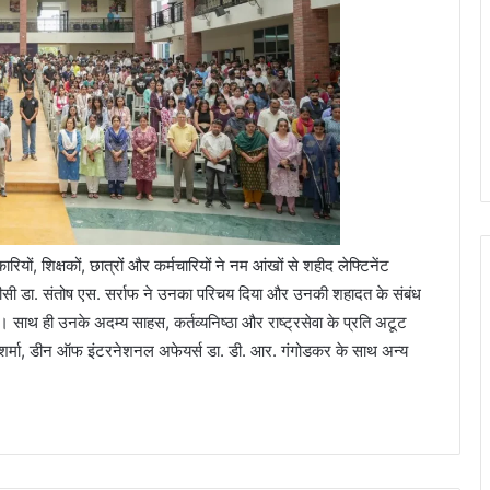
ों, शिक्षकों, छात्रों और कर्मचारियों ने नम आंखों से शहीद लेफ्टिनेंट
प्रो वीसी डा. संतोष एस. सर्राफ ने उनका परिचय दिया और उनकी शहादत के संबंध
ी। साथ ही उनके अदम्य साहस, कर्तव्यनिष्ठा और राष्ट्रसेवा के प्रति अटूट
शर्मा, डीन ऑफ इंटरनेशनल अफेयर्स डा. डी. आर. गंगोडकर के साथ अन्य