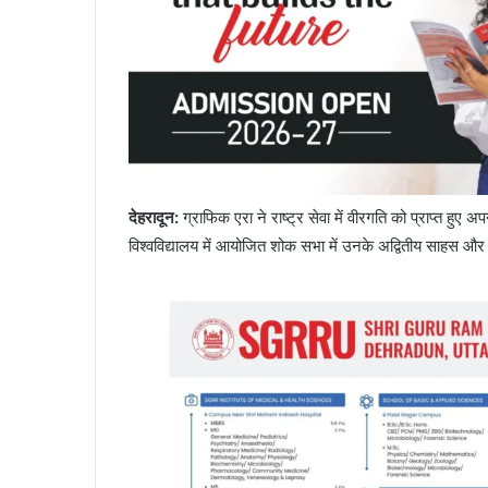
देहरादून
:
ग्राफिक एरा ने राष्ट्र सेवा में वीरगति को प्राप्त हुए अपन
विश्वविद्यालय में आयोजित शोक सभा में उनके अद्वितीय साहस और