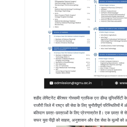
शहीद लेफ्टिनेंट बीरेश्वर गोस्वामी ग्राफिक एरा डीम्ड यूनिवर्सिट
राजौरी जिले में राष्ट्र की सेवा के लिए चुनौतीपूर्ण परिस्थितियों
बलिदान छात्र-छात्राओं के लिए प्रेरणास्रोत है। एक छात्र से स
सफर युवा पीढ़ी को साहस, अनुशासन और देश सेवा के मूल्यों को अ