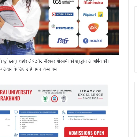
े पूर्व छात्र शहीद लेफ्टिनेंट बीरेश्वर गोस्वामी को श्रद्धांजलि अर्पित की।
 बलिदान के लिए उन्हें नमन किया गया।