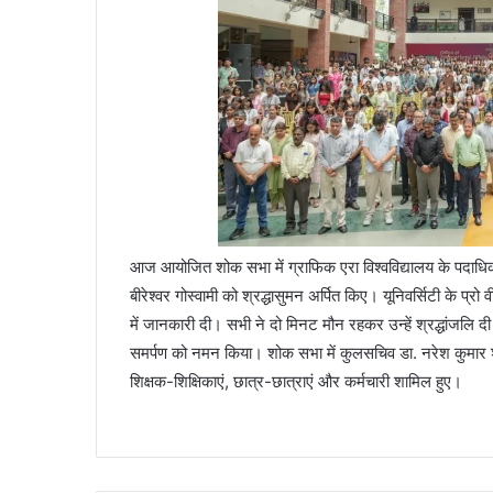
आज आयोजित शोक सभा में ग्राफिक एरा विश्वविद्यालय के पदाधिकारिय
बीरेश्वर गोस्वामी को श्रद्धासुमन अर्पित किए। यूनिवर्सिटी के 
में जानकारी दी। सभी ने दो मिनट मौन रहकर उन्हें श्रद्धांजलि द
समर्पण को नमन किया। शोक सभा में कुलसचिव डा. नरेश कुमार 
शिक्षक-शिक्षिकाएं, छात्र-छात्राएं और कर्मचारी शामिल हुए।