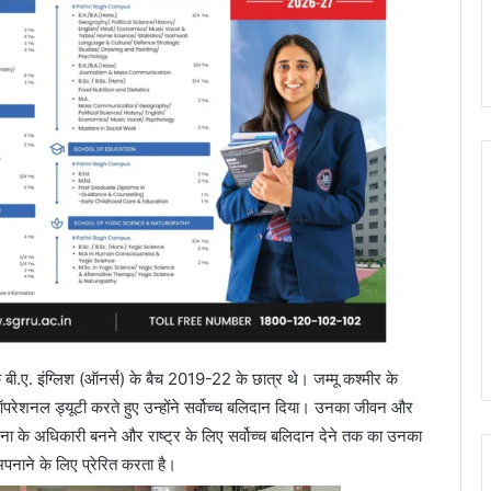
ी के बी.ए. इंग्लिश (ऑनर्स) के बैच 2019-22 के छात्र थे। जम्मू कश्मीर के
 में ऑपरेशनल ड्यूटी करते हुए उन्होंने सर्वोच्च बलिदान दिया। उनका जीवन और
ेना के अधिकारी बनने और राष्ट्र के लिए सर्वोच्च बलिदान देने तक का उनका
पनाने के लिए प्रेरित करता है।