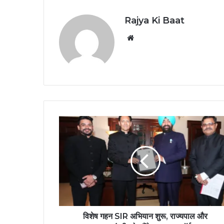
Rajya Ki Baat
Website
विशेष गहन SIR अभियान शुरू, राज्यपाल और