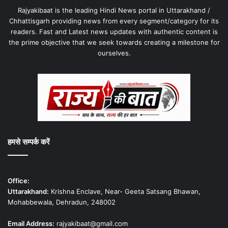
Rajyakibaat is the leading Hindi News portal in Uttarakhand /
Chhattisgarh providing news from every segment/category for its
readers. Fast and Latest news updates with authentic content is
the prime objective that we seek towards creating a milestone for
ourselves.
हमसे सम्पर्क करें
Office:
Uttarakhand:
Krishna Enclave, Near- Geeta Satsang Bhawan,
Mohabbewala, Dehradun, 248002
Email Address:
rajyakibaat@gmail.com