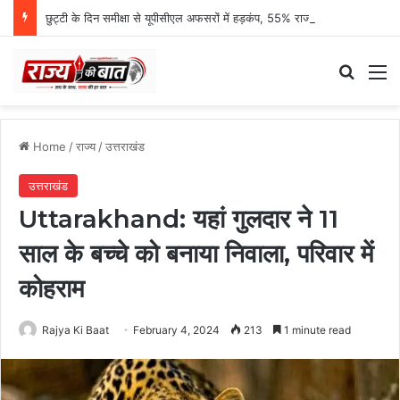
छुट्टी के दिन समीक्षा से यूपीसीएल अफसरों में हड़कंप, 55% राजस्व प्रगति पर एमडी नाराज
Search
M
Home
/
राज्य
/
उत्तराखंड
उत्तराखंड
Uttarakhand: यहां गुलदार ने 11
साल के बच्चे को बनाया निवाला, परिवार में
कोहराम
Rajya Ki Baat
February 4, 2024
213
1 minute read