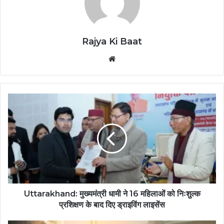
Rajya Ki Baat
Website
Uttarakhand: मुख्यमंत्री धामी ने 16 महिलाओं को निःशुल्क
प्रशिक्षण के बाद दिए ड्राइविंग लाइसेंस