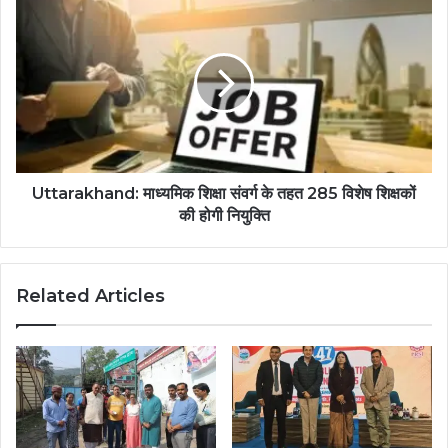
Uttarakhand: माध्यमिक शिक्षा संवर्ग के तहत 285 विशेष शिक्षकों
की होगी नियुक्ति
Related Articles