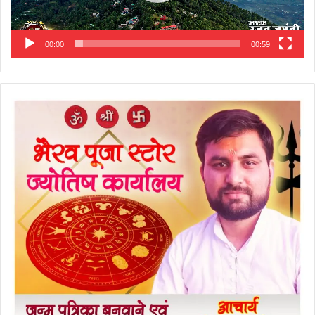
00:00
00:59