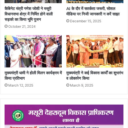
कैबिनेट मंत्री गणेश जोशी ने मसूरी
AI के दौर में सतर्कता जरूरी, सोशल
विधानसभा क्षेत्र में निर्मित होने वाली
मीडिया पर निजी जानकारी न करें साझा
सड़को का किया भूमि पूजन
December 15, 2025
October 21, 2024
मुख्यमंत्री धामी ने होली मिलन कार्यक्रम में
मुख्यमंत्री ने कई विकास कार्यों का शुभारंभ
किया प्रतिभाग
व लोकार्पण किया
March 12, 2025
March 9, 2025