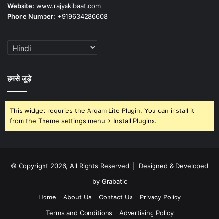
Website:
www.rajyakibaat.com
Phone Number:
+919634286608
हमसे जुड़े
This widget requries the Arqam Lite Plugin, You can install it
from the Theme settings menu > Install Plugins.
© Copyright 2026, All Rights Reserved | Designed & Developed
by Grabatic
Home
About Us
Contact Us
Privacy Policy
Terms and Conditions
Advertising Policy