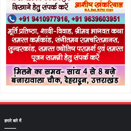
हमारे बारे में