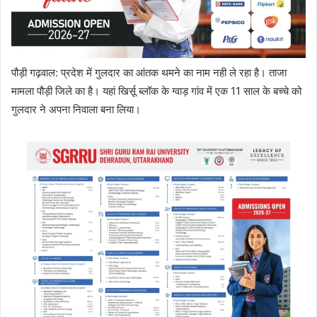
पौड़ी गढ़वाल: प्रदेश में गुलदार का आंतक थमने का नाम नही ले रहा है। ताजा
मामला पौड़ी जिले का है। यहां खिर्सू ब्लॉक के ग्वाड़ गांव में एक 11 साल के बच्चे को
गुलदार ने अपना निवाला बना लिया।