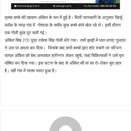
मृतक बच्चे की पहचान अंकित के रूप में हुई है। मिली जानकारी के अनुसार खिर्सू
ब्लॉक के ग्वाड़ गांव में गोशाला के समीप कुछ बच्चे कंचे खेल रहे थे। इसी दौरान
एक गोली कुछ दूर चली गई।
अंकित सिंह (11) पुत्र राकेश सिंह गोली लेने गया। तभी झाड़ी में घात लगाए गुलदार
ने उस पर हमला कर दिया। जिसके बाद सभी बच्चों द्वारा शोर मचाने पर परिजन
घायल अंकित को बेस अस्पताल श्रीनगर लेकर पहुंचे, जहां चिकित्सकों ने उसे मृत
घोषित कर दिया गया। इस घटना के बाद से अंकित की मां का रो-रोकर बुरा हाल
है। वही गांव में मातम पसरा हुआ है।