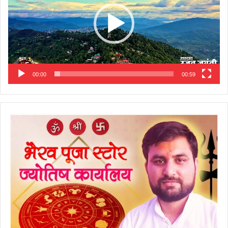
00:00
00:59