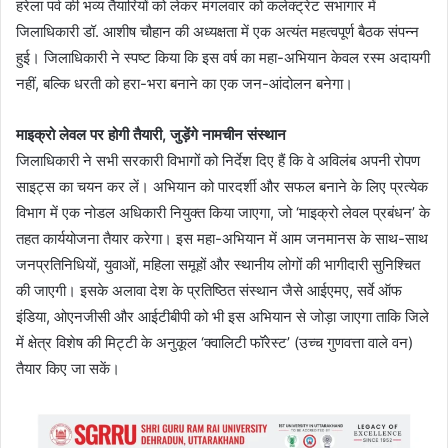
हरेला पर्व की भव्य तैयारियों को लेकर मंगलवार को कलेक्ट्रेट सभागार में
जिलाधिकारी डॉ. आशीष चौहान की अध्यक्षता में एक अत्यंत महत्वपूर्ण बैठक संपन्न
हुई। जिलाधिकारी ने स्पष्ट किया कि इस वर्ष का महा-अभियान केवल रस्म अदायगी
नहीं, बल्कि धरती को हरा-भरा बनाने का एक जन-आंदोलन बनेगा।
माइक्रो लेवल पर होगी तैयारी, जुड़ेंगे नामचीन संस्थान
जिलाधिकारी ने सभी सरकारी विभागों को निर्देश दिए हैं कि वे अविलंब अपनी रोपण
साइट्स का चयन कर लें। अभियान को पारदर्शी और सफल बनाने के लिए प्रत्येक
विभाग में एक नोडल अधिकारी नियुक्त किया जाएगा, जो ‘माइक्रो लेवल प्रबंधन’ के
तहत कार्ययोजना तैयार करेगा। इस महा-अभियान में आम जनमानस के साथ-साथ
जनप्रतिनिधियों, युवाओं, महिला समूहों और स्थानीय लोगों की भागीदारी सुनिश्चित
की जाएगी। इसके अलावा देश के प्रतिष्ठित संस्थान जैसे आईएमए, सर्वे ऑफ
इंडिया, ओएनजीसी और आईटीबीपी को भी इस अभियान से जोड़ा जाएगा ताकि जिले
में क्षेत्र विशेष की मिट्टी के अनुकूल ‘क्वालिटी फॉरेस्ट’ (उच्च गुणवत्ता वाले वन)
तैयार किए जा सकें।