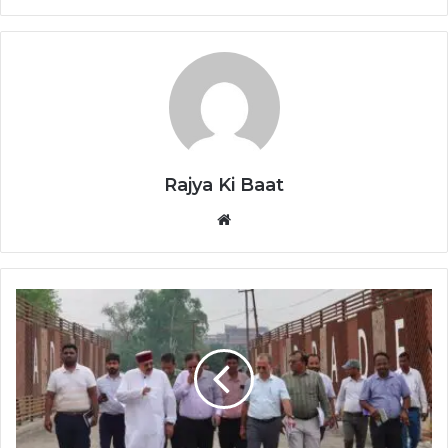
Rajya Ki Baat
Website