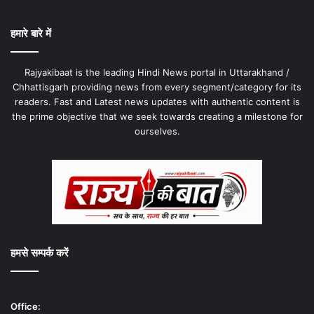
हमारे बारे में
Rajyakibaat is the leading Hindi News portal in Uttarakhand /
Chhattisgarh providing news from every segment/category for its
readers. Fast and Latest news updates with authentic content is
the prime objective that we seek towards creating a milestone for
ourselves.
हमसे सम्पर्क करें
Office: