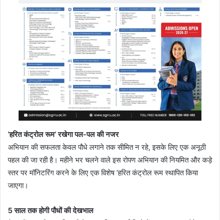
’हरित कंट्रोल रूम’ रखेगा पल-पल की नजर
अभियान की सफलता केवल पौधे लगाने तक सीमित न रहे, इसके लिए एक अनूठी
पहल की जा रही है। महीने भर चलने वाले इस रोपण अभियान की नियमित और कड़े
स्तर पर मॉनिटरिंग करने के लिए एक विशेष ‘हरित कंट्रोल रूम स्थापित किया
जाएगा।
5 साल तक होगी पौधों की देखभाल