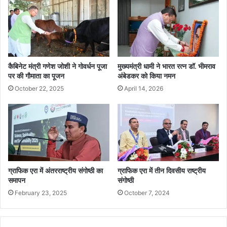
कैबिनेट मंत्री गणेश जोशी ने गोवर्धन पूजा
मुख्यमंत्री धामी ने भारत रत्न डॉ. भीमराव
पर की गौमाता का पूजन
अंबेडकर को किया नमन
October 22, 2025
April 14, 2026
ग्राफिक एरा में अंतरराष्ट्रीय संगोष्ठी का
ग्राफिक एरा में तीन दिवसीय राष्ट्रीय
समापन
संगोष्ठी
February 23, 2025
October 7, 2024