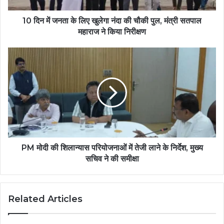
10 दिन में जनता के लिए खुलेगा नंदा की चौकी पुल, मंत्री सतपाल
महाराज ने किया निरीक्षण
PM मोदी की शिलान्यास परियोजनाओं में तेजी लाने के निर्देश, मुख्य
सचिव ने की समीक्षा
Related Articles