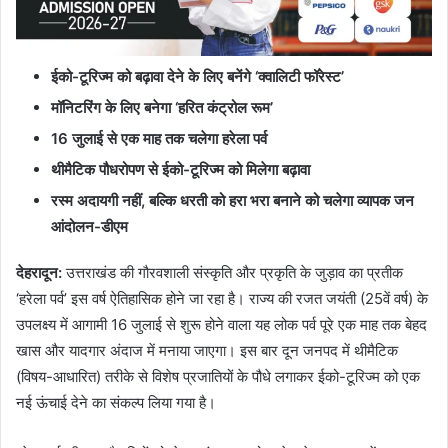
ईको-टूरिज्म को बढ़ावा देने के लिए बनेंगे ‘क्वालिटी फॉरेस्ट’
मॉनिटरिंग के लिए बनेगा ‘हरित कंट्रोल रूम’
16 जुलाई से एक माह तक चलेगा हरेला पर्व
थीमैटिक पौधरोपण से ईको-टूरिज्म को मिलेगा बढ़ावा
रस्म अदायगी नहीं, बल्कि धरती को हरा भरा बनाने को चलेगा व्यापक जन
आंदोलन-डीएम
देहरादून:
उत्तराखंड की गौरवशाली संस्कृति और प्रकृति के जुड़ाव का प्रतीक
‘हरेला पर्व’ इस वर्ष ऐतिहासिक होने जा रहा है। राज्य की रजत जयंती (25वें वर्ष) के
उपलक्ष्य में आगामी 16 जुलाई से शुरू होने वाला यह लोक पर्व पूरे एक माह तक बेहद
खास और यादगार अंदाज में मनाया जाएगा। इस बार दून जनपद में थीमैटिक
(विषय-आधारित) तरीके से विशेष प्रजातियों के पौधे लगाकर ईको-टूरिज्म को एक
नई ऊंचाई देने का संकल्प लिया गया है।