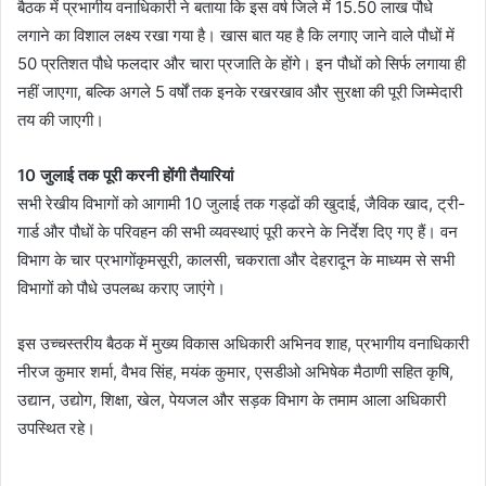
बैठक में प्रभागीय वनाधिकारी ने बताया कि इस वर्ष जिले में 15.50 लाख पौधे
लगाने का विशाल लक्ष्य रखा गया है। खास बात यह है कि लगाए जाने वाले पौधों में
50 प्रतिशत पौधे फलदार और चारा प्रजाति के होंगे। इन पौधों को सिर्फ लगाया ही
नहीं जाएगा, बल्कि अगले 5 वर्षों तक इनके रखरखाव और सुरक्षा की पूरी जिम्मेदारी
तय की जाएगी।
10 जुलाई तक पूरी करनी होंगी तैयारियां
सभी रेखीय विभागों को आगामी 10 जुलाई तक गड्ढों की खुदाई, जैविक खाद, ट्री-
गार्ड और पौधों के परिवहन की सभी व्यवस्थाएं पूरी करने के निर्देश दिए गए हैं। वन
विभाग के चार प्रभागोंकृमसूरी, कालसी, चकराता और देहरादून के माध्यम से सभी
विभागों को पौधे उपलब्ध कराए जाएंगे।
इस उच्चस्तरीय बैठक में मुख्य विकास अधिकारी अभिनव शाह, प्रभागीय वनाधिकारी
नीरज कुमार शर्मा, वैभव सिंह, मयंक कुमार, एसडीओ अभिषेक मैठाणी सहित कृषि,
उद्यान, उद्योग, शिक्षा, खेल, पेयजल और सड़क विभाग के तमाम आला अधिकारी
उपस्थित रहे।