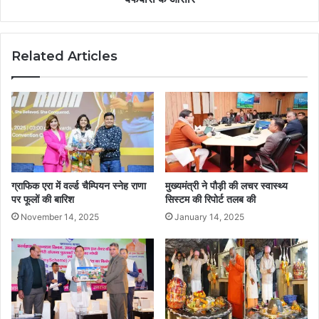
Related Articles
ग्राफिक एरा में वर्ल्ड चैम्पियन स्नेह राणा
मुख्यमंत्री ने पौड़ी की लचर स्वास्थ्य
पर फूलों की बारिश
सिस्टम की रिपोर्ट तलब की
November 14, 2025
January 14, 2025