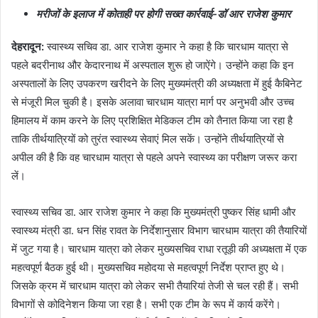
मरीजों के इलाज में कोताही पर होगी सख्त कार्रवाई-डॉ आर राजेश कुमार
देहरादून
:
स्वास्थ्य सचिव डा. आर राजेश कुमार ने कहा है कि चारधाम यात्रा से
पहले बदरीनाथ और केदारनाथ में अस्पताल शुरू हो जाऐंगे। उन्होंने कहा कि इन
अस्पतालों के लिए उपकरण खरीदने के लिए मुख्यमंत्री की अध्यक्षता में हुई कैबिनेट
से मंजूरी मिल चुकी है। इसके अलावा चारधाम यात्रा मार्ग पर अनुभवी और उच्च
हिमालय में काम करने के लिए प्रशिक्षित मेडिकल टीम को तैनात किया जा रहा है
ताकि तीर्थयात्रियों को तुरंत स्वास्थ्य सेवाएं मिल सकें। उन्होंने तीर्थयात्रियों से
अपील की है कि वह चारधाम यात्रा से पहले अपने स्वास्थ्य का परीक्षण जरूर करा
लें।
स्वास्थ्य सचिव डा. आर राजेश कुमार ने कहा कि मुख्यमंत्री पुष्कर सिंह धामी और
स्वास्थ्य मंत्री डा. धन सिंह रावत के निर्देशानुसार विभाग चारधाम यात्रा की तैयारियों
में जुट गया है। चारधाम यात्रा को लेकर मुख्यसचिव राधा रतूड़ी की अध्यक्षता में एक
महत्वपूर्ण बैठक हुई थी। मुख्यसचिव महोदया से महत्वपूर्ण निर्देश प्राप्त हुए थे।
जिसके क्रम में चारधाम यात्रा को लेकर सभी तैयारियां तेजी से चल रही हैं। सभी
विभागों से कोदिनेशन किया जा रहा है। सभी एक टीम के रूप में कार्य करेंगे।