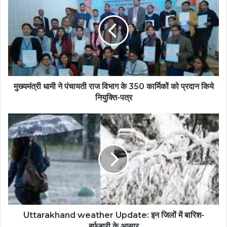
मुख्यमंत्री धामी ने पंचायती राज विभाग के 350 कार्मिकों को प्रदान किये
नियुक्ति-पत्र
Uttarakhand weather Update: इन जिलों में बारिश-
बर्फबारी के आसार