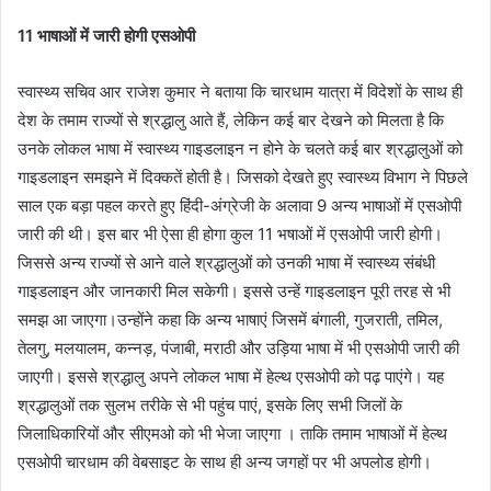
11
भाषाओं में जारी होगी एसओपी
स्वास्थ्य सचिव आर राजेश कुमार ने बताया कि चारधाम यात्रा में विदेशों के साथ ही
देश के तमाम राज्यों से श्रद्धालु आते हैं, लेकिन कई बार देखने को मिलता है कि
उनके लोकल भाषा में स्वास्थ्य गाइडलाइन न होने के चलते कई बार श्रद्धालुओं को
गाइडलाइन समझने में दिक्कतें होती है। जिसको देखते हुए स्वास्थ्य विभाग ने पिछले
साल एक बड़ा पहल करते हुए हिंदी-अंग्रेजी के अलावा 9 अन्य भाषाओं में एसओपी
जारी की थी। इस बार भी ऐसा ही होगा कुल 11 भषाओं में एसओपी जारी होगी।
जिससे अन्य राज्यों से आने वाले श्रद्धालुओं को उनकी भाषा में स्वास्थ्य संबंधी
गाइडलाइन और जानकारी मिल सकेगी। इससे उन्हें गाइडलाइन पूरी तरह से भी
समझ आ जाएगा।उन्होंने कहा कि अन्य भाषाएं जिसमें बंगाली, गुजराती, तमिल,
तेलगु, मलयालम, कन्नड़, पंजाबी, मराठी और उड़िया भाषा में भी एसओपी जारी की
जाएगी। इससे श्रद्धालु अपने लोकल भाषा में हेल्थ एसओपी को पढ़ पाएंगे। यह
श्रद्धालुओं तक सुलभ तरीके से भी पहुंच पाएं, इसके लिए सभी जिलों के
जिलाधिकारियों और सीएमओ को भी भेजा जाएगा । ताकि तमाम भाषाओं में हेल्थ
एसओपी चारधाम की वेबसाइट के साथ ही अन्य जगहों पर भी अपलोड होगी।