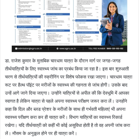
डा. राजेश कुमार के मुताबिक चारधाम यात्रा के दौरान मार्ग पर जगह-जगह
तीर्थयात्रियों के लिए स्वास्थ्य जांच का प्रबंध किया जा रहा है। इस बार शुरुआती
चरण से तीर्थयात्रियों की स्क्रीनिंग पर विशेष फोकस रखा जाएगा। चारधाम यात्रा
रूट पर हैल्थ पॉइंट पर मरीजों के स्वास्थ्य की गहनता से जांच होगी। उसके बाद
उन्हें आगे जाने दिया जाएगा। उन्होंने यात्रियों से अपील की कि देवभूमि में आपका
स्वागत है लेकिन यात्रा से पहले अपना स्वास्थ्य परीक्षण जरूर करा लें। उनहोंने
कहा कि दिल और ब्लड प्रेशर के मरीजों के साथ ही गर्भवती महिलाएं भी अपना
स्वास्थ्य परीक्षण करा कर ही यात्रा करें। विभाग यात्रियों का स्वास्थ्य रिकार्ड
रखेगा। यदि तीर्थयात्री को कहीं भी कोई असुविधा होती है तो वह अपनी जांच करा
लें। मौसम के अनुकूल होने पर ही यात्रा करें।