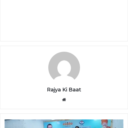
Rajya Ki Baat
Website