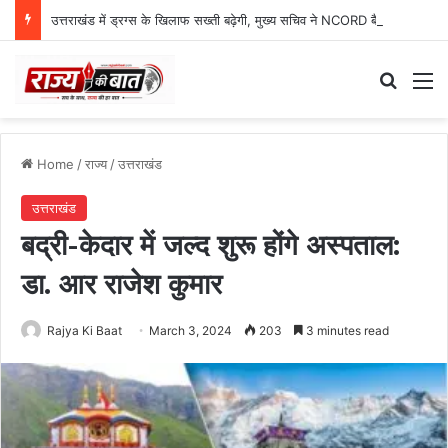
उत्तराखंड में ड्रग्स के खिलाफ सख्ती बढ़ेगी, मुख्य सचिव ने NCORD बैठक में दिए कड़े निर्देश
Search
M
Home
/
राज्य
/
उत्तराखंड
उत्तराखंड
बद्री-केदार में जल्द शुरू होंगे अस्पताल:
डा. आर राजेश कुमार
Rajya Ki Baat
March 3, 2024
203
3 minutes read