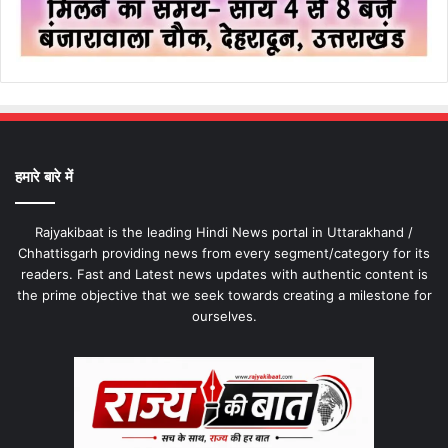
हमारे बारे में
Rajyakibaat is the leading Hindi News portal in Uttarakhand /
Chhattisgarh providing news from every segment/category for its
readers. Fast and Latest news updates with authentic content is
the prime objective that we seek towards creating a milestone for
ourselves.