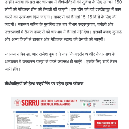
उन्होंने बताया कि इस बार चारधाम में तीर्थयात्रियों की सुविधा के लिए लगभग 150
लोगों की मेडिकल टीम की तैनाती की जाएगी। इस टीम को हाई एल्टीट्यूड में काम
करने का प्रशिक्षण दिया जाएगा। डाक्टरों की तैनाती 15-15 दिनों के लिए की
जाएगी। स्वास्थ्य सचिव के मुताबिक इस बार विभाग रुद्रप्रयाग, चमोली और
उत्तरकाशी में तैनात डाक्टरों को चारधाम में तैनाती नहीं देगा। इसकी बजाए कुमाऊं
और अन्य जिलों से डाक्टर और मेडिकल स्टाफ की तैनाती की जाएगी।
स्वास्थ्य सचिव डा. आर राजेश कुमार ने कहा कि बदरीनाथ और केदारनाथ के
अस्पताल में उपकरण यात्रा से पहले उपलब्ध हो जाएंगे। इसके लिए शार्ट टेंडर
जारी होंगे।
तीर्थयात्रियों की हैल्थ स्क्रीनिंग पर रहेगा ख़ास फ़ोकस