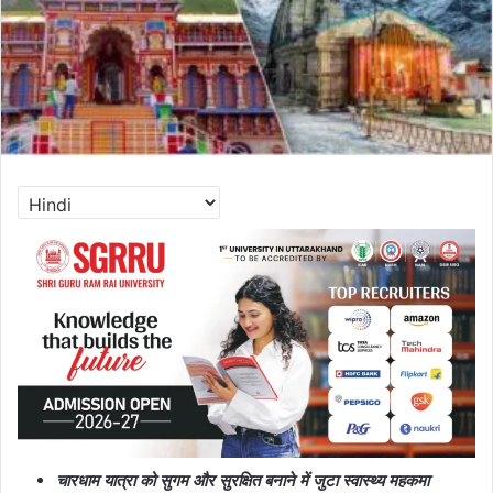
चारधाम यात्रा को सुगम और सुरक्षित बनाने में जुटा स्वास्थ्य महकमा