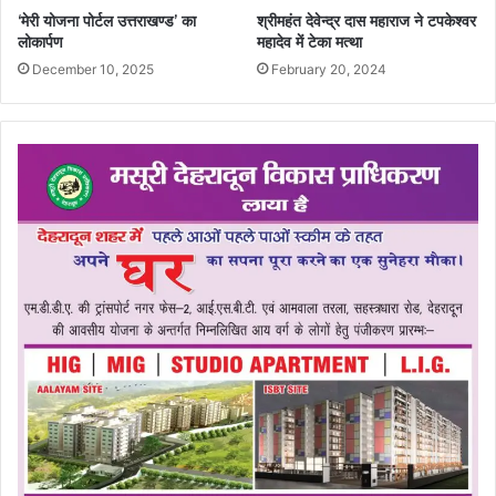
‘मेरी योजना पोर्टल उत्तराखण्ड’ का
श्रीमहंत देवेन्द्र दास महाराज ने टपकेश्वर
लोकार्पण
महादेव में टेका मत्था
December 10, 2025
February 20, 2024