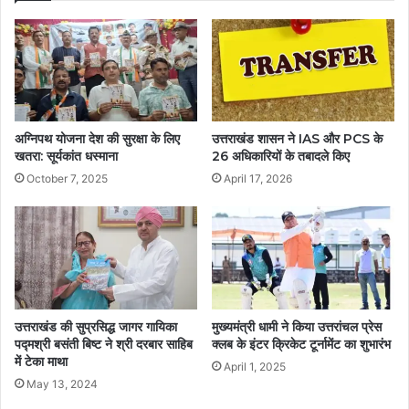
अग्निपथ योजना देश की सुरक्षा के लिए
उत्तराखंड शासन ने IAS और PCS के
खतरा: सूर्यकांत धस्माना
26 अधिकारियों के तबादले किए
October 7, 2025
April 17, 2026
उत्तराखंड की सुप्रसिद्ध जागर गायिका
मुख्यमंत्री धामी ने किया उत्तरांचल प्रेस
पद्मश्री बसंती बिष्ट ने श्री दरबार साहिब
क्लब के इंटर क्रिकेट टूर्नामेंट का शुभारंभ
में टेका माथा
April 1, 2025
May 13, 2024