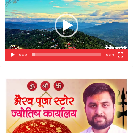
00:00
00:59