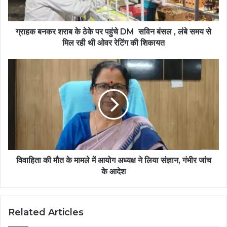
ग्राहक बनकर शराब के ठेके पर पहुंचे DM सविन बंसल , लंबे समय से
मिल रही थी ओवर रेटिंग की शिकायत
विवाहिता की मौत के मामले में आयोग अध्यक्ष ने लिया संज्ञान, गंभीर जांच
के आदेश
Related Articles