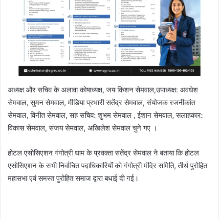
अध्यक्ष और सचिव के अलावा कोषाध्यक्ष, जय किशन सेमवाल,उपाध्यक्ष: अवधेश
सेमवाल, सुमन सेमवाल, मीडिया प्रभारी सतेंद्र सेमवाल, संयोजक रजनीकांत
सेमवाल, विनीत सेमवाल, सह सचिव: शुभम सेमवाल , ईशान सेमवाल, सलाहकार:
विकास सेमवाल, संजय सेमवाल, अखिलेश सेमवाल चुने गए ।
होटल एसोसिएशन गंगोत्री धाम के प्रवक्ता सतेंद्र सेमवाल ने बताया कि होटल
एसोसिएशन के सभी निर्वाचित पदाधिकारियों को गंगोत्री मंदिर समिति, तीर्थ पुरोहित
महासभा एवं समस्त पुरोहित समाज द्वारा बधाई दी गई।