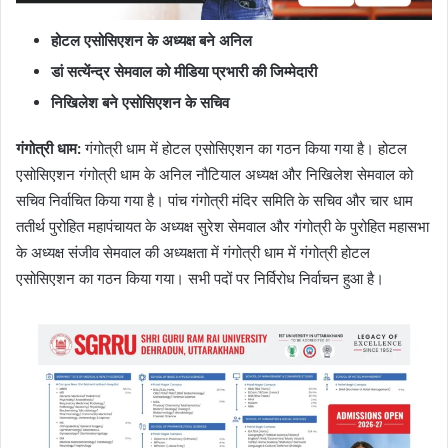
होटल एसोसिएशन के अध्यक्ष बने अनिल
डां सत्येंन्द्र सेमवाल को मीडिया प्रभारी की जिम्मेदारी
निखिलेश बने एसोसिएशन के सचिव
गंगोत्री धाम
:
गंगोत्री धाम में होटल एसोसिएशन का गठन किया गया है। होटल
एसोसिएशन गंगोत्री धाम के अनिल नौटियाल अध्यक्ष और निखिलेश सेमवाल को
सचिव निर्वाचित किया गया है। पांच गंगोत्री मंदिर समिति के सचिव और चार धाम
ततीर्थ पुरोहित महापंचायत के अध्यक्ष सुरेश सेमवाल और गंगोत्री के पुरोहित महासभा
के अध्यक्ष संजीव सेमवाल की अध्यक्षता में गंगोत्री धाम में गंगोत्री होटल
एसोसिएशन का गठन किया गया। सभी पदों पर निर्विरोध निर्वाचन हुआ है।