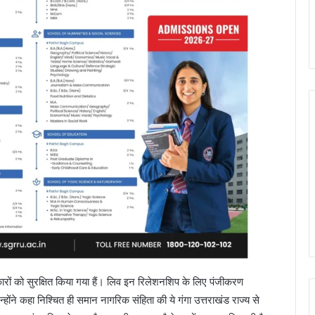
कारों को सुरक्षित किया गया हैं। लिव इन रिलेशनशिप के लिए पंजीकरण
उन्होंने कहा निश्चित ही समान नागरिक संहिता की ये गंगा उत्तराखंड राज्य से