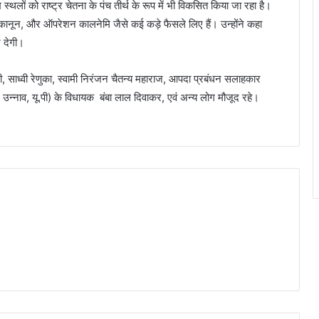
रमुख स्थलों को राष्ट्र चेतना के पंच तीर्थ के रूप में भी विकसित किया जा रहा है।
ण कानून, और ऑपरेशन कालनेमि जैसे कई कड़े फैसले लिए हैं। उन्होंने कहा
े देगी।
ारी, साध्वी रेणुका, स्वामी निरंजन चैतन्य महाराज, आपदा प्रबंधन सलाहकार
( उन्नाव, यू.पी) के विधायक बंबा लाल दिवाकर, एवं अन्य लोग मौजूद रहे।