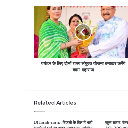
पर्यटन के लिए दोनों राज्य संयुक्त योजना बनाकर करेंगे
काम: महाराज
Related Articles
Uttarakhand: बिजली के बिल में भारी
बहुत खराब: देहर