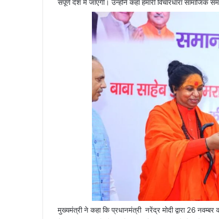
संपूर्ण देश में जाएगी। उन्होंने कहा हमारी विचारधारा सामाजिक स
मुख्यमंत्री ने कहा कि प्रधानमंत्री नरेंद्र मोदी द्वारा 26 नवम्बर