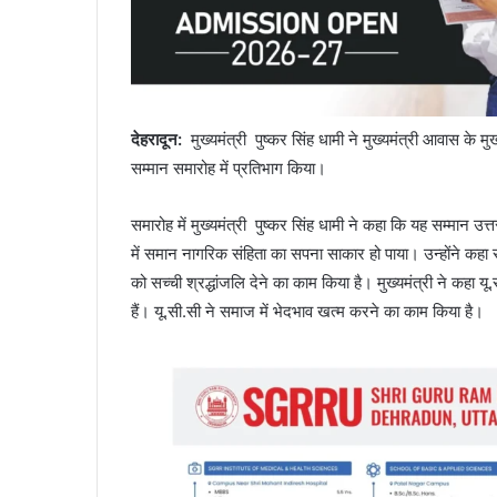
देहरादून
:
मुख्यमंत्री पुष्कर सिंह धामी ने मुख्यमंत्री आवास 
सम्मान समारोह में प्रतिभाग किया।
समारोह में मुख्यमंत्री पुष्कर सिंह धामी ने कहा कि यह सम्मान उ
में समान नागरिक संहिता का सपना साकार हो पाया। उन्होंने कहा
को सच्ची श्रद्धांजलि देने का काम किया है। मुख्यमंत्री ने कहा 
हैं। यू.सी.सी ने समाज में भेदभाव खत्म करने का काम किया है।