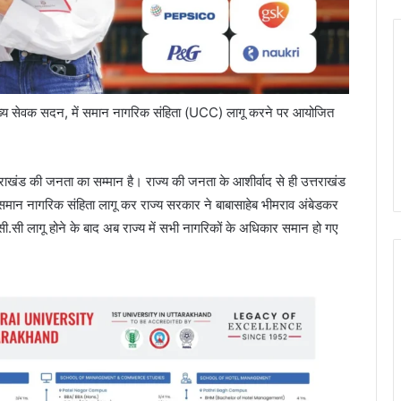
के मुख्य सेवक सदन, में समान नागरिक संहिता (UCC) लागू करने पर आयोजित
त्तराखंड की जनता का सम्मान है। राज्य की जनता के आशीर्वाद से ही उत्तराखंड
 समान नागरिक संहिता लागू कर राज्य सरकार ने बाबासाहेब भीमराव अंबेडकर
यू.सी.सी लागू होने के बाद अब राज्य में सभी नागरिकों के अधिकार समान हो गए