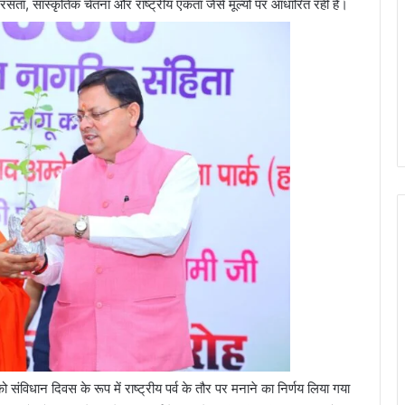
मरसता, सांस्कृतिक चेतना और राष्ट्रीय एकता जैसे मूल्यों पर आधारित रही है।
 को संविधान दिवस के रूप में राष्ट्रीय पर्व के तौर पर मनाने का निर्णय लिया गया