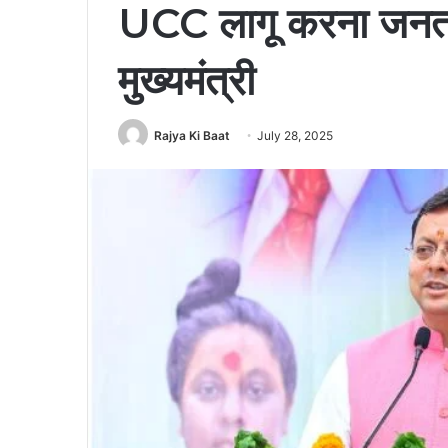
UCC लागू करना जनता 
मुख्यमंत्री
Rajya Ki Baat
July 28, 2025