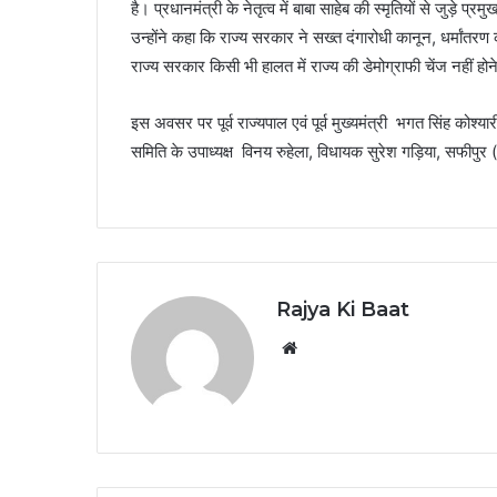
है। प्रधानमंत्री के नेतृत्व में बाबा साहेब की स्मृतियों से जुड़े प्
उन्होंने कहा कि राज्य सरकार ने सख्त दंगारोधी कानून, धर्मांतर
राज्य सरकार किसी भी हालत में राज्य की डेमोग्राफी चेंज नहीं होन
इस अवसर पर पूर्व राज्यपाल एवं पूर्व मुख्यमंत्री भगत सिंह कोश्य
समिति के उपाध्यक्ष विनय रुहेला, विधायक सुरेश गड़िया, सफीपुर 
Rajya Ki Baat
Website