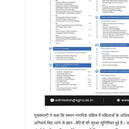
मुख्यमंत्री ने कहा कि समान नागरिक संहिता में महिलाओं के अधि
अनिवार्य किए जाने से बहन -बेटियों की सुरक्षा सुनिश्चित हुई है। 