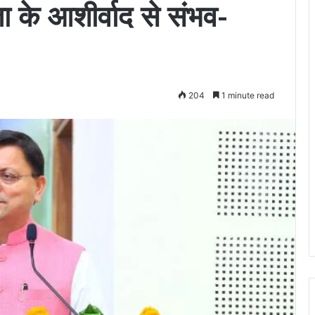
के आशीर्वाद से संभव-
204
1 minute read