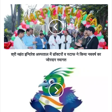
श्री महंत इन्दिरेश अस्पताल में डाॅक्टरों व स्टाफ ने किया नववर्ष का
जोरदार स्वागत