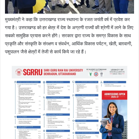
मुख्यमंत्री ने कहा कि उत्तराखण्ड राज्य स्थापना के रजत जयंती वर्ष में प्रवेश कर
गया है। उत्तराखण्ड को हर क्षेत्र में देश के अग्रणी राज्यों की श्रेणी में लाने के लिए
सबको सामुहिक प्रयास करने होंगे। सरकार द्वारा राज्य के समग्र विकास के साथ
प्रकृति और संस्कृति के संरक्षण व संवर्धन, आर्थिक विकास पर्यटन, खेती, बाग़वानी,
पशुपालन जैसे क्षेत्रों में तेजी से कार्य किये जा रहे हैं।