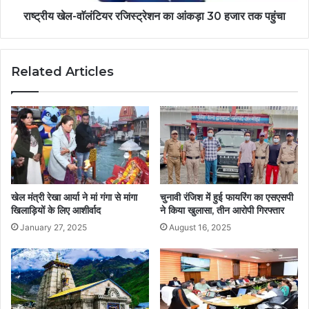
राष्ट्रीय खेल-वाॅलंटियर रजिस्ट्रेशन का आंकड़ा 30 हजार तक पहुंचा
Related Articles
खेल मंत्री रेखा आर्या ने मां गंगा से मांगा
चुनावी रंजिश में हुई फायरिंग का एसएसपी
खिलाड़ियों के लिए आशीर्वाद
ने किया खुलासा, तीन आरोपी गिरफ्तार
January 27, 2025
August 16, 2025