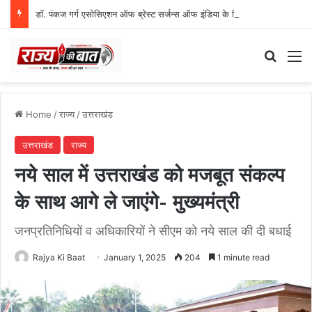
डॉ. पंकज गर्ग एसोसिएशन ऑफ ब्रेस्ट सर्जन्स ऑफ इंडिया के निदेशक (शिक्षा), उत्तर क्षेत्र निर्वाचित
Search
M
Home
/
राज्य
/
उत्तराखंड
उत्तराखंड
राज्य
नये साल में उत्तराखंड को मजबूत संकल्प
के साथ आगे ले जाएंगे- मुख्यमंत्री
जनप्रतिनिधियों व अधिकारियों ने सीएम को नये साल की दी बधाई
Rajya Ki Baat
January 1, 2025
204
1 minute read