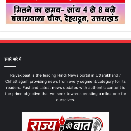
हमारे बारे में
Rajyakibaat is the leading Hindi News portal in Uttarakhand /
Chhattisgarh providing news from every segment/category for its
readers. Fast and Latest news updates with authentic content is
the prime objective that we seek towards creating a milestone for
ourselves.