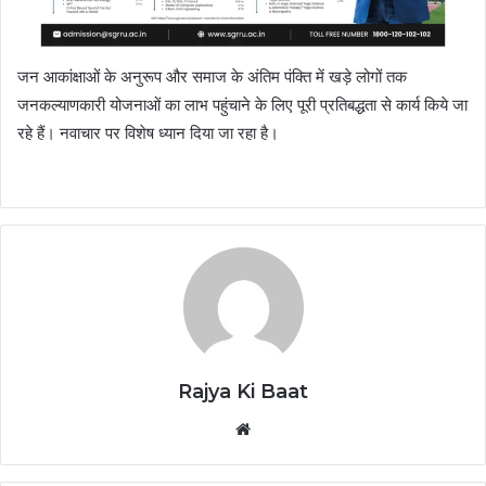
जन आकांक्षाओं के अनुरूप और समाज के अंतिम पंक्ति में खड़े लोगों तक
जनकल्याणकारी योजनाओं का लाभ पहुंचाने के लिए पूरी प्रतिबद्धता से कार्य किये जा
रहे हैं। नवाचार पर विशेष ध्यान दिया जा रहा है।
Rajya Ki Baat
Website