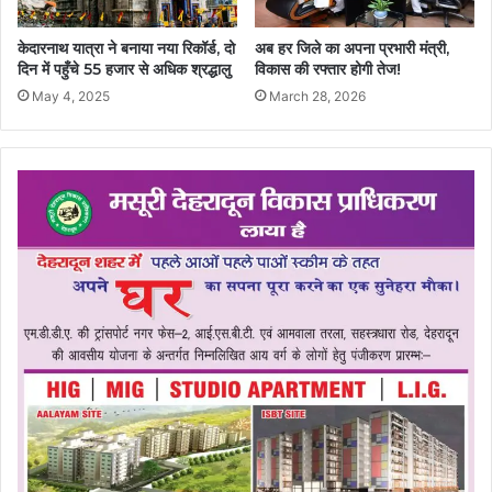
केदारनाथ यात्रा ने बनाया नया रिकॉर्ड, दो
अब हर जिले का अपना प्रभारी मंत्री,
दिन में पहुँचे 55 हजार से अधिक श्रद्धालु
विकास की रफ्तार होगी तेज!
May 4, 2025
March 28, 2026