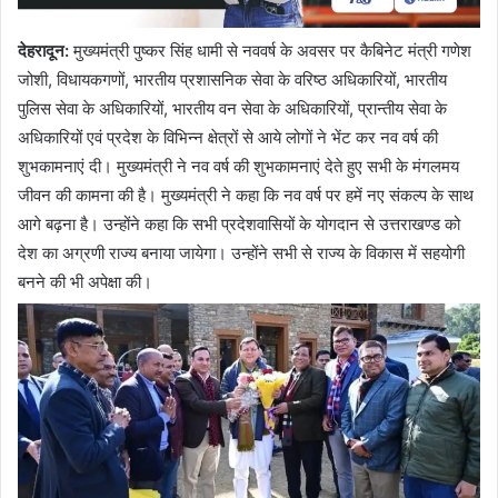
देहरादून
:
मुख्यमंत्री पुष्कर सिंह धामी से नववर्ष के अवसर पर कैबिनेट मंत्री गणेश
जोशी, विधायकगणों, भारतीय प्रशासनिक सेवा के वरिष्ठ अधिकारियों, भारतीय
पुलिस सेवा के अधिकारियों, भारतीय वन सेवा के अधिकारियों, प्रान्तीय सेवा के
अधिकारियों एवं प्रदेश के विभिन्न क्षेत्रों से आये लोगों ने भेंट कर नव वर्ष की
शुभकामनाएं दी। मुख्यमंत्री ने नव वर्ष की शुभकामनाएं देते हुए सभी के मंगलमय
जीवन की कामना की है। मुख्यमंत्री ने कहा कि नव वर्ष पर हमें नए संकल्प के साथ
आगे बढ़ना है। उन्होंने कहा कि सभी प्रदेशवासियों के योगदान से उत्तराखण्ड को
देश का अग्रणी राज्य बनाया जायेगा। उन्होंने सभी से राज्य के विकास में सहयोगी
बनने की भी अपेक्षा की।