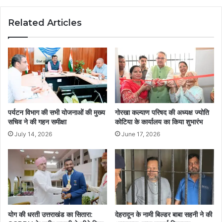
Related Articles
पर्यटन विभाग की सभी योजनाओं की मुख्य
गोरखा कल्याण परिषद की अध्यक्ष ज्योति
सचिव ने की गहन समीक्षा
कोटिया के कार्यालय का किया शुभारंभ
July 14, 2026
June 17, 2026
योग की धरती उत्तराखंड का सितारा:
देहरादून के नामी बिल्डर बाबा सहनी ने की