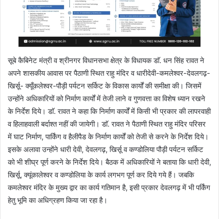
सूबे कैबिनेट मंत्री व श्रीनगर विधानसभा क्षेत्र के विधायक डाॅ. धन सिंह रावत ने
अपने शासकीय आवास पर पैठाणी स्थित राहु मंदिर व धारीदेवी-कमलेश्वर-देवलगढ़-
खिर्सू- क्यूँकलेश्वर-पौड़ी पर्यटन सर्किट के विकास कार्यों की समीक्षा की। जिसमें
उन्होंने अधिकारियों को निर्माण कार्यों में तेजी लाने व गुणवत्ता का विशेष ध्यान रखने
के निर्देश दिये। डाॅ. रावत ने कहा कि निर्माण कार्यों में किसी भी प्रकार की लापरवाही
व हिलाहवाली बर्दाश्त नहीं की जायेगी। डाॅ. रावत ने पैठाणी स्थित राहु मंदिर परिसर
में घाट निर्माण, पार्किंग व हैलीपैड के निर्माण कार्यों को तेजी से करने के निर्देश दिये।
इसके अलावा उन्होंने धारी देवी, देवलगढ़, खिर्सू व कण्डोलिया पौड़ी पर्यटन सर्किट
को भी शीघ्र पूर्ण करने के निर्देश दिये। बैठक में अधिकारियों ने बताया कि धारी देवी,
खिर्सू, क्यूंकालेश्वर व कण्डोलिया के कार्य लगभग पूर्ण कर दिये गये हैं। जबकि
कमलेश्वर मंदिर के मुख्य द्वार का कार्य गतिमान है, इसी प्रकार देवलगढ़ में भी पर्किंग
हेतु भूमि का अधिग्रहण किया जा रहा है।