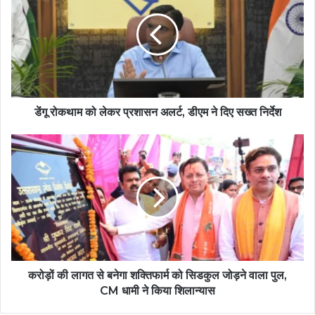
डेंगू रोकथाम को लेकर प्रशासन अलर्ट, डीएम ने दिए सख्त निर्देश
करोड़ों की लागत से बनेगा शक्तिफार्म को सिडकुल जोड़ने वाला पुल,
CM धामी ने किया शिलान्यास