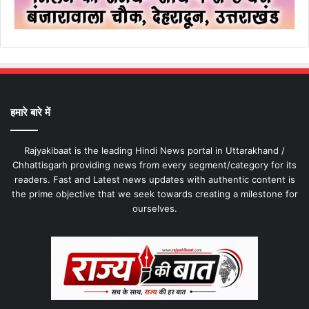
हमारे बारे में
Rajyakibaat is the leading Hindi News portal in Uttarakhand /
Chhattisgarh providing news from every segment/category for its
readers. Fast and Latest news updates with authentic content is
the prime objective that we seek towards creating a milestone for
ourselves.