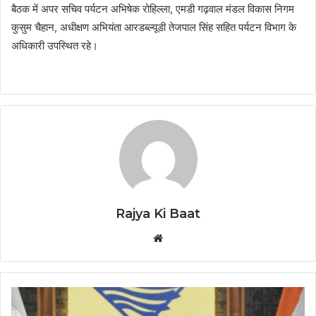
बैठक में अपर सचिव पर्यटन अभिषेक रोहिल्ला, एमडी गढ़वाल मंडल विकास निगम
कुसुम चैहान, अधीक्षण अभियंता आरडब्ल्यूडी तेजपाल सिंह सहित पर्यटन विभाग के
अधिकारी उपस्थित रहे।
Rajya Ki Baat
Website