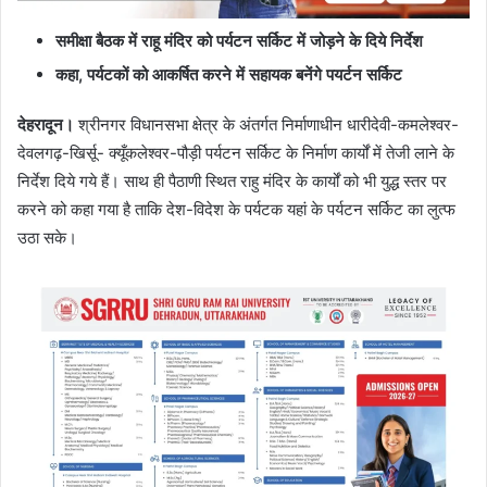
समीक्षा बैठक में राहू मंदिर को पर्यटन सर्किट में जोड़ने के दिये निर्देश
कहा
,
पर्यटकों को आकर्षित करने में सहायक बनेंगे पयर्टन सर्किट
देहरादून।
श्रीनगर विधानसभा क्षेत्र के अंतर्गत निर्माणाधीन धारीदेवी-कमलेश्वर-
देवलगढ़-खिर्सू- क्यूँकलेश्वर-पौड़ी पर्यटन सर्किट के निर्माण कार्यों में तेजी लाने के
निर्देश दिये गये हैं। साथ ही पैठाणी स्थित राहु मंदिर के कार्यों को भी युद्ध स्तर पर
करने को कहा गया है ताकि देश-विदेश के पर्यटक यहां के पर्यटन सर्किट का लुत्फ
उठा सके।