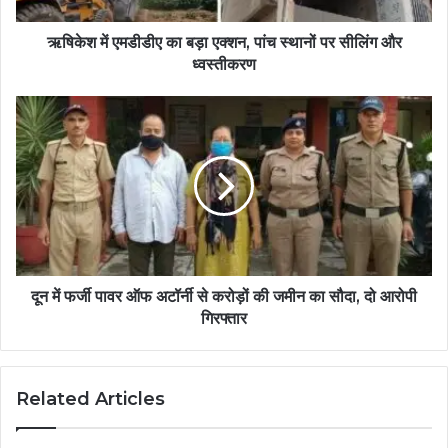
ऋषिकेश में एमडीडीए का बड़ा एक्शन, पांच स्थानों पर सीलिंग और
ध्वस्तीकरण
दून में फर्जी पावर ऑफ अटॉर्नी से करोड़ों की जमीन का सौदा, दो आरोपी
गिरफ्तार
Related Articles