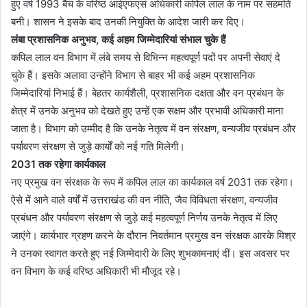
हुए वर्ष 1993 बैच के वरिष्ठ आईएफएस अधिकारी कपिल लाल के नाम पर सहमति
बनी। शासन ने इसके बाद उनकी नियुक्ति के आदेश जारी कर दिए।
लंबा प्रशासनिक अनुभव
,
कई अहम जिम्मेदारियां संभाल चुके हैं
कपिल लाल वन विभाग में लंबे समय से विभिन्न महत्वपूर्ण पदों पर अपनी सेवाएं दे
चुके हैं। इसके अलावा उन्होंने विभाग से बाहर भी कई अहम प्रशासनिक
जिम्मेदारियां निभाई हैं। बेहतर कार्यशैली, प्रशासनिक दक्षता और वन प्रबंधन के
क्षेत्र में उनके अनुभव को देखते हुए उन्हें एक सक्षम और प्रभावी अधिकारी माना
जाता है। विभाग को उम्मीद है कि उनके नेतृत्व में वन संरक्षण, वन्यजीव प्रबंधन और
पर्यावरण संरक्षण से जुड़े कार्यों को नई गति मिलेगी।
2031
तक रहेगा कार्यकाल
नए प्रमुख वन संरक्षक के रूप में कपिल लाल का कार्यकाल वर्ष 2031 तक रहेगा।
ऐसे में आने वाले वर्षों में उत्तराखंड की वन नीति, जैव विविधता संरक्षण, वन्यजीव
प्रबंधन और पर्यावरण संरक्षण से जुड़े कई महत्वपूर्ण निर्णय उनके नेतृत्व में लिए
जाएंगे। कार्यभार ग्रहण करने के दौरान निवर्तमान प्रमुख वन संरक्षक आरके मिश्र
ने उनका स्वागत करते हुए नई जिम्मेदारी के लिए शुभकामनाएं दीं। इस अवसर पर
वन विभाग के कई वरिष्ठ अधिकारी भी मौजूद रहे।