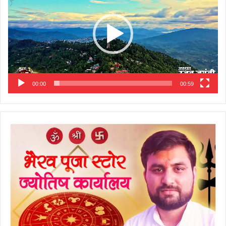
00:00
00:59