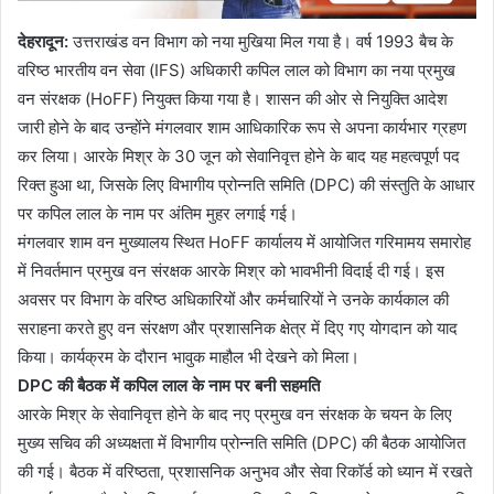
देहरादून
:
उत्तराखंड वन विभाग को नया मुखिया मिल गया है। वर्ष 1993 बैच के
वरिष्ठ भारतीय वन सेवा (IFS) अधिकारी कपिल लाल को विभाग का नया प्रमुख
वन संरक्षक (HoFF) नियुक्त किया गया है। शासन की ओर से नियुक्ति आदेश
जारी होने के बाद उन्होंने मंगलवार शाम आधिकारिक रूप से अपना कार्यभार ग्रहण
कर लिया। आरके मिश्र के 30 जून को सेवानिवृत्त होने के बाद यह महत्वपूर्ण पद
रिक्त हुआ था, जिसके लिए विभागीय प्रोन्नति समिति (DPC) की संस्तुति के आधार
पर कपिल लाल के नाम पर अंतिम मुहर लगाई गई।
मंगलवार शाम वन मुख्यालय स्थित HoFF कार्यालय में आयोजित गरिमामय समारोह
में निवर्तमान प्रमुख वन संरक्षक आरके मिश्र को भावभीनी विदाई दी गई। इस
अवसर पर विभाग के वरिष्ठ अधिकारियों और कर्मचारियों ने उनके कार्यकाल की
सराहना करते हुए वन संरक्षण और प्रशासनिक क्षेत्र में दिए गए योगदान को याद
किया। कार्यक्रम के दौरान भावुक माहौल भी देखने को मिला।
DPC
की बैठक में कपिल लाल के नाम पर बनी सहमति
आरके मिश्र के सेवानिवृत्त होने के बाद नए प्रमुख वन संरक्षक के चयन के लिए
मुख्य सचिव की अध्यक्षता में विभागीय प्रोन्नति समिति (DPC) की बैठक आयोजित
की गई। बैठक में वरिष्ठता, प्रशासनिक अनुभव और सेवा रिकॉर्ड को ध्यान में रखते