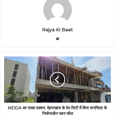
Rajya Ki Baat
Website
MDDA का सख्त एक्शन, देहराखास के वेद सिटी में बिना मानचित्र के
निर्माणाधीन भवन सील