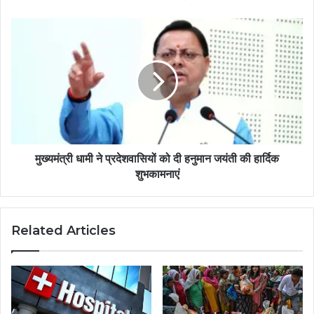
मुख्यमंत्री धामी ने प्रदेशवासियों को दी हनुमान जयंती की हार्दिक
शुभकामनाएं
Related Articles