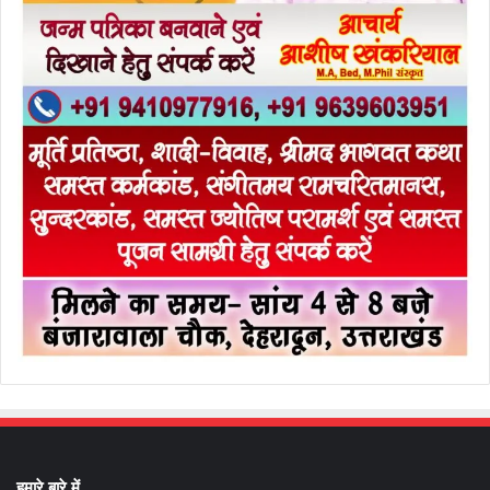
हमारे बारे में