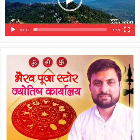
00:00
00:59