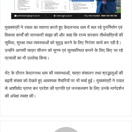
मुख्यमंत्री ने रावल का स्वागत करते हुए केदारनाथ धाम में चल रहे पुनर्निर्माण एवं
विकास कार्यों की जानकारी साझा की और कहा कि राज्य सरकार तीर्थयात्रियों की
सुविधा, सुरक्षा तथा व्यवस्थाओं को सुदृढ़ करने के लिए निरंतर कार्य कर रही है।
उन्होंने आगामी यात्रा सीजन को सुगम एवं सुव्यवस्थित बनाने के लिए किए जा रहे
प्रयासों का भी उल्लेख किया।
भेंट के दौरान केदारनाथ धाम की व्यवस्थाओं, यात्रा संचालन तथा श्रद्धालुओं की
बढ़ती संख्या को देखते हुए आवश्यक तैयारियों पर भी चर्चा हुई। मुख्यमंत्री ने रावल
से आशीर्वाद प्राप्त कर प्रदेश की प्रगति एवं जनकल्याण के लिए उनके मार्गदर्शन
की अपेक्षा व्यक्त की।