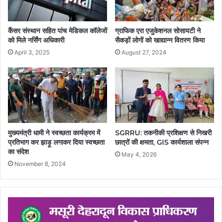
कैंसर संस्थान सहित पांच मेडिकल कॉलेजों
ग्राफिक एरा एजुकेशनल सोसायटी ने
को मिले नर्सिंग अधिकारी
सैकड़ों लोगों को खाद्यान्न वितरण किया
April 3, 2025
August 27, 2024
मुख्यमंत्री धामी ने स्वच्छता कार्यक्रम में
SGRRU: तकनीकी प्रशिक्षण से निखरी
प्रतिभाग कर झाड़ू लगाकर दिया स्वच्छता
छात्रों की क्षमता, GIS कार्यशाला संपन्न
का संदेश
May 4, 2026
November 8, 2024