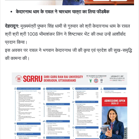
केदारनाथ धाम के रावल ने चारधाम यात्रा का लिया फीडबैक
देहरादून:
मुख्यमंत्री पुष्कर सिंह धामी से गुरुवार को श्री केदारनाथ धाम के रावल
श्री श्री श्री 1008 भीमाशंकर लिंग ने शिष्टाचार भेंट की तथा उन्हें आशीर्वाद
प्रदान किया।
इस अवसर पर रावल ने भगवान केदारनाथ जी की कृपा एवं प्रदेश की सुख-समृद्धि
की कामना की।