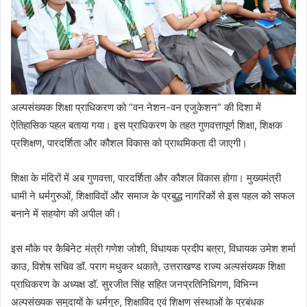
अल्पसंख्यक शिक्षा प्राधिकरण को “वन नेशन-वन एजुकेशन” की दिशा में
ऐतिहासिक पहल बताया गया। इस प्राधिकरण के तहत गुणवत्तापूर्ण शिक्षा, शिक्षक
प्रशिक्षण, पारदर्शिता और कौशल विकास को प्राथमिकता दी जाएगी।
शिक्षा के मंदिरों में अब गुणवत्ता, पारदर्शिता और कौशल विकास होगा। मुख्यमंत्री
धामी ने धर्मगुरुओं, शिक्षाविदों और समाज के प्रबुद्ध नागरिकों से इस पहल को सफल
बनाने में सहयोग की अपील की।
इस मौके पर कैबिनेट मंत्री गणेश जोशी, विधायक प्रदीप बत्रा, विधायक उमेश शर्मा
काउ, विशेष सचिव डॉ. पराग मधुकर धकाते, उत्तराखण्ड राज्य अल्पसंख्यक शिक्षा
प्राधिकरण के अध्यक्ष डॉ. सुरजीत सिंह सहित जनप्रतिनिधिगण, विभिन्न
अल्पसंख्यक समुदायों के धर्मगुरु, शिक्षाविद एवं शिक्षण संस्थाओं के प्रबंधक