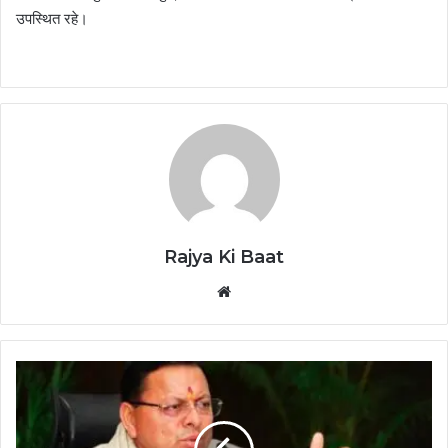
उपस्थित रहे।
Rajya Ki Baat
Website