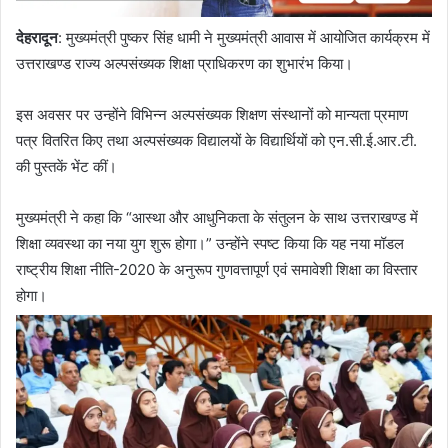
देहरादून
: मुख्यमंत्री पुष्कर सिंह धामी ने मुख्यमंत्री आवास में आयोजित कार्यक्रम में
उत्तराखण्ड राज्य अल्पसंख्यक शिक्षा प्राधिकरण का शुभारंभ किया।
इस अवसर पर उन्होंने विभिन्न अल्पसंख्यक शिक्षण संस्थानों को मान्यता प्रमाण
पत्र वितरित किए तथा अल्पसंख्यक विद्यालयों के विद्यार्थियों को एन.सी.ई.आर.टी.
की पुस्तकें भेंट कीं।
मुख्यमंत्री ने कहा कि “आस्था और आधुनिकता के संतुलन के साथ उत्तराखण्ड में
शिक्षा व्यवस्था का नया युग शुरू होगा।” उन्होंने स्पष्ट किया कि यह नया मॉडल
राष्ट्रीय शिक्षा नीति-2020 के अनुरूप गुणवत्तापूर्ण एवं समावेशी शिक्षा का विस्तार
होगा।