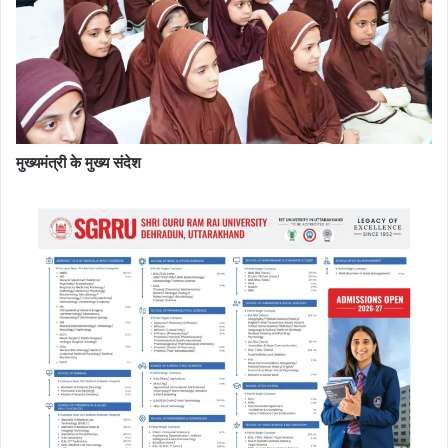
मुख्यमंत्री के मुख्य संदेश