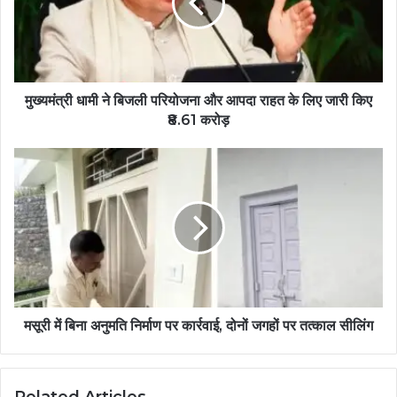
मुख्यमंत्री धामी ने बिजली परियोजना और आपदा राहत के लिए जारी किए
₹8.61 करोड़
मसूरी में बिना अनुमति निर्माण पर कार्रवाई, दोनों जगहों पर तत्काल सीलिंग
Related Articles