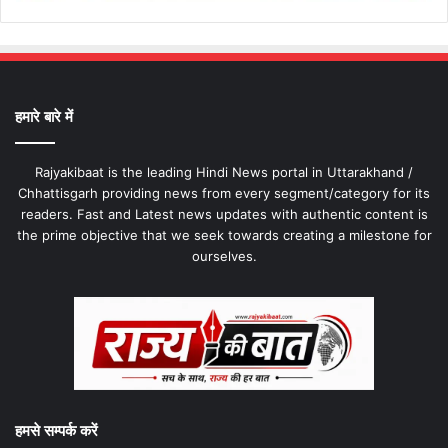
हमारे बारे में
Rajyakibaat is the leading Hindi News portal in Uttarakhand /
Chhattisgarh providing news from every segment/category for its
readers. Fast and Latest news updates with authentic content is
the prime objective that we seek towards creating a milestone for
ourselves.
हमसे सम्पर्क करें