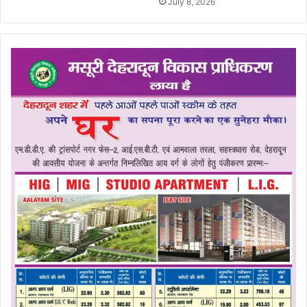
July 8, 2026