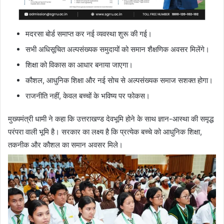
मदरसा बोर्ड समाप्त कर नई व्यवस्था शुरू की गई।
सभी अधिसूचित अल्पसंख्यक समुदायों को समान शैक्षणिक अवसर मिलेंगे।
शिक्षा को विकास का आधार बनाया जाएगा।
कौशल, आधुनिक शिक्षा और नई सोच से अल्पसंख्यक समाज सशक्त होगा।
राजनीति नहीं, केवल बच्चों के भविष्य पर फोकस।
मुख्यमंत्री धामी ने कहा कि उत्तराखण्ड देवभूमि होने के साथ ज्ञान-आस्था की समृद्ध
परंपरा वाली भूमि है। सरकार का लक्ष्य है कि प्रत्येक बच्चे को आधुनिक शिक्षा,
तकनीक और कौशल का समान अवसर मिले।