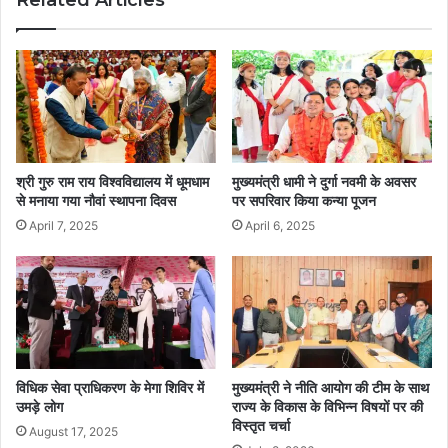
श्री गुरु राम राय विश्वविद्यालय में धूमधाम
मुख्यमंत्री धामी ने दुर्गा नवमी के अवसर
से मनाया गया नौवां स्थापना दिवस
पर सपरिवार किया कन्या पूजन
April 7, 2025
April 6, 2025
विधिक सेवा प्राधिकरण के मेगा शिविर में
मुख्यमंत्री ने नीति आयोग की टीम के साथ
उमड़े लोग
राज्य के विकास के विभिन्न विषयों पर की
विस्तृत चर्चा
August 17, 2025