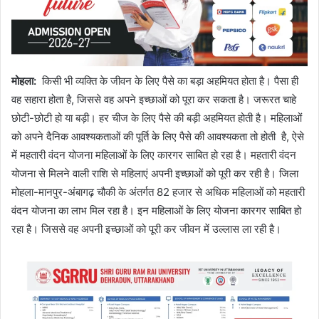
मोहला
:
किसी भी व्यक्ति के जीवन के लिए पैसे का बड़ा अहमियत होता है। पैसा ही
वह सहारा होता है, जिससे वह अपने इच्छाओं को पूरा कर सकता है। जरूरत चाहे
छोटी-छोटी हो या बड़ी। हर चीज के लिए पैसे की बड़ी अहमियत होती है। महिलाओं
को अपने दैनिक आवश्यकताओं की पूर्ति के लिए पैसे की आवश्यकता तो होती है, ऐसे
में महतारी वंदन योजना महिलाओं के लिए कारगर साबित हो रहा है। महतारी वंदन
योजना से मिलने वाली राशि से महिलाएं अपनी इच्छाओं को पूरी कर रही है। जिला
मोहला-मानपुर-अंबागढ़ चौकी के अंतर्गत 82 हजार से अधिक महिलाओं को महतारी
वंदन योजना का लाभ मिल रहा है। इन महिलाओं के लिए योजना कारगर साबित हो
रहा है। जिससे वह अपनी इच्छाओं को पूरी कर जीवन में उल्लास ला रही है।