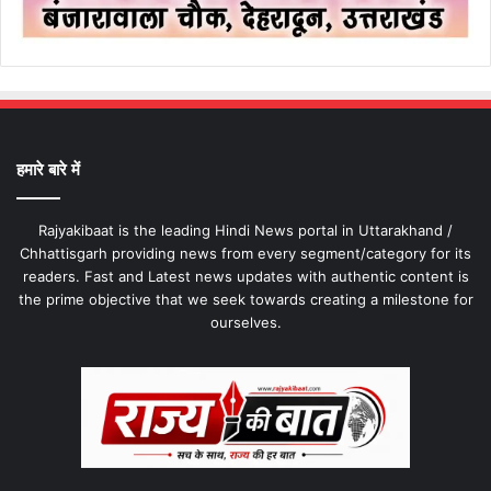
हमारे बारे में
Rajyakibaat is the leading Hindi News portal in Uttarakhand /
Chhattisgarh providing news from every segment/category for its
readers. Fast and Latest news updates with authentic content is
the prime objective that we seek towards creating a milestone for
ourselves.