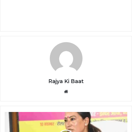
Rajya Ki Baat
Website