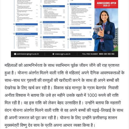
महिलाओं को आत्मनिर्भरता के साथ स्वाभिमान पूर्वक जीवन जीने की राह प्रशस्त
हुआ है। योजना अंतर्गत मिलने वाली राशि से महिलाएं अपने दैनिक आवश्यकताओं के
साथ-साथ घर गृहस्ती की वस्तुओं की खरीदारी करने के साथ ही अपने बच्चों की
देखरेख के लिए खर्च कर रही है। विकास खंड मानपुर के ग्राम बेलगांव निवासी
अनीता विश्वास ने बताया कि उसे हर महीने उसके खाते में 1000 रूपये की राशि
मिल रही है। वह इस राशि को लेकर बेहद उत्साहित है। उन्होंने बताया कि महतारी
वंदन योजना अंतर्गत मिलने वाली राशि से वह अपने बच्चों की पढ़ाई-लिखाई के साथ
ही अपनी जरूरत को पूरा कर रही है। योजना के लिए उन्होंने छत्तीसगढ़ शासन
मुख्यमंत्री विष्णु देव साय के प्रति अपना आभार व्यक्त किया है।