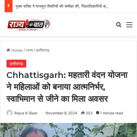
मुख्य सचिव ने मानसून तैयारियों की समीक्षा की, जिलाधिकारियों को दिए सख्त निर्देश
Search
M
Home
/
राज्य
/
छत्तीसगढ़
छत्तीसगढ़
Chhattisgarh: महतारी वंदन योजना
ने महिलाओं को बनाया आत्मनिर्भर,
स्वाभिमान से जीने का मिला अवसर
Rajya Ki Baat
November 8, 2024
203
1 minute read