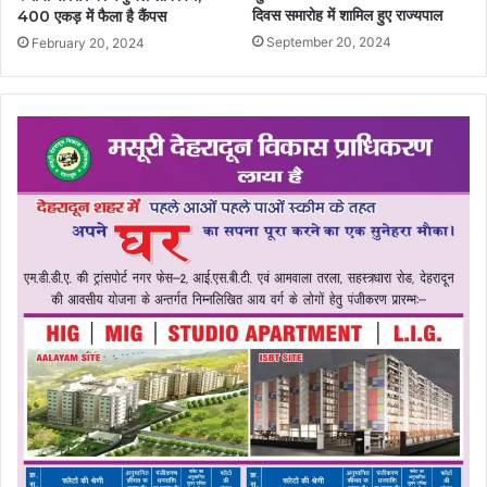
दिवस समारोह में शामिल हुए राज्यपाल
400 एकड़ में फैला है कैंपस
September 20, 2024
February 20, 2024