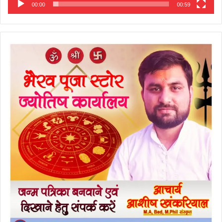
00:00
00:59