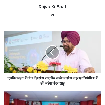
Rajya Ki Baat
Website
ग्राफिक एरा में तीन दिवसीय राष्ट्रीय सम्मेलनशोध पत्र प्रतियोगिता में
डॉ. महेश चंद्र साहू