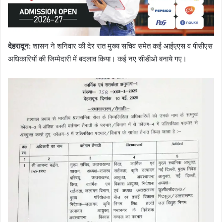
देहरादून:
शासन ने शनिवार की देर रात मुख्य सचिव समेत कई आईएएस व पीसीएस
अधिकारियों की जिम्मेदारी में बदलाव किया। कई नए सीडीओ बनाये गए।