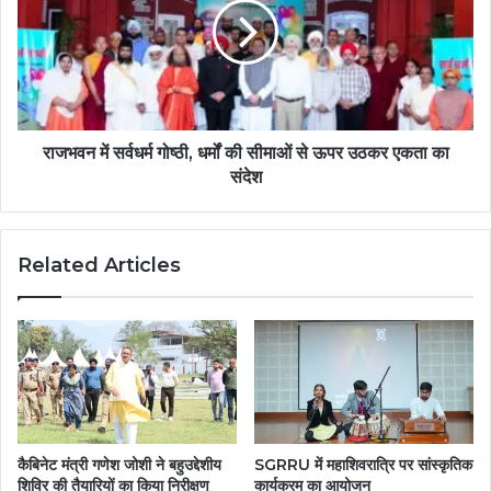
राजभवन में सर्वधर्म गोष्ठी, धर्मों की सीमाओं से ऊपर उठकर एकता का
संदेश
Related Articles
कैबिनेट मंत्री गणेश जोशी ने बहुउद्देशीय
SGRRU में महाशिवरात्रि पर सांस्कृतिक
शिविर की तैयारियों का किया निरीक्षण
कार्यक्रम का आयोजन