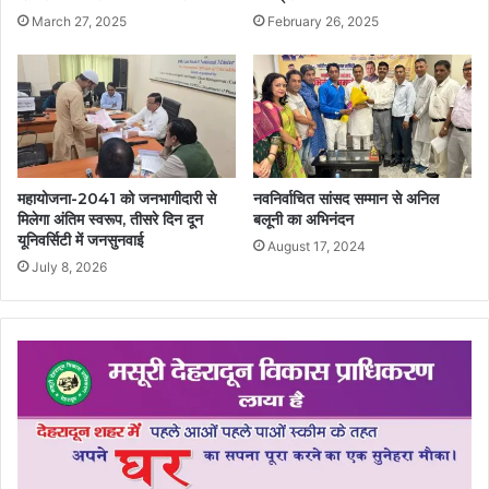
March 27, 2025
February 26, 2025
महायोजना-2041 को जनभागीदारी से
नवनिर्वाचित सांसद सम्मान से अनिल
मिलेगा अंतिम स्वरूप, तीसरे दिन दून
बलूनी का अभिनंदन
यूनिवर्सिटी में जनसुनवाई
August 17, 2024
July 8, 2026