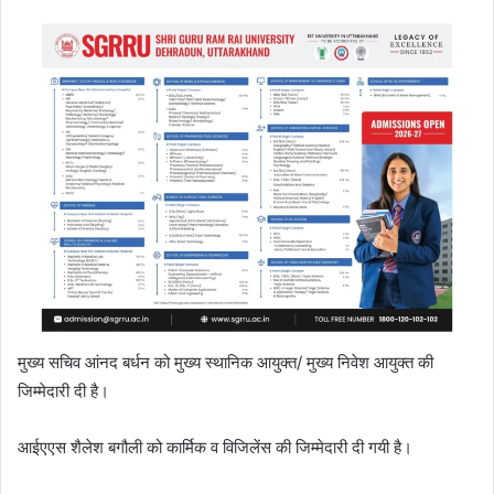
मुख्य सचिव आंनद बर्धन को मुख्य स्थानिक आयुक्त/ मुख्य निवेश आयुक्त की
जिम्मेदारी दी है।
आईएएस शैलेश बगौली को कार्मिक व विजिलेंस की जिम्मेदारी दी गयी है।