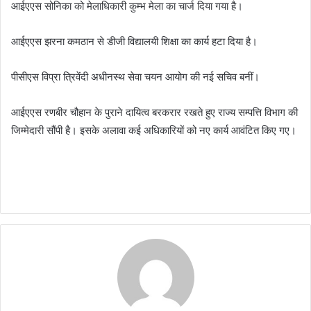
आईएएस सोनिका को मेलाधिकारी कुम्भ मेला का चार्ज दिया गया है।
आईएएस झरना कमठान से डीजी विद्यालयी शिक्षा का कार्य हटा दिया है।
पीसीएस विप्रा त्रिवेंदी अधीनस्थ सेवा चयन आयोग की नई सचिव बनीं।
आईएएस रणबीर चौहान के पुराने दायित्व बरकरार रखते हुए राज्य सम्पत्ति विभाग की
जिम्मेदारी सौंपी है। इसके अलावा कई अधिकारियों को नए कार्य आवंटित किए गए।