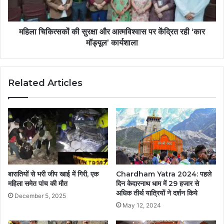
महिला चिकित्सकों की सुरक्षा और आत्मविश्वास पर केंद्रित रही ‘कार
मॉड्यूल’ कार्यशाला
Related Articles
बारातियों से भरी जीप खाई में गिरी, एक
Chardham Yatra 2024: पहले
महिला समेत पांच की मौत
दिन केदारनाथ धाम में 29 हजार से
अधिक तीर्थ यात्रियों ने दर्शन किये
December 5, 2025
May 12, 2024