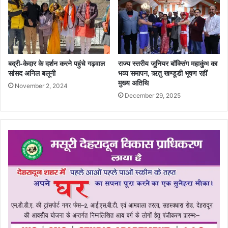
बद्री-केदार के दर्शन करने पहुंचे गढ़वाल
राज्य स्तरीय जूनियर बॉक्सिंग महाकुंभ का
सांसद अनिल बलूनी
भव्य समापन, ऋतु खण्डूडी भूषण रहीं
मुख्य अतिथि
November 2, 2024
December 29, 2025