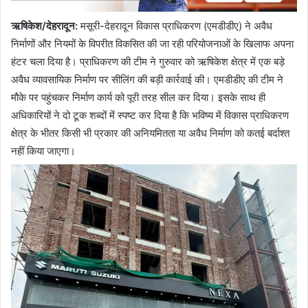
ऋषिकेश/देहरादून:
मसूरी-देहरादून विकास प्राधिकरण (एमडीडीए) ने अवैध
निर्माणों और नियमों के विपरीत विकसित की जा रही परियोजनाओं के खिलाफ अपना
हंटर चला दिया है। प्राधिकरण की टीम ने गुरुवार को ऋषिकेश क्षेत्र में एक बड़े
अवैध व्यावसायिक निर्माण पर सीलिंग की बड़ी कार्रवाई की। एमडीडीए की टीम ने
मौके पर पहुंचकर निर्माण कार्य को पूरी तरह सील कर दिया। इसके साथ ही
अधिकारियों ने दो टूक शब्दों में स्पष्ट कर दिया है कि भविष्य में विकास प्राधिकरण
क्षेत्र के भीतर किसी भी प्रकार की अनियमितता या अवैध निर्माण को कतई बर्दाश्त
नहीं किया जाएगा।