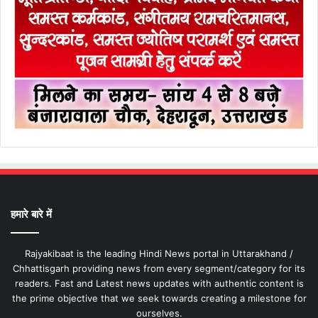
हमारे बारे में
Rajyakibaat is the leading Hindi News portal in Uttarakhand /
Chhattisgarh providing news from every segment/category for its
readers. Fast and Latest news updates with authentic content is
the prime objective that we seek towards creating a milestone for
ourselves.