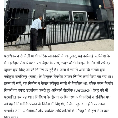
प्राधिकरण से मिली आधिकारिक जानकारी के अनुसार, यह कार्रवाई ऋषिकेश के
मेन हरिद्वार रोड स्थित भरत विहार के पास, रूद्र ऑटोमोबाइल के निवासी उपेन्द्र
कुमार द्वारा किए जा रहे निर्माण पर हुई है। जांच में सामने आया कि उनके द्वारा
स्वीकृत मानचित्र (नक्शे) के बिल्कुल विपरीत जाकर निर्माण कार्य किया जा रहा था।
इतना ही नहीं, यह निर्माण न केवल स्वीकृत नक्शे से विचलित था, बल्कि भवन निर्माण
नियमों का स्पष्ट उल्लंघन करते हुए अनिवार्य सेटबैक (Setback) क्षेत्र को भी
प्रभावित कर रहा था। निरीक्षण के दौरान प्राधिकरण अधिकारियों ने संबंधित पक्ष
को पहले नियमों के पालन के निर्देश भी दिए थे, लेकिन सुधार न होने पर आज
प्रवर्तन टीम, अभियंताओं और संबंधित अधिकारियों की मौजूदगी में इसे सील कर
दिया गया।