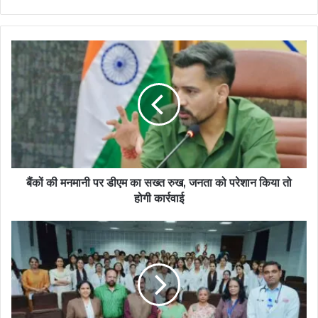
बैंकों की मनमानी पर डीएम का सख्त रुख, जनता को परेशान किया तो
होगी कार्रवाई