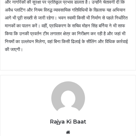
और नागरिकों की सुरक्षा पर प्रतिकूल प्रभाव डालता है। उन्होंने चेतावनी दी कि
अवैध प्लाटिंग और नियम विरुद्ध व्यावसायिक गतिविधियों के खिलाफ यह अभियान
आगे भी पूरी सख्ती से जारी रहेगा। भवन स्वामी किसी भी निर्माण से पहले निर्धारित
मानकों का पालन करें। वहीं, प्राधिकरण के सचिव मोहन सिंह बर्निया ने भी साफ
किया कि उनकी प्रवर्तन टीम लगातार क्षेत्र का निरीक्षण कर रही है और जहां भी
नियमों का उल्लंघन मिलेगा, वहां बिना किसी ढिलाई के सीलिंग और विधिक कार्रवाई
की जाएगी।
Rajya Ki Baat
Website