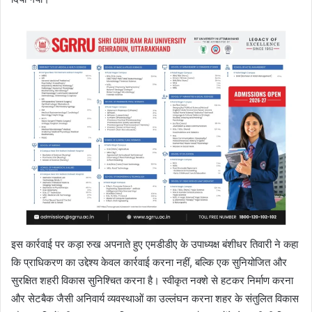
इस कार्रवाई पर कड़ा रुख अपनाते हुए एमडीडीए के उपाध्यक्ष बंशीधर तिवारी ने कहा
कि प्राधिकरण का उद्देश्य केवल कार्रवाई करना नहीं, बल्कि एक सुनियोजित और
सुरक्षित शहरी विकास सुनिश्चित करना है। स्वीकृत नक्शे से हटकर निर्माण करना
और सेटबैक जैसी अनिवार्य व्यवस्थाओं का उल्लंघन करना शहर के संतुलित विकास