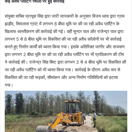
कई अवैध प्लॉटिंग स्थलों पर हुई कार्रवाई
संयुक्त सचिव प्रत्यूस सिंह द्वारा जारी जानकारी के अनुसार विजय थापा द्वारा ग्राम
झड़ौंद, सिमलास ग्रांट में लगभग 8 बीघा भूमि पर की जा रही अवैध प्लॉटिंग के
खिलाफ ध्वस्तीकरण की कार्रवाई की गई। वहीं सुन्दर पाल और राजेन्द्र पाल द्वारा
लगभग 5 से 8 बीघा भूमि पर विकसित की जा रही अवैध कॉलोनी पर भी कार्रवाई
करते हुए निर्माण कार्यों को ध्वस्त किया गया। इसके अतिरिक्त जागीर और सजवाण
द्वारा लगभग 2 बीघा भूमि पर की जा रही अवैध प्लॉटिंग पर भी प्राधिकरण की टीम
ने कार्रवाई की। राजेन्द्र सिंह बिष्ट द्वारा लगभग 3 से 4 बीघा भूमि पर विकसित की
जा रही अवैध प्लॉटिंग को भी ध्वस्त किया गया। कार्रवाई के दौरान अवैध रूप से
विकसित की जा रही सड़कों, सीमांकन और अन्य निर्माण गतिविधियों को हटाया
गया।