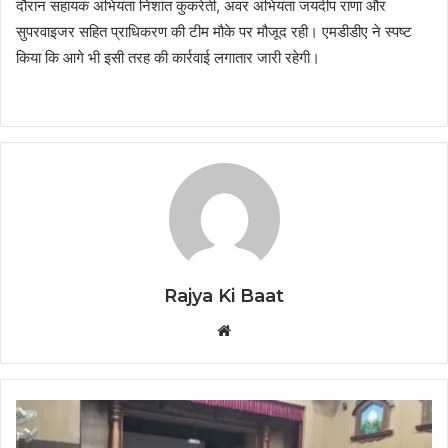
दौरान सहायक अभियंता निशांत कुकरेती, अवर अभियंता जयदीप राणा और
सुपरवाइजर सहित प्राधिकरण की टीम मौके पर मौजूद रही। एमडीडीए ने स्पष्ट
किया कि आगे भी इसी तरह की कार्रवाई लगातार जारी रहेगी।
Rajya Ki Baat
Website