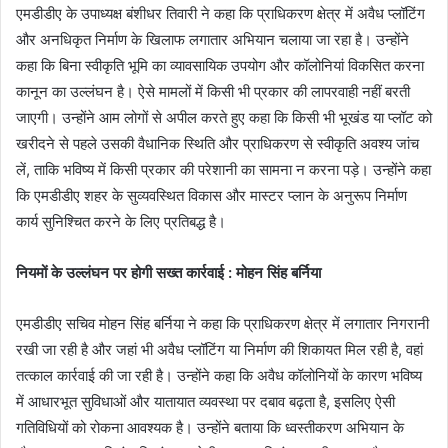
एमडीडीए के उपाध्यक्ष बंशीधर तिवारी ने कहा कि प्राधिकरण क्षेत्र में अवैध प्लॉटिंग
और अनधिकृत निर्माण के खिलाफ लगातार अभियान चलाया जा रहा है। उन्होंने
कहा कि बिना स्वीकृति भूमि का व्यावसायिक उपयोग और कॉलोनियां विकसित करना
कानून का उल्लंघन है। ऐसे मामलों में किसी भी प्रकार की लापरवाही नहीं बरती
जाएगी। उन्होंने आम लोगों से अपील करते हुए कहा कि किसी भी भूखंड या प्लॉट को
खरीदने से पहले उसकी वैधानिक स्थिति और प्राधिकरण से स्वीकृति अवश्य जांच
लें, ताकि भविष्य में किसी प्रकार की परेशानी का सामना न करना पड़े। उन्होंने कहा
कि एमडीडीए शहर के सुव्यवस्थित विकास और मास्टर प्लान के अनुरूप निर्माण
कार्य सुनिश्चित करने के लिए प्रतिबद्ध है।
नियमों के उल्लंघन पर होगी सख्त कार्रवाई : मोहन सिंह बर्निया
एमडीडीए सचिव मोहन सिंह बर्निया ने कहा कि प्राधिकरण क्षेत्र में लगातार निगरानी
रखी जा रही है और जहां भी अवैध प्लॉटिंग या निर्माण की शिकायत मिल रही है, वहां
तत्काल कार्रवाई की जा रही है। उन्होंने कहा कि अवैध कॉलोनियों के कारण भविष्य
में आधारभूत सुविधाओं और यातायात व्यवस्था पर दबाव बढ़ता है, इसलिए ऐसी
गतिविधियों को रोकना आवश्यक है। उन्होंने बताया कि ध्वस्तीकरण अभियान के