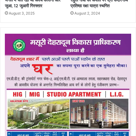
जंगल मे चल रहा था अवैध कैसिनो और
राहुल गांधी की अपील पर श्री केदारनाथ
जुआ, 12 जुआरी गिरफ्तार
प्रतिष्ठा रक्षा यात्रा स्थगित
August 3, 2025
August 2, 2024