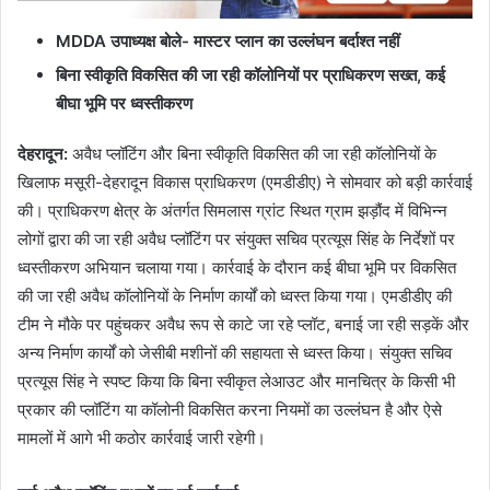
MDDA उपाध्यक्ष बोले- मास्टर प्लान का उल्लंघन बर्दाश्त नहीं
बिना स्वीकृति विकसित की जा रही कॉलोनियों पर प्राधिकरण सख्त, कई
बीघा भूमि पर ध्वस्तीकरण
देहरादून
:
अवैध प्लॉटिंग और बिना स्वीकृति विकसित की जा रही कॉलोनियों के
खिलाफ मसूरी-देहरादून विकास प्राधिकरण (एमडीडीए) ने सोमवार को बड़ी कार्रवाई
की। प्राधिकरण क्षेत्र के अंतर्गत सिमलास ग्रांट स्थित ग्राम झड़ौंद में विभिन्न
लोगों द्वारा की जा रही अवैध प्लॉटिंग पर संयुक्त सचिव प्रत्यूस सिंह के निर्देशों पर
ध्वस्तीकरण अभियान चलाया गया। कार्रवाई के दौरान कई बीघा भूमि पर विकसित
की जा रही अवैध कॉलोनियों के निर्माण कार्यों को ध्वस्त किया गया। एमडीडीए की
टीम ने मौके पर पहुंचकर अवैध रूप से काटे जा रहे प्लॉट, बनाई जा रही सड़कें और
अन्य निर्माण कार्यों को जेसीबी मशीनों की सहायता से ध्वस्त किया। संयुक्त सचिव
प्रत्यूस सिंह ने स्पष्ट किया कि बिना स्वीकृत लेआउट और मानचित्र के किसी भी
प्रकार की प्लॉटिंग या कॉलोनी विकसित करना नियमों का उल्लंघन है और ऐसे
मामलों में आगे भी कठोर कार्रवाई जारी रहेगी।