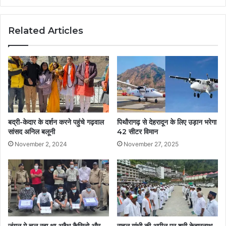
Related Articles
बद्री-केदार के दर्शन करने पहुंचे गढ़वाल
पिथौरागढ़ से देहरादून के लिए उड़ान भरेगा
सांसद अनिल बलूनी
42 सीटर विमान
November 2, 2024
November 27, 2025