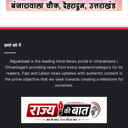
हमारे बारे में
Rajyakibaat is the leading Hindi News portal in Uttarakhand /
Chhattisgarh providing news from every segment/category for its
readers. Fast and Latest news updates with authentic content is
the prime objective that we seek towards creating a milestone for
ourselves.