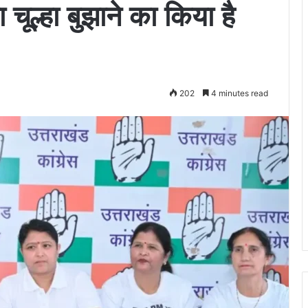
चूल्हा बुझाने का किया है
202
4 minutes read