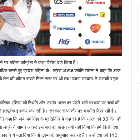
ने पर महिला कांग्रेस ने कड़ा विरोध दर्ज किया है।
ंबोधित करते हुए प्रदेश महिला कंाग्रेस अध्यक्ष ज्योति रौतेला ने कहा कि आज
कच्चे तेल की कीमत सबसे निम्न स्तर पर थी तब भाजपा सरकार ने उसकी राहत
ें पश्चिम एशिया की स्थिति और उसके भारत पर पड़ने वाले प्रभावों पर चर्चा की
 से हठपूर्वक इनकार कर रही है। सरकार साफ तौर पर भयभीत दिख रही है।
होंने कहा कि जब अमेरिका के प्रतिनिधि ये कह रहे है कि भारत को 30 दिन की
ेश मंत्री ने सामने आकर इस बात का खंडन क्यों नहीं किया कि हमे किसी देश
ने ये बता दिया कि वो ट्रम्प के अनुसार चल रहे हैं। उन्हें देश की 140