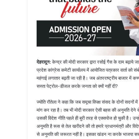
देहरादून
:
केन्द्र की मोदी सरकार द्वारा रसोई गैस के दाम बढ़ाये जा
प्रदेश कांग्रेस कमेटी कार्यालय में आयोजित पत्रकार वार्ता को स
महंगाई लगातार बढ़ती जा रही है। जब अंतरराष्ट्रीय बाजार में 
सस्ता पेट्रोल-डीजल करके जनता को क्यों नहीं दी?
ज्योति रौतेला ने कहा कि जब समूचा विपक्ष संसद के दोनों सदनों म
मांग कर रहा है। तब भी मोदी सरकार ऐसी बहस की अनुमति देने
उसकी विदेश नीति पहले ही बुरी तरह से एक्सपोज हो चुकी है। उन्
अनुमति है रूस से तेल खरीदने की तो हमारे प्रधानमंत्री और विद
से अनुमति की जरूरत नहीं है। इसका खंडन ना करके भाजपा सरकार 