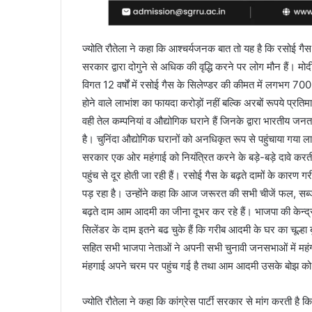
ज्योति रौतेला ने कहा कि आश्चर्यजनक बात तो यह है कि रसोई गैस, पे
सरकार द्वारा दोगुने से अधिक की वृद्धि करने पर लोग मौन हैं। मो
विगत 12 वर्षों में रसोई गैस के सिलेण्डर की कीमत में लगभग 70
होने वाले लाभांश का फायदा करोड़ों नहीं बल्कि अरबों रूपये प्रत
वही तेल कम्पनियां व औद्योगिक घराने हैं जिनके द्वारा भारतीय जनत
है। चुनिंदा औद्योगिक घरानों को अनधिकृत रूप से पहुंचाया गया ला
सरकार एक ओर महंगाई को नियंत्रित करने के बड़े-बड़े दावे करत
पहुंच से दूर होती जा रही हैं। रसोई गैस के बढ़ते दामों के कारण
पड़ रहा है। उन्होंने कहा कि आज जरूरत की सभी चीजें फल, सब्जी,
बढ़ते दाम आम आदमी का जीना दूभर कर रहे हैं। भाजपा की केन्द्र 
सिलेंडर के दाम इतने बढ चुके हैं कि गरीब आदमी के घर का चूल्हा ब
सहित सभी भाजपा नेताओं ने अपनी सभी चुनावी जनसभाओं में महंगा
मंहगाई अपने चरम पर पहुंच गई है तथा आम आदमी उसके बोझ को 
ज्योति रौतेला ने कहा कि कांग्रेस पार्टी सरकार से मांग करती है