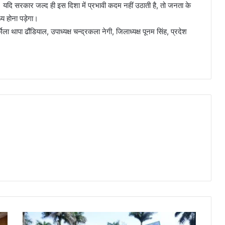
ि सरकार जल्द ही इस दिशा में प्रभावी कदम नहीं उठाती है, तो जनता के
ध्य होना पड़ेगा।
मिला थापा ढौंडियाल, उपाध्यक्ष चन्द्रकला नेगी, जिलाध्यक्ष पूनम सिंह, प्रदेश