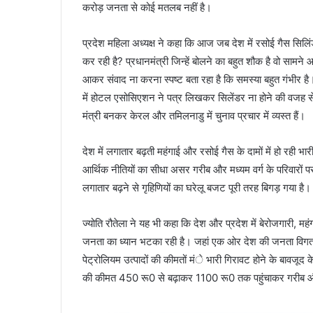
करोड़ जनता से कोई मतलब नहीं है।
प्रदेश महिला अध्यक्ष ने कहा कि आज जब देश में रसोई गैस सिलिंड
कर रही है? प्रधानमंत्री जिन्हें बोलने का बहुत शौक है वो सामने 
आकर संवाद ना करना स्पष्ट बता रहा है कि समस्या बहुत गंभीर है।
में होटल एसोसिएशन ने पत्र लिखकर सिलेंडर ना होने की वजह स
मंत्री बनकर केरल और तमिलनाडु में चुनाव प्रचार में व्यस्त हैं।
देश में लगातार बढ़ती महंगाई और रसोई गैस के दामों में हो रही
आर्थिक नीतियों का सीधा असर गरीब और मध्यम वर्ग के परिवारों प
लगातार बढ़ने से गृहिणियों का घरेलू बजट पूरी तरह बिगड़ गया है।
ज्योति रौतेला ने यह भी कहा कि देश और प्रदेश में बेरोजगारी, महं
जनता का ध्यान भटका रही है। जहां एक ओर देश की जनता विगत कई वर
पेट्रोलियम उत्पादों की कीमतों मंे भारी गिरावट होने के बावजूद क
की कीमत 450 रू0 से बढ़ाकर 1100 रू0 तक पहुंचाकर गरीब और अल