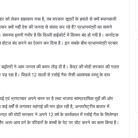
र को लेकर हाहाकार मचा है, तब सरकार सूत्रों के हवाले से क्यों बयानबाजी
आकर क्यों नहीं देश की जनता से संवाद कर रहे हैं? प्रधानमंत्री का सामने
 समस्या इतनी गंभीर है कि दिल्ली हाईकोर्ट में किचन बंद हो गयी है। कर्नाटक
े होटल बंद करने का ऐलान कर दिया है। इन सबके बीच प्रधानमंत्री प्रचार
 भारी बढ़ोतरी ने आम जनता की कमर तोड़ दी है। केंद्र की मोदी सरकार की गलत
र पड़ रहा है। पिछले 12 सालों से रसोई गैस जैसी आवश्यक वस्तु के दाम
गाई एवं भ्रष्टाचार अपने चरम पर है तथा भाजपा साम्प्रदायिक मुद्दों की ओर
्षों से लगातार महंगाई की मार झेल रही है, अन्तर्राष्ट्रीय बाजार में
ेन्द्र की मोदी सरकार ने अपने 12 वर्ष के कार्यकाल में रसोई गैस के सिलेण्डर
्प आय वर्ग के परिवारों के बच्चों के पेट पर चोट करने का काम किया है।