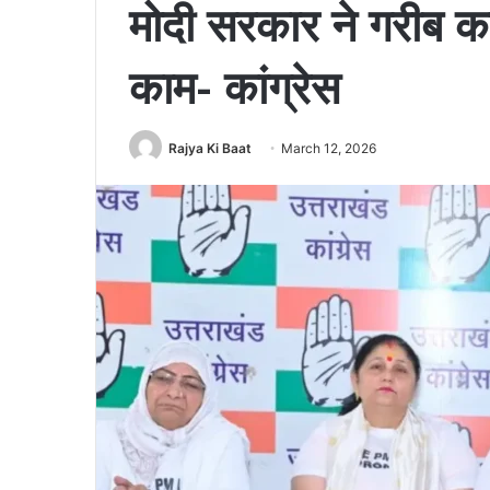
मोदी सरकार ने गरीब का 
काम- कांग्रेस
Rajya Ki Baat
March 12, 2026