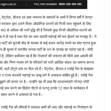
ट्रोल, डीजल एवं आम जरूरत के सामानों के दामों में विगत वर्षों में केन्द्र
दी सरकार द्वारा अपने मित्र औद्योगिक घरानों को निजी लाभ पहुंचाने के लिए
0 रू0 से अधिक की भारी वृद्धि की है जिससे कुछ निजी औद्योगिक घरानों को
िमाह मे हो रहा है तथा देश का आम आदमी महंगाई की मार झेलने का मजबूर है। ये
ा पार्टी को चुनावी बॉड के माध्यम से कई हजार करोड़ रूपये का चंदा प्राप्त हुआ
भ ही चुनाव में भारतीय जनता पार्टी के धन के प्रवाह का स्रोत रहा है। मोदी
ी है, लेकिन हकीकत यह है कि रोजमर्रा की जरूरत की चीजें आम आदमी की
 गरीब और निम्न मध्यम वर्ग के परिवारों को भारी आर्थिक संकट का सामना करना
 दालें दोगुने दाम पर मिल रहे हैं। पेट्रोल, डीजल व रसोई गैस के बेतहाशा
व राज्य सरकारें महंगाई पर काबू पाने में असफल साबित हुई हैं। रसोई गैस
ुझने की कगार पर है। उन्होंने यह भी कहा कि प्रधानमंत्री नरेन्द्र मोदी
ई कम करने का ढिंढोरा पीटते थे परन्तु उनके 12 साल के कार्यकाल में
सहन करने में असमर्थ हो गया है।
 कि रसोई गैस की कीमतों में तत्काल कमी की जाए और महंगाई पर नियंत्रण के