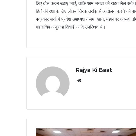
लिए ठोस कदम उठाए जाएं, ताकि आम जनता को राहत मिल सके। यद
हितों की रक्षा के लिए लोकतांत्रिक तरीके से आंदोलन करने को बा
पत्रकार वार्ता में प्रदेश उपाध्यक्ष नजमा खान, महानगर अध्यक्ष उर्
महासचिव अनुराधा तिवाडी आदि उपस्थित थे।
Rajya Ki Baat
Website