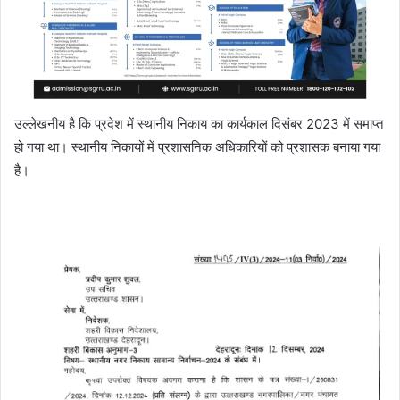
उल्लेखनीय है कि प्रदेश में स्थानीय निकाय का कार्यकाल दिसंबर 2023 में समाप्त
हो गया था। स्थानीय निकायों में प्रशासनिक अधिकारियों को प्रशासक बनाया गया
है।