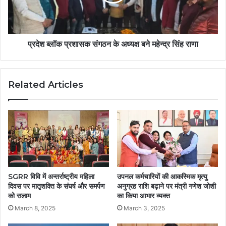
प्रदेश ब्लॉक प्रशासक संगठन के अध्यक्ष बने महेन्द्र सिंह राणा
Related Articles
SGRR विवि में अन्तर्राष्ट्रीय महिला
उपनल कर्मचारियों की आकस्मिक मृत्यु
दिवस पर मातृशक्ति के संघर्ष और समर्पण
अनुग्रह राशि बढ़ाने पर मंत्री गणेश जोशी
को सलाम
का किया आभार व्यक्त
March 8, 2025
March 3, 2025