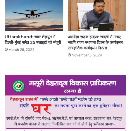
Uttarakhand: समर शेड्यूल में
अल्मोड़ा सड़क हादसा: सादगी से मनाए
दिल्ली-मुंबई समेत 25 फ्लाइटों को मंजूरी
जाएंगे राज्य स्थापना दिवस के कार्यक्रम,
सांस्कृतिक कार्यक्रम निरस्त
March 29, 2024
November 5, 2024