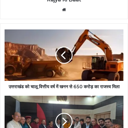
Website
उत्तराखंड को चालू वित्तीय वर्ष में खनन से 650 करोड़ का राजस्व मिला