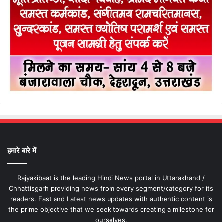
हमारे बारे में
Rajyakibaat is the leading Hindi News portal in Uttarakhand /
Chhattisgarh providing news from every segment/category for its
readers. Fast and Latest news updates with authentic content is
the prime objective that we seek towards creating a milestone for
ourselves.