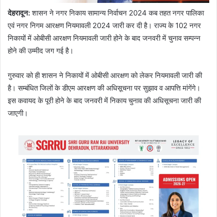
देहरादून
:
शासन ने नगर निकाय सामान्य निर्वाचन 2024 कब तहत नगर पालिका
एवं नगर निगम आरक्षण नियमावली 2024 जारी कर दी है। राज्य के 102 नगर
निकायों में ओबीसी आरक्षण नियमावली जारी होने के बाद जनवरी में चुनाव सम्पन्न
होने की उम्मीद जग गई है।
गुरुवार को ही शासन ने निकायों में ओबीसी आरक्षण को लेकर नियमावली जारी की
है। सम्बंधित जिलों के डीएम आरक्षण की अधिसूचना पर सुझाव व आपत्ति मांगेंगे।
इस कवायद के पूरी होने के बाद जनवरी में निकाय चुनाव की अधिसूचना जारी की
जाएगी।