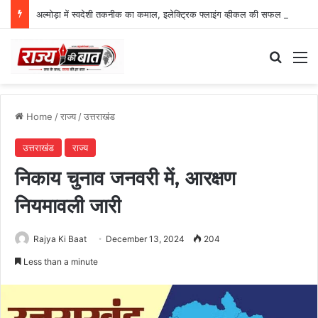
अल्मोड़ा में स्वदेशी तकनीक का कमाल, इलेक्ट्रिक फ्लाइंग व्हीकल की सफल ट्रायल उड़ान
Search
M
Home
/
राज्य
/
उत्तराखंड
उत्तराखंड
राज्य
निकाय चुनाव जनवरी में, आरक्षण
नियमावली जारी
Rajya Ki Baat
December 13, 2024
204
Less than a minute