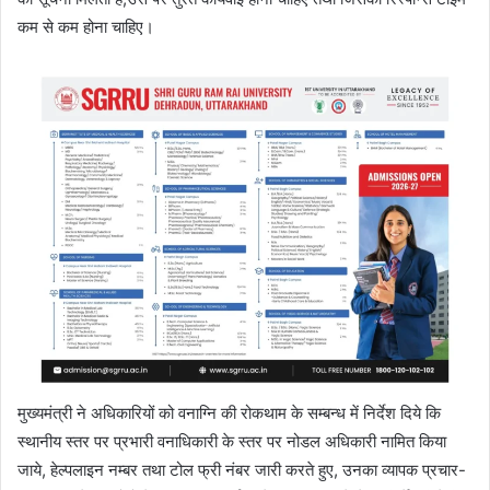
कम से कम होना चाहिए।
मुख्यमंत्री ने अधिकारियों को वनाग्नि की रोकथाम के सम्बन्ध में निर्देश दिये कि
स्थानीय स्तर पर प्रभारी वनाधिकारी के स्तर पर नोडल अधिकारी नामित किया
जाये, हेल्पलाइन नम्बर तथा टोल फ्री नंबर जारी करते हुए, उनका व्यापक प्रचार-