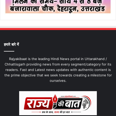
हमारे बारे में
Rajyakibaat is the leading Hindi News portal in Uttarakhand /
Chhattisgarh providing news from every segment/category for its
readers. Fast and Latest news updates with authentic content is
the prime objective that we seek towards creating a milestone for
ourselves.