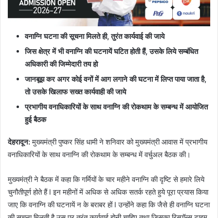
वनाग्नि घटना की सूचना मिलते ही, तुरंत कार्यवाई की जाये
जिस क्षेत्र में भी वनाग्नि की घटनायें घटित होती हैं, उसके लिये सम्बंधित
अधिकारी की जिम्मेदारी तय हो
जानबूझ कर अगर कोई वनों में आग लगाने की घटना में लिप्त पाया जाता है,
तो उसके खिलाफ सख्त कार्यवाही की जाये
प्रभागीय वनाधिकारियों के साथ वनाग्नि की रोकथाम के सम्बन्ध में आयोजित
हुई बैठक
देहरादून:
मुख्यमंत्री पुष्कर सिंह धामी ने शनिवार को मुख्यमंत्री आवास में प्रभागीय
वनाधिकारियों के साथ वनाग्नि की रोकथाम के सम्बन्ध में वर्चुअल बैठक की।
मुख्यमंत्री ने बैठक में कहा कि गर्मियों के चार महीने वनाग्नि की दृष्टि से हमारे लिये
चुनौतीपूर्ण होते हैं l इन महीनों में अधिक से अधिक सतर्क रहते हुये पूरा प्रयास किया
जाए कि वनाग्नि की घटनायें न के बराबर हों l उन्होंने कहा कि जैसे ही वनाग्नि घटना
की सूचना मिलती है,उस पर तुरंत कार्यवाई होनी चाहिए तथा जिसका रिस्पॉन्स टाइम