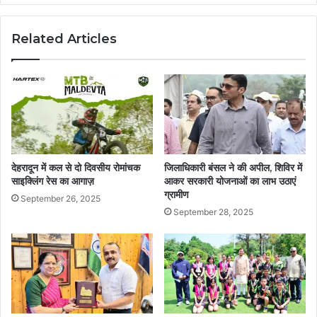
Related Articles
देहरादून में कल से दो दिवसीय रोमांचक
जिलाधिकारी बंसल ने की अपील, शिविर में
साइक्लिंग रेस का आगाज़
आकर सरकारी योजनाओं का लाभ उठाएं
ग्रामीण
September 26, 2025
September 28, 2025