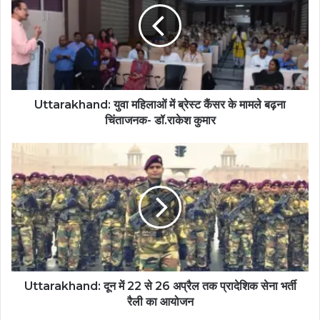
Uttarakhand: युवा महिलाओं में ब्रेस्ट कैंसर के मामले बढ़ना
चिंताजनक- डॉ.राकेश कुमार
Uttarakhand: दून में 22 से 26 अप्रैल तक प्रादेशिक सेना भर्ती
रैली का आयोजन