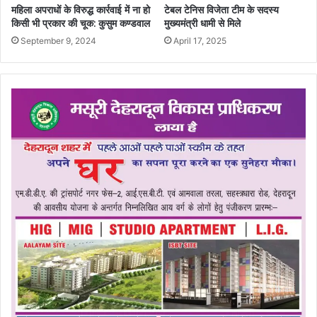
महिला अपराधों के विरुद्ध कार्रवाई में ना हो
टेबल टेनिस विजेता टीम के सदस्य
किसी भी प्रकार की चूक: कुसुम कण्डवाल
मुख्यमंत्री धामी से मिले
September 9, 2024
April 17, 2025