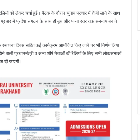
ियों को लेकर चर्चा हुई। बैठक के दौरान चुनाव प्रचार में तेजी लाने के साथ
नाव प्रचार में प्रदेश संगठन के साथ ही बूथ और पन्ना स्तर तक समन्वय बनाने
ी के स्थापना दिवस सहित कई कार्यक्रम आयोजित किए जाने पर भी निर्णय लिया
ने वाली प्रधानमंत्री व अन्य शीर्ष नेताओं की रैलियों के लिए सभी लोकसभाओं
 भेज दी जाएगी।