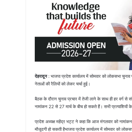
देहरादून
: भाजपा प्रदेश कार्यालय में सोमवार को लोकसभा चुनाव
नेताओं की रैलियों को लेकर चर्चा हुई।
बैठक के दौरान चुनाव प्रचार में तेजी लाने के साथ ही हर वर्ग से स
नामांकन 22 से 27 मार्च के बीच हो सकते हैं। सभी प्रत्याशियों के न
प्रदेश अध्यक्ष महेंद्र भट्ट ने कहा कि आज मंगलवार को नामांकन क
मौजूदगी हो सकती हैभाजपा प्रदेश कार्यालय में सोमवार को लोकस