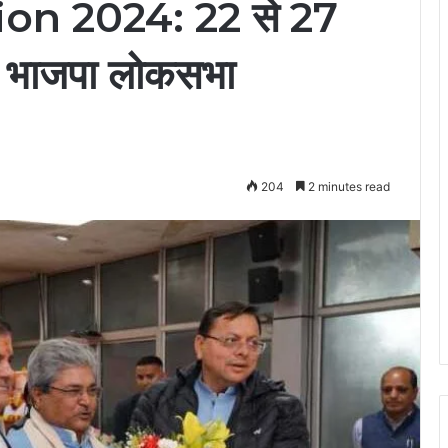
on 2024: 22 से 27
हैं भाजपा लोकसभा
204
2 minutes read