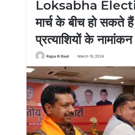
Loksabha Electi
मार्च के बीच हो सकते 
प्रत्याशियों के नामांकन
Rajya Ki Baat
March 19, 2024