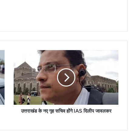
उत्तराखंड के नए गृह सचिव होंगे IAS दिलीप जावलकर