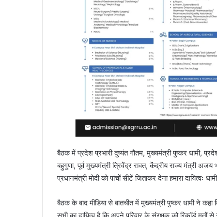
बैठक में प्रदेश प्रभारी दुष्यंत गौतम, मुख्यमंत्री पुष्कर धामी, प्
बहुगुणा, पूर्व मुख्यमंत्री त्रिवेंद्र रावत, केंद्रीय राज्य मंत्
प्रधानमंत्री मोदी को पांचों सीटें जिताकर देना हमारा दायित्वः धामी
बैठक के बाद मीडिया से बातचीत में मुख्यमंत्री पुष्कर धामी ने 
सभी का दायित्व है कि अपने परिवार के संरक्षक को रिकॉर्ड मतों से