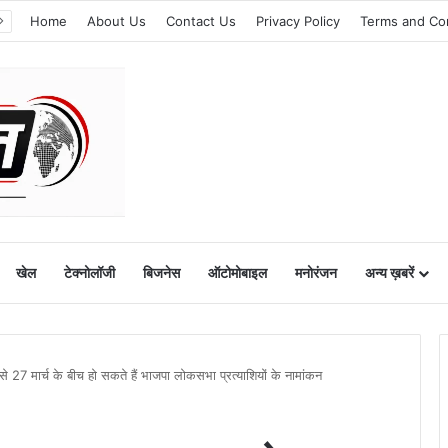
Home
About Us
Contact Us
Privacy Policy
Terms and Co
खेल
टेक्नोलॉजी
बिजनेस
ऑटोमोबाइल
मनोरंजन
अन्य ख़बरें
मार्च के बीच हो सकते हैं भाजपा लोकसभा प्रत्याशियों के नामांकन