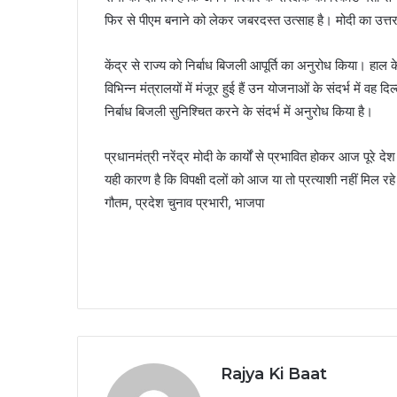
फिर से पीएम बनाने को लेकर जबरदस्त उत्साह है। मोदी का उत्तराख
केंद्र से राज्य को निर्बाध बिजली आपूर्ति का अनुरोध किया। हाल क
विभिन्न मंत्रालयों में मंजूर हुई हैं उन योजनाओं के संदर्भ में वह 
निर्बाध बिजली सुनिश्चित करने के संदर्भ में अनुरोध किया है।
प्रधानमंत्री नरेंद्र मोदी के कार्यों से प्रभावित होकर आज पूरे देश में 
यही कारण है कि विपक्षी दलों को आज या तो प्रत्याशी नहीं मिल रहे ह
गौतम, प्रदेश चुनाव प्रभारी, भाजपा
Rajya Ki Baat