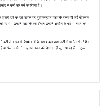
ंड से कर्म और मर्म का रिश्ता है ।
े दिल्ली दौरे पर पूछे सवाल पर मुख्यमंत्री ने कहा कि राज्य की कई योजनाएं
दिल्ली गए थे। उन्होंने कहा कि इस दौरान उन्होंने अप्रैल के बाद भी राज्य को
बड़ी सं ।ख्या में विपक्षी दलों के नेता व कार्यकर्ता पार्टी में शामिल हो रहे हैं।
ैं या फिर उनके नेता चुनाव लड़ने की हिम्मत नहीं जुटा पा रहे हैं। -दुष्यंत