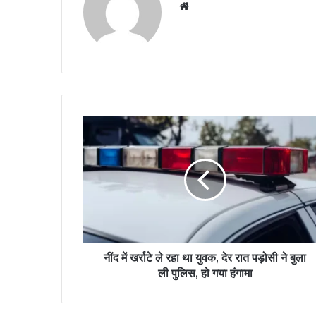
Website
नींद में खर्राटे ले रहा था युवक, देर रात पड़ोसी ने बुला
ली पुलिस, हो गया हंगामा