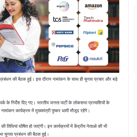
 प्रबंधन की बैठक हुई। इस दौरान नामांकन के साथ ही चुनाव प्रचार और बड़े
ंपर्क के निर्देश दिए गए। भारतीय जनता पार्टी के लोकसभा प्रत्याशियों के
ामांकन कार्यक्रम में मुख्यमंत्री पुष्कर धामी मौजूद रहेंगे।
ी तिथियां घोषित हो जाएंगी। इन कार्यक्रमों में केंद्रीय नेताओ की भी
भा चुनाव प्रबंधन की बैठक हुई।