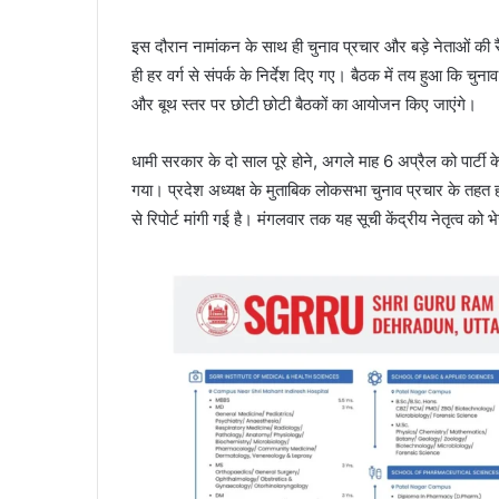
इस दौरान नामांकन के साथ ही चुनाव प्रचार और बड़े नेताओं की रैल
ही हर वर्ग से संपर्क के निर्देश दिए गए। बैठक में तय हुआ कि चु
और बूथ स्तर पर छोटी छोटी बैठकों का आयोजन किए जाएंगे।
धामी सरकार के दो साल पूरे होने, अगले माह 6 अप्रैल को पार्ट
गया। प्रदेश अध्यक्ष के मुताबिक लोकसभा चुनाव प्रचार के तहत हो
से रिपोर्ट मांगी गई है। मंगलवार तक यह सूची केंद्रीय नेतृत्व को