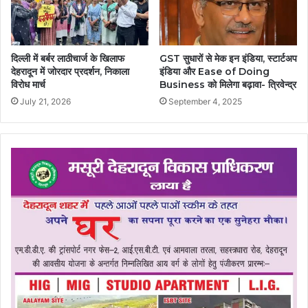
दिल्ली में बर्बर लाठीचार्ज के खिलाफ
GST सुधारों से मेक इन इंडिया, स्टार्टअप
देहरादून में जोरदार प्रदर्शन, निकाला
इंडिया और Ease of Doing
विरोध मार्च
Business को मिलेगा बढ़ावा- त्रिवेन्द्र
July 21, 2026
September 4, 2025