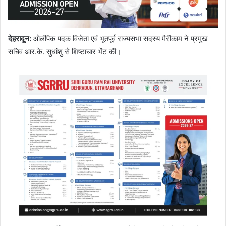
देहरादून
:
ओलंपिक पदक विजेता एवं भूतपूर्व राज्यसभा सदस्य मैरीकाम ने प्रमुख
सचिव आर.के. सुधांशु से शिष्टाचार भेंट की।