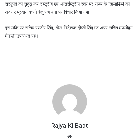
संस्कृति को सुदृढ़ कर राष्ट्रीय एवं अन्तर्राष्ट्रीय स्तर पर राज्य के खिलाडियों को
अवसर प्रदान करने हेतु संभावना पर विचार किया गया।
इस मौके पर सचिव रणवीर सिंह, खेल निदेशक दीप्ती सिंह एवं अपर सचिव मनमोहन
मैनाली उपस्थित रहे।
Rajya Ki Baat
Website