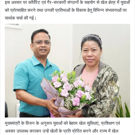
इस अवसर पर कॉर्पाेरेट एवं गैर-सरकारी संगठनों के सहयोग से खेल क्षेत्र में युवाओं
को प्रोत्साहित करने तथा उनकी प्रतिभाओं के विकास हेतु विभिन्न संभावनाओं पर
सार्थक चर्चा की गई।
मुख्यमंत्री के विजन के अनुरूप युवाओं को बेहतर खेल सुविधाएं, प्रशिक्षण एवं
अवसर उपलब्ध कराकर उन्हें खेलों के प्रति प्रेरित करने और राज्य में खेल