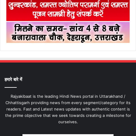
हमारे बारे में
Rajyakibaat is the leading Hindi News portal in Uttarakhand /
Chhattisgarh providing news from every segment/category for its
readers. Fast and Latest news updates with authentic content is
the prime objective that we seek towards creating a milestone for
ourselves.