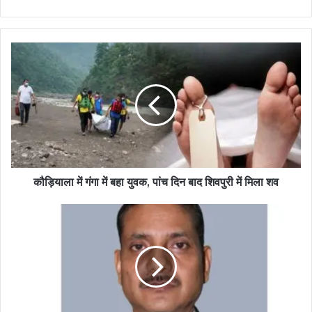
कौड़ियाला में गंगा में बहा युवक, पांच दिन बाद शिवपुरी में मिला शव