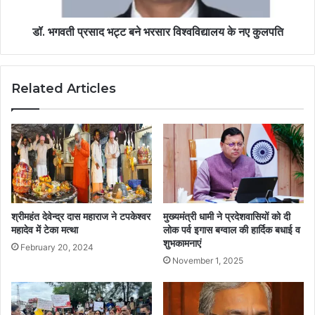
डॉ. भगवती प्रसाद भट्ट बने भरसार विश्वविद्यालय के नए कुलपति
Related Articles
श्रीमहंत देवेन्द्र दास महाराज ने टपकेश्वर
मुख्यमंत्री धामी ने प्रदेशवासियों को दी
महादेव में टेका मत्था
लोक पर्व इगास बग्वाल की हार्दिक बधाई व
शुभकामनाएं
February 20, 2024
November 1, 2025