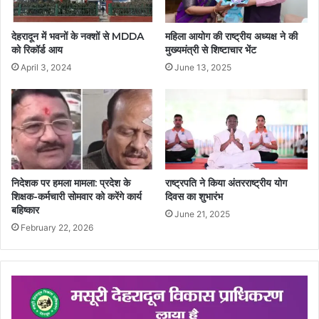
देहरादून में भवनों के नक्शों से MDDA
महिला आयोग की राष्ट्रीय अध्यक्ष ने की
को रिकॉर्ड आय
मुख्यमंत्री से शिष्टाचार भेंट
April 3, 2024
June 13, 2025
निदेशक पर हमला मामला: प्रदेश के
राष्ट्रपति ने किया अंतरराष्ट्रीय योग
शिक्षक-कर्मचारी सोमवार को करेंगे कार्य
दिवस का शुभारंभ
बहिष्कार
June 21, 2025
February 22, 2026