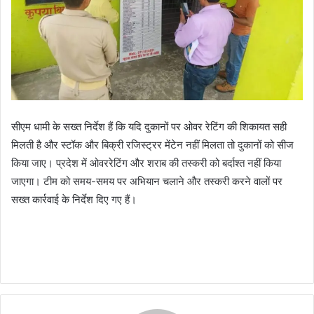
सीएम धामी के सख्त निर्देश हैं कि यदि दुकानों पर ओवर रेटिंग की शिकायत सही
मिलती है और स्टॉक और बिक्री रजिस्ट्रर मेंटेन नहीं मिलता तो दुकानों को सीज
किया जाए। प्रदेश में ओवररेटिंग और शराब की तस्करी को बर्दाश्त नहीं किया
जाएगा। टीम को समय-समय पर अभियान चलाने और तस्करी करने वालों पर
सख्त कार्रवाई के निर्देश दिए गए हैं।