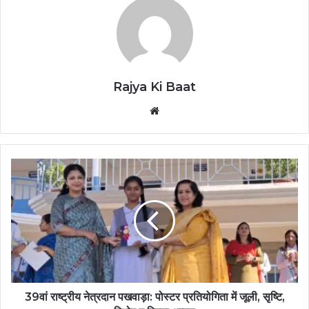
Rajya Ki Baat
Website
39वां राष्ट्रीय नेत्रदान पखवाड़ा: पोस्टर प्रतियोगिता में जूली, सृष्टि,