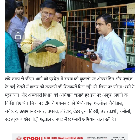
लंबे समय से सीएम धामी को प्रदेश में शराब की दुकानों पर ओवररेटिंग और प्रदेश
के कई क्षेत्रों में शराब की तस्करी की शिकायतें मिल रही थी, जिस पर सीएम धामी ने
प्रशासन और आबकारी विभाग को अभियान चलाते हुए इस पर अंकुश लगाने के
निर्देश दिए थे। जिस पर टीम ने मंगलवार को पिथोरागढ़, अल्मोड़ा, नैनीताल,
बागेश्वर, ऊधम सिंह नगर, चंपावत, हरिद्वार, देहरादून, टिहरी, उत्तरकाशी, चमोली,
रुद्रप्रयाग और पौड़ी गढ़वाल जनपद में छापेमारी अभियान चला रही है।