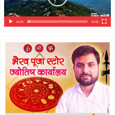
00:00
00:59