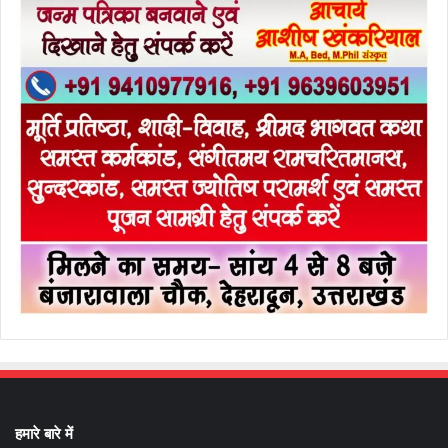
हमारे बारे में