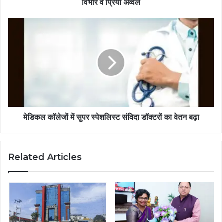
विभोर व प्रिया अव्वल
मेडिकल कॉलेजों में सुपर स्पेशलिस्ट संविदा डॉक्टरों का वेतन बढ़ा
Related Articles