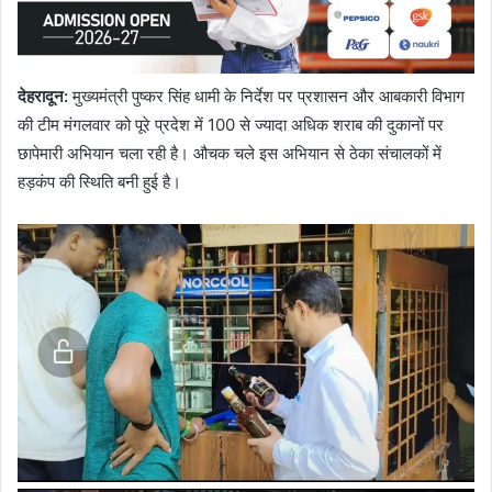
देहरादून
:
मुख्यमंत्री पुष्कर सिंह धामी के निर्देश पर प्रशासन और आबकारी विभाग
की टीम मंगलवार को पूरे प्रदेश में 100 से ज्यादा अधिक शराब की दुकानों पर
छापेमारी अभियान चला रही है। औचक चले इस अभियान से ठेका संचालकों में
हड़कंप की स्थिति बनी हुई है।