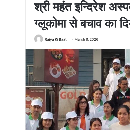
श्री महंत इन्दिरेश अस्प
ग्लूकोमा से बचाव का दि
Rajya Ki Baat
March 8, 2026