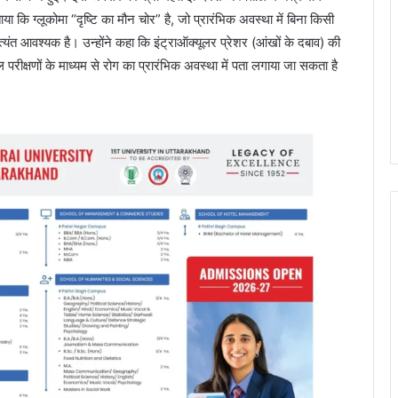
 बताया कि ग्लूकोमा “दृष्टि का मौन चोर” है, जो प्रारंभिक अवस्था में बिना किसी
्यंत आवश्यक है। उन्होंने कहा कि इंट्राऑक्यूलर प्रेशर (आंखों के दबाव) की
परीक्षणों के माध्यम से रोग का प्रारंभिक अवस्था में पता लगाया जा सकता है