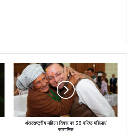
अंतरराष्ट्रीय महिला दिवस पर 38 वरिष्ठ महिलाएं
सम्मानित