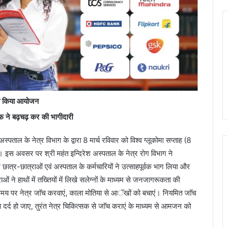
 का किया आयोजन
्टाफ ने बढ़चढ़ कर की भागीदारी
 अस्पताल के नेत्र विभाग के द्वारा 8 मार्च रविवार को विश्व ग्लूकोमा सप्ताह (8
स अवसर पर श्री महंत इन्दिरेश अस्पताल के नेत्र रोग विभाग ने
छात्र-छात्राओं एवं अस्पताल के कर्मचारियों ने उत्साहपूर्वक भाग लिया और
ं ने हाथों में तख्तियों में लिखे सलेग्नों के माध्यम से जनजागरूकता की
य समय पर नेत्र जाॅच करवाएं, काला मोतिया से आॅखों को बचाएं। नियमित जाॅच
या दर्द हो जाए, तुरंत नेत्र चिकित्सक से जाॅच कराएं के माध्यम से आमजन को