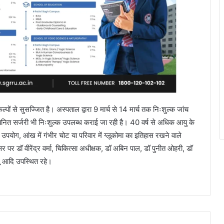
ों से सुसज्जित है। अस्पताल द्वारा 9 मार्च से 14 मार्च तक निःशुल्क जांच
ित सर्जरी भी निःशुल्क उपलब्ध कराई जा रही है। 40 वर्ष से अधिक आयु के
का उपयोग, आंख में गंभीर चोट या परिवार में ग्लूकोमा का इतिहास रखने वाले
पर डॉ वीरेंद्र वर्मा, चिकित्सा अधीक्षक, डॉ अबिन पाल, डॉ पुनीत ओहरी, डॉ
धू आदि उपस्थित रहे।