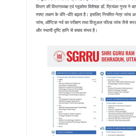
विभाग की विभागाध्यक्ष एवं ग्लूकोमा विशेषज्ञ डॉ. प्रियंका गुप्ता ने
स्पष्ट लक्षण के धीरे-धीरे बढ़ता है। इसलिए नियमित नेत्र जांच अत
जांच, ऑप्टिक नर्व का परीक्षण तथा विजुअल फील्ड जांच जैसे सरल 
और स्थायी दृष्टि हानि से बचाव संभव है।