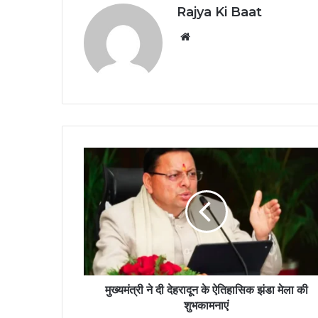
Rajya Ki Baat
Website
मुख्यमंत्री ने दी देहरादून के ऐतिहासिक झंडा मेला की
शुभकामनाएं