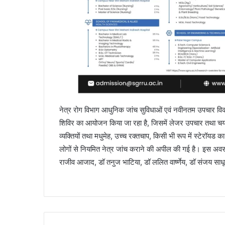
नेत्र रोग विभाग आधुनिक जांच सुविधाओं एवं नवीनतम उपचार विकल्प
शिविर का आयोजन किया जा रहा है, जिसमें लेजर उपचार तथा चयन
व्यक्तियों तथा मधुमेह, उच्च रक्तचाप, किसी भी रूप में स्टेरॉयड 
लोगों से नियमित नेत्र जांच कराने की अपील की गई है। इस अवसर 
राजीव आजाद, डॉ तनुज भाटिया, डॉ ललित वार्ष्णेय, डॉ संजय सा