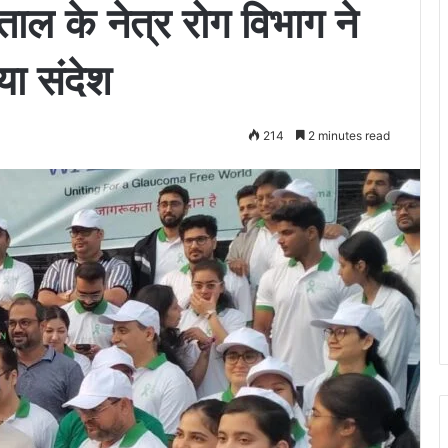
ताल के नेत्र रोग विभाग ने
या संदेश
214
2 minutes read