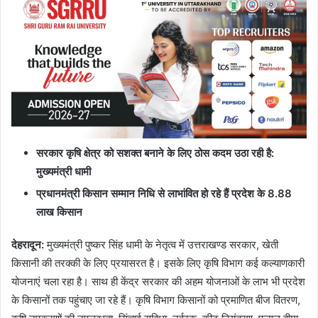
सरकार कृषि क्षेत्र को सशक्त बनाने के लिए ठोस कदम उठा रही है:
मुख्यमंत्री धामी
प्रधानमंत्री किसान सम्मान निधि से लाभांवित हो रहे हैं प्रदेश के 8.88
लाख किसान
देहरादून
:
मुख्यमंत्री पुष्कर सिंह धामी के नेतृत्व में उत्तराखण्ड सरकार, खेती
किसानी की तरक्की के लिए प्रयासरत है। इसके लिए कृषि विभाग कई कल्याणकारी
योजनाएं चला रहा है। साथ ही केंद्र सरकार की अहम योजनाओं के लाभ भी प्रदेश
के किसानों तक पहुंचाए जा रहे हैं। कृषि विभाग किसानों को प्रमाणित बीज वितरण,