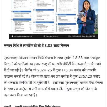
सम्मान निधि से लाभांवित हो रहे हैं
8.88
लाख किसान
प्रधानमंत्री किसान सम्मान निधि योजना के तहत प्रदेश में 8.88 लाख पंजीकृत
किसानों को प्रतिवर्ष छह हजार रुपए की धनराशि डीबीटी के माध्यम से उनके खाते
में दी जा रही है। वित्तीय वर्ष 2024-25 में कुल 178.04 करोड़ की धनराशि
उपलब्ध कराई गई है। योजना के तहत अब तक प्रदेश में कुल 2757.20 करोड़
की धनराशि वितरित की जा चुकी की है। इसी तरह प्रधानमंत्री फसल बीमा योजना
के तहत एक अप्रैल से सभी जनपदों में चावल और मंडुआ फसल को योजना के
तहत कवर किया जा रहा है।