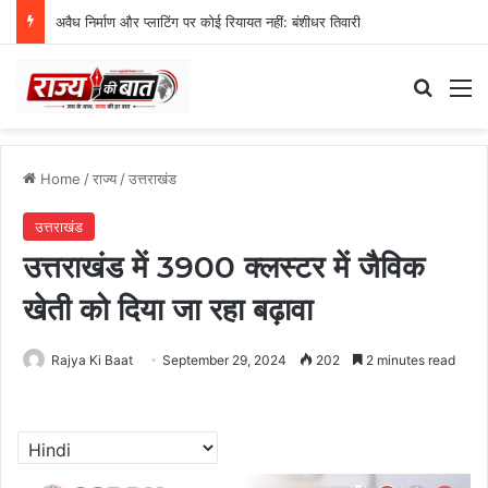
अवैध निर्माण और प्लाटिंग पर कोई रियायत नहीं: बंशीधर तिवारी
Search
M
Home
/
राज्य
/
उत्तराखंड
उत्तराखंड
उत्तराखंड में 3900 क्लस्टर में जैविक
खेती को दिया जा रहा बढ़ावा
Rajya Ki Baat
September 29, 2024
202
2 minutes read