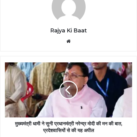
Rajya Ki Baat
Website
मुख्यमंत्री धामी ने सुनी प्रधानमंत्री नरेन्द्र मोदी की मन की बात,
प्रदेशवासियों से की यह अपील