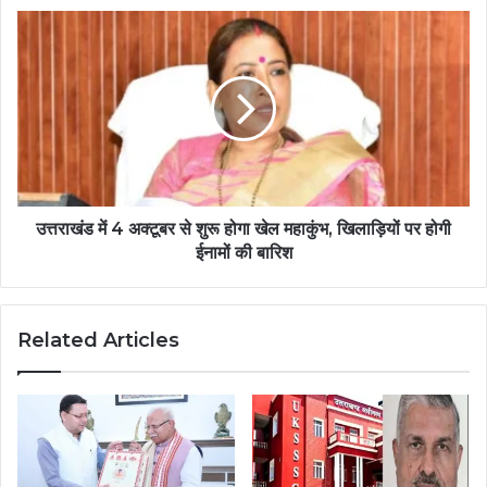
उत्तराखंड में 4 अक्टूबर से शुरू होगा खेल महाकुंभ, खिलाड़ियों पर होगी
ईनामों की बारिश
Related Articles