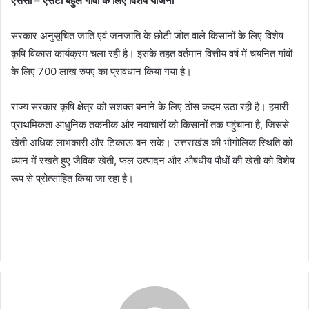
एससी
–
एसटी बहुल गांवों के लिए विशेष योजना
सरकार अनुसूचित जाति एवं जनजाति के छोटी जोत वाले किसानों के लिए विशेष
कृषि विकास कार्यक्रम चला रही है। इसके तहत वर्तमान वित्तीय वर्ष में चयनित गांवों
के लिए 700 लाख रुपए का प्रावधान किया गया है।
राज्य सरकार कृषि क्षेत्र को सशक्त बनाने के लिए ठोस कदम उठा रही है। हमारी
प्राथमिकता आधुनिक तकनीक और नवाचारों को किसानों तक पहुंचाना है, जिससे
खेती अधिक लाभकारी और टिकाऊ बन सके। उत्तराखंड की भौगोलिक स्थिति को
ध्यान में रखते हुए जैविक खेती, फल उत्पादन और औषधीय पौधों की खेती को विशेष
रूप से प्रोत्साहित किया जा रहा है।