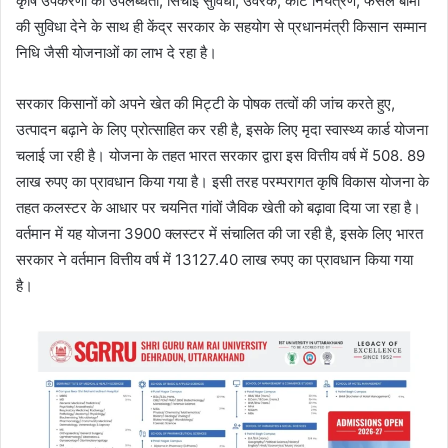
कृषि उपकरणों की उपलब्धता, सिंचाई सुविधा, उर्वरक, कीट नियंत्रण, फसल बीमा
की सुविधा देने के साथ ही केंद्र सरकार के सहयोग से प्रधानमंत्री किसान सम्मान
निधि जैसी योजनाओं का लाभ दे रहा है।
सरकार किसानों को अपने खेत की मिट्टी के पोषक तत्वों की जांच करते हुए,
उत्पादन बढ़ाने के लिए प्रोत्साहित कर रही है, इसके लिए मृदा स्वास्थ्य कार्ड योजना
चलाई जा रही है। योजना के तहत भारत सरकार द्वारा इस वित्तीय वर्ष में 508. 89
लाख रुपए का प्रावधान किया गया है। इसी तरह परम्परागत कृषि विकास योजना के
तहत कलस्टर के आधार पर चयनित गांवों जैविक खेती को बढ़ावा दिया जा रहा है।
वर्तमान में यह योजना 3900 क्लस्टर में संचालित की जा रही है, इसके लिए भारत
सरकार ने वर्तमान वित्तीय वर्ष में 13127.40 लाख रुपए का प्रावधान किया गया
है।