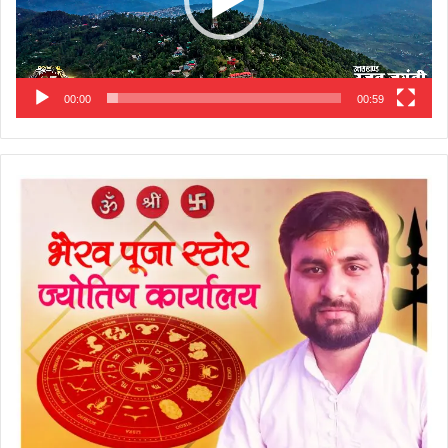
00:00
00:59