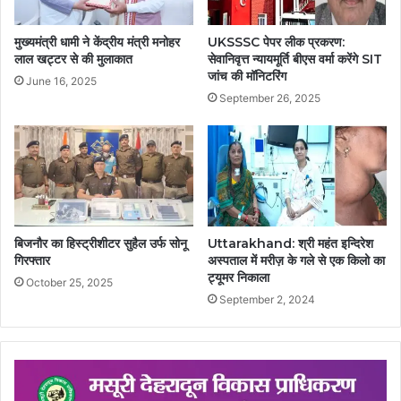
मुख्यमंत्री धामी ने केंद्रीय मंत्री मनोहर
UKSSSC पेपर लीक प्रकरण:
लाल खट्टर से की मुलाकात
सेवानिवृत्त न्यायमूर्ति बीएस वर्मा करेंगे SIT
जांच की मॉनिटरिंग
June 16, 2025
September 26, 2025
बिजनौर का हिस्ट्रीशीटर सुहैल उर्फ सोनू
Uttarakhand: श्री महंत इन्दिरेश
गिरफ्तार
अस्पताल में मरीज़ के गले से एक किलो का
ट्यूमर निकाला
October 25, 2025
September 2, 2024