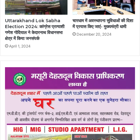
Uttarakhand Lok Sabha
चारधाम में अवस्थापना सुविधाओं की दिशा
Election 2024: कांग्रेस प्रत्याशी
में प्रयास किए जाएं- मुख्यमंत्री धामी
गणेश गोदियाल ने केदारनाथ विधानसभा
December 20, 2024
क्षेत्र में किया जनसंपर्क
April 1, 2024