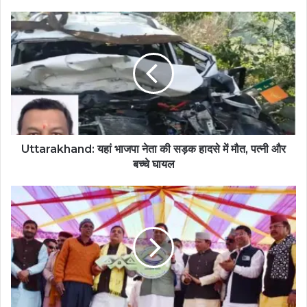
Uttarakhand: यहां भाजपा नेता की सड़क हादसे में मौत, पत्नी और
बच्चे घायल