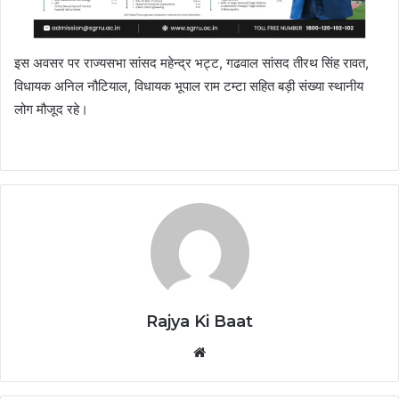
इस अवसर पर राज्यसभा सांसद महेन्द्र भट्ट, गढवाल सांसद तीरथ सिंह रावत,
विधायक अनिल नौटियाल, विधायक भूपाल राम टम्टा सहित बड़ी संख्या स्थानीय
लोग मौजूद रहे।
Rajya Ki Baat
Website