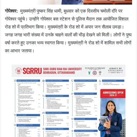
गोपेश्वर
:
मुख्यमंत्री पुष्कर सिंह धामी, बुधवार को एक दिवसीय चमोली दौरे पर
गोपेश्वर पहुंचे। उन्होंने गोपेश्वर बस स्टेशन से पुलिस मैदान तक आयोजित विशाल
रोड शो में प्रतिभाग किया। मुख्यमंत्री के रोड शो में अपार जन सैलाब उमड़ा।
जगह जगह भारी संख्या में उनके चाहने वालों की भीड़ देखने को मिली। लोगों ने पुष्प
वर्षा करते हुए उनका भव्य स्वागत किया। मुख्यमंत्री ने रोड शो में शामिल सभी लोगों
का आभार जताया।