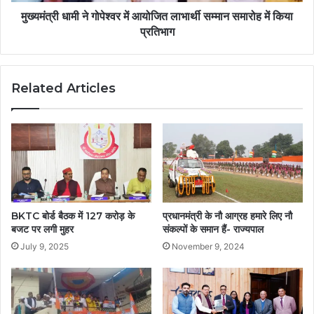
मुख्यमंत्री धामी ने गोपेश्वर में आयोजित लाभार्थी सम्मान समारोह में किया
प्रतिभाग
Related Articles
BKTC बोर्ड बैठक में 127 करोड़ के
प्रधानमंत्री के नौ आग्रह हमारे लिए नौ
बजट पर लगी मुहर
संकल्पों के समान हैं- राज्यपाल
July 9, 2025
November 9, 2024