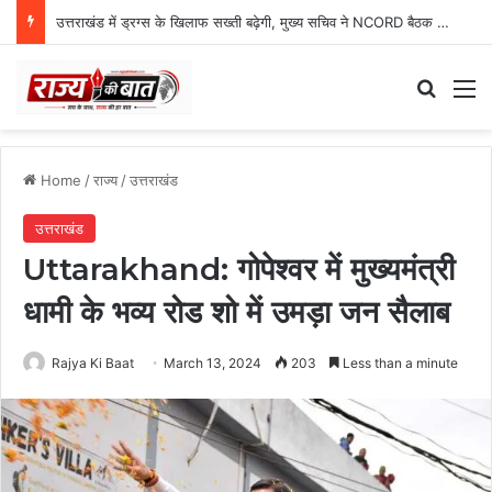
उत्तराखंड में ड्रग्स के खिलाफ सख्ती बढ़ेगी, मुख्य सचिव ने NCORD बैठक में दिए कड़े निर्देश
Search
M
Home
/
राज्य
/
उत्तराखंड
उत्तराखंड
Uttarakhand: गोपेश्वर में मुख्यमंत्री
धामी के भव्य रोड शो में उमड़ा जन सैलाब
Rajya Ki Baat
March 13, 2024
203
Less than a minute