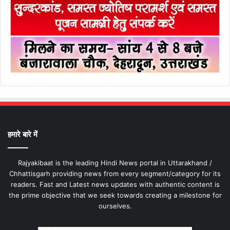
हमारे बारे में
Rajyakibaat is the leading Hindi News portal in Uttarakhand /
Chhattisgarh providing news from every segment/category for its
readers. Fast and Latest news updates with authentic content is
the prime objective that we seek towards creating a milestone for
ourselves.