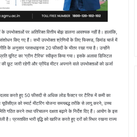
ियों के उपभोक्ताओं पर अतिरिक्त वित्तीय बोझ डालना आवश्यक नहीं है। हालांकि,
ंशोधन किए गए हैं। सभी उपभोक्ता श्रेणियों के लिए फिक्स्ड, डिमांड चार्ज में
 नीति के अनुसार प्लसधाइनस 20 फीसदी के भीतर रखा गया है। उन्हाेंने
 प्रति यूनिट का ‘ग्रीन टैरिफ’ स्वीकृत किया गया। इसके अलावा डिजिटल
की छूट जारी रहेगी और प्रीपेड मीटर अपनाने वाले उपभोक्ताओं को ऊर्जा
ं बदलाव करते हुए 50 फीसदी से अधिक लोड फैक्टर पर टैरिफ में कमी का
े यूपीसीएल को स्मार्ट मीटरिंग योजना समयबद्ध तरीके से लागू करने, उच्च
ति गठित करने तथा परिचालन दक्षता बढ़ाने के निर्देश दिए हैं। आयोग के इस
ी है। प्रस्तावित भारी वृद्धि को खारिज करते हुए दरों को स्थिर रखना राज्य
।