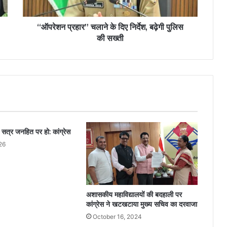
“ऑपरेशन प्रहार” चलाने के दिए निर्देश, बढ़ेगी पुलिस
की सख्ती
 सत्र जनहित पर हो: कांग्रेस
26
अशासकीय महाविद्यालयों की बदहाली पर
कांग्रेस ने खटखटाया मुख्य सचिव का दरवाजा
October 16, 2024