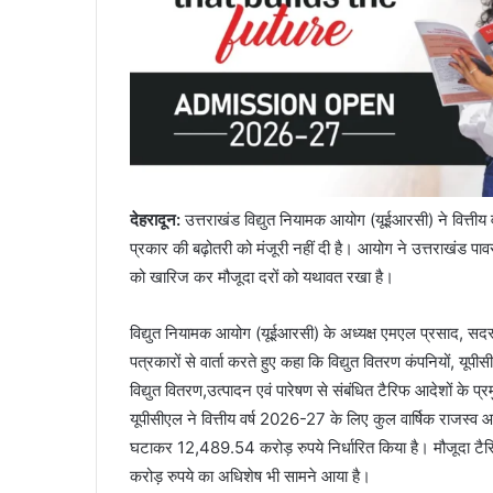
देहरादून:
उत्तराखंड विद्युत नियामक आयोग (यूईआरसी) ने वित्तीय 
प्रकार की बढ़ोतरी को मंजूरी नहीं दी है। आयोग ने उत्तराखंड पा
को खारिज कर मौजूदा दरों को यथावत रखा है।
विद्युत नियामक आयोग (यूईआरसी) के अध्यक्ष एमएल प्रसाद, सदस्
पत्रकारों से वार्ता करते हुए कहा कि विद्युत वितरण कंपनियों, य
विद्युत वितरण,उत्पादन एवं पारेषण से संबंधित टैरिफ आदेशों के प
यूपीसीएल ने वित्तीय वर्ष 2026-27 के लिए कुल वार्षिक राजस
घटाकर 12,489.54 करोड़ रुपये निर्धारित किया है। मौजूदा ट
करोड़ रुपये का अधिशेष भी सामने आया है।