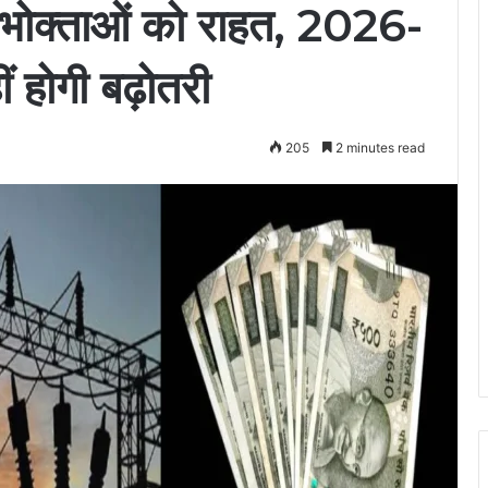
उपभोक्ताओं को राहत, 2026-
ीं होगी बढ़ोतरी
205
2 minutes read