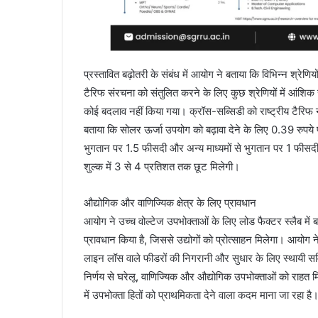
प्रस्तावित बढ़ोतरी के संबंध में आयोग ने बताया कि विभिन्न श्रेण
टैरिफ संरचना को संतुलित करने के लिए कुछ श्रेणियों में आंशिक स
कोई बदलाव नहीं किया गया। क्रॉस-सब्सिडी को राष्ट्रीय टैरिफ
बताया कि सोलर ऊर्जा उपयोग को बढ़ावा देने के लिए 0.39 रुपये
भुगतान पर 1.5 फीसदी और अन्य माध्यमों से भुगतान पर 1 फीसदी 
शुल्क में 3 से 4 प्रतिशत तक छूट मिलेगी।
औद्योगिक और वाणिज्यिक क्षेत्र के लिए प्रावधान
आयोग ने उच्च वोल्टेज उपभोक्ताओं के लिए लोड फैक्टर स्लैब मे
प्रावधान किया है, जिससे उद्योगों को प्रोत्साहन मिलेगा। आयोग न
लाइन लॉस वाले फीडरों की निगरानी और सुधार के लिए स्थायी समि
निर्णय से घरेलू, वाणिज्यिक और औद्योगिक उपभोक्ताओं को राहत मिल
में उपभोक्ता हितों को प्राथमिकता देने वाला कदम माना जा रहा है