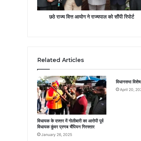
छठे राज्य वित्त आयोग ने राज्यपाल को सौंपी रिपोर्ट
Related Articles
विधानसभा विशेष
April 20, 20
विधायक के दफ्तर में गोलीबारी का आरोपी पूर्व
विधायक कुंवर प्रणब चैंपियन गिरफ्तार
January 26, 2025