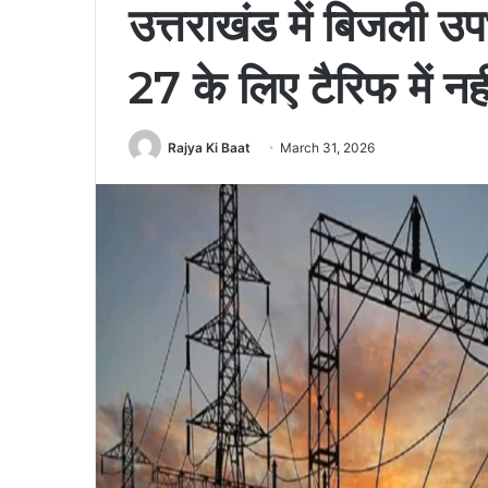
उत्तराखंड में बिजली 
27 के लिए टैरिफ में नह
Rajya Ki Baat
March 31, 2026