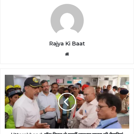
Rajya Ki Baat
Website