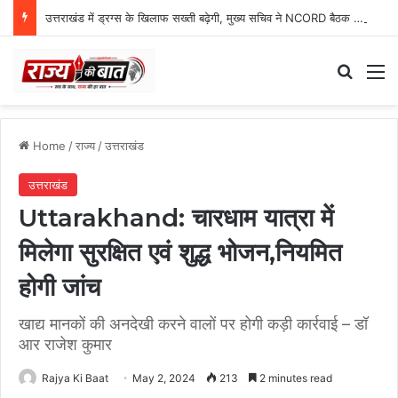
उत्तराखंड में ड्रग्स के खिलाफ सख्ती बढ़ेगी, मुख्य सचिव ने NCORD बैठक में दिए कड़े निर्देश
Search
M
Home
/
राज्य
/
उत्तराखंड
उत्तराखंड
Uttarakhand: चारधाम यात्रा में
मिलेगा सुरक्षित एवं शुद्ध भोजन,नियमित
होगी जांच
खाद्य मानकों की अनदेखी करने वालों पर होगी कड़ी कार्रवाई – डॉ
आर राजेश कुमार
Rajya Ki Baat
May 2, 2024
213
2 minutes read