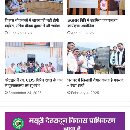
विकास योजनाओं में लापरवाही नहीं होगी
SGRR विवि में उद्यमिता जागरूकता
बर्दाश्त, सचिव दीपक कुमार ने की समीक्षा
कार्यक्रम आयोजित
June 26, 2026
April 23, 2025
कोटद्वार में स्व. CDS बिपिन रावत के नाम
घर घर में खिलाड़ी तैयार करना है मकसद
से पुस्तकालय का शुभारंभ
– रेखा आर्या
September 24, 2025
February 4, 2025