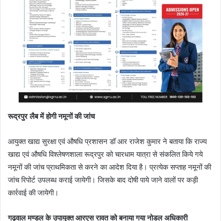
रूद्रपुर लैब में होगी नमूनों की जांच
आयुक्त खाद्य सुरक्षा एवं औषधि प्रशासन डॉ आर राजेश कुमार ने बताया कि राज्य
खाद्य एवं औषधि विश्लेषणशाला रूद्रपुर को चारधाम यात्रा से संकलित किये गये
नमूनों की जांच प्राथमिकता से करने का आदेश दिया है। प्रत्येक सप्ताह नमूनों की
जांच रिपोर्ट उपलब्ध कराई जायेगी। जिसके बाद दोषी पाये जाने वालों पर कड़ी
कार्रवाई की जायेगी।
गढ़वाल मण्डल के उपायुक्त आरएस रावत को बनाया गया नोडल अधिकारी