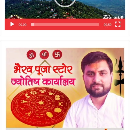
00:00
00:59