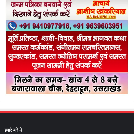
हमारे बारे में