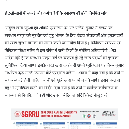
होटलों-ढाबों में सफाई और कर्मचारियों के स्वास्थ्य की होगी नियमित जांच
आयुक्त खाद्य सुरक्षा एवं औषधि प्रशासन डॉ आर राजेश कुमार ने बताया कि
चारधाम यात्रा को सुरक्षित एवं शुद्ध भोजन के लिए होटल संचालकों और दुकानदारों
को खाद्य सुरक्षा मानकों का पालन करने का निर्देश दिया है। चिकित्सा स्वास्थ्य एवं
चिकित्सा शिक्षा सचिव ने इस संबंध में सभी जिलों के संबंधित अधिकारियो ंको
आदेश दिये हैं कि चारधाम यात्रा मार्ग पर विक्रय हो रहे खाद्य पदार्थों की गुणवत्ता
सुनिश्चित किया जाए। इसके तहत खाद्य कारोबारी अपने प्रतिष्ठान पर नियमानुसार
निर्धारित फूड सेफ्टी डिस्पले बोर्ड प्रर्दशित करेगा। आदेश में कहा गया है कि ढाबों में
साफ-सफाई होनी चाहिए। बासी एवं खुले खाद्य पदार्थ न बेचे जाएं। इसके अलावा
यह भी सुनिश्चित करने का निर्देश दिया गया है कि ढाबों में कार्यरत कर्मचारियों के
स्वास्थ्य की नियमित जांच हों और उनका मेडिकल सर्टिफिकेट मौजूद रहे।