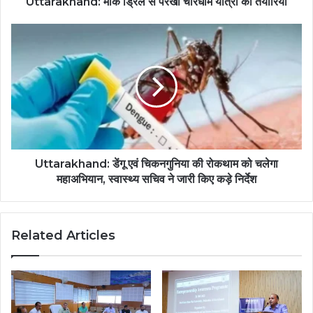
Uttarakhand: मॉक ड्रिल से परखीं चारधाम यात्रा की तैयारियां
Uttarakhand: डेंगू एवं चिकनगुनिया की रोकथाम को चलेगा
महाअभियान, स्वास्थ्य सचिव ने जारी किए कड़े निर्देश
Related Articles