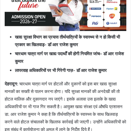
खाद्य सुरक्षा विभाग का प्रयास तीर्थयात्रियों के स्वास्थ्य से न हो किसी भी
प्रकार का खिलवाड़- डॉ आर राजेश कुमार
चारधाम यात्रा मार्ग पर खाद्य पदार्थों की होगी नियमित जांच
–
डॉ आर राजेश
कुमार
लापरवाह अधिकारियों पर भी गिरेगी गाज़- डॉ आर राजेश कुमार
देहरादून
:
चारधाम यात्रा मार्ग पर होटलों और दुकानों को इस बार खाद्य सुरक्षा
मानकों का सख्ती से पालन करना होगा। यदि सुरक्षा मानकों की अनदेखी की तो
होटल मालिक और दुकानदार नप जाएंगे। इसके अलावा उस इलाके के खाद्य
अधिकारियों पर भी गाज गिर सकती है। आयुक्त खाद्य संरक्षा एवं औषधि प्रशासन
डा. आर राजेश कुमार ने कहा है कि तीर्थयात्रियों के स्वास्थ्य के साथ खिलवाड़
करने वाले होटल संचालकों के खिलाफ कार्रवाई की जाएगी। उन्होंने अधिकारियों को
इस संबंध में कार्ययोजना को अमल में लाने के निर्देश दिये हैं।