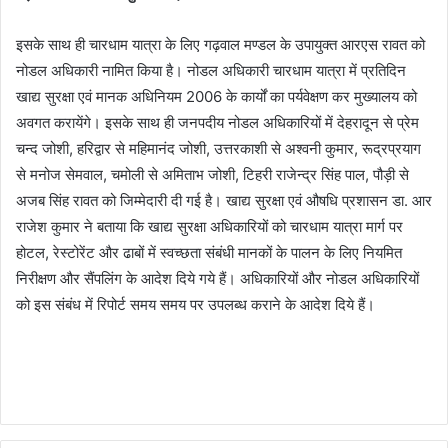
इसके साथ ही चारधाम यात्रा के लिए गढ़वाल मण्डल के उपायुक्त आरएस रावत को
नोडल अधिकारी नामित किया है। नोडल अधिकारी चारधाम यात्रा में प्रतिदिन
खाद्य सुरक्षा एवं मानक अधिनियम 2006 के कार्यों का पर्यवेक्षण कर मुख्यालय को
अवगत करायेंगे। इसके साथ ही जनपदीय नोडल अधिकारियों में देहरादून से प्रेम
चन्द जोशी, हरिद्वार से महिमानंद जोशी, उत्तरकाशी से अश्वनी कुमार, रूद्रप्रयाग
से मनोज सेमवाल, चमोली से अमिताभ जोशी, टिहरी राजेन्द्र सिंह पाल, पौड़ी से
अजब सिंह रावत को जिम्मेदारी दी गई है। खाद्य सुरक्षा एवं औषधि प्रशासन डा. आर
राजेश कुमार ने बताया कि खाद्य सुरक्षा अधिकारियों को चारधाम यात्रा मार्ग पर
होटल, रेस्टोरेंट और ढाबों में स्वच्छता संबंधी मानकों के पालन के लिए नियमित
निरीक्षण और सैंपलिंग के आदेश दिये गये हैं। अधिकारियों और नोडल अधिकारियों
को इस संबंध में रिपोर्ट समय समय पर उपलब्ध कराने के आदेश दिये हैं।