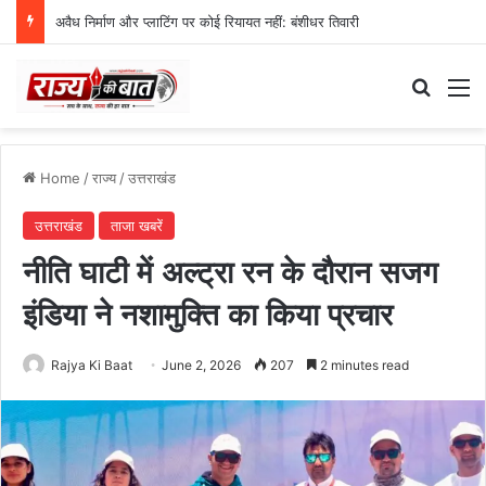
अवैध निर्माण और प्लाटिंग पर कोई रियायत नहीं: बंशीधर तिवारी
Search
M
Home
/
राज्य
/
उत्तराखंड
उत्तराखंड
ताजा खबरें
नीति घाटी में अल्ट्रा रन के दौरान सजग
इंडिया ने नशामुक्ति का किया प्रचार
Rajya Ki Baat
June 2, 2026
207
2 minutes read