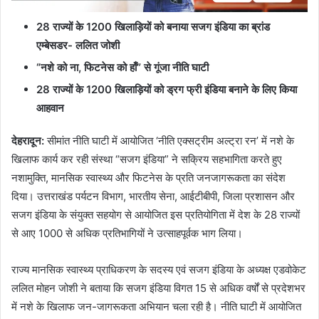
28 राज्यों के 1200 खिलाड़ियों को बनाया सजग इंडिया का ब्रांड
एम्बेसडर- ललित जोशी
“नशे को ना, फिटनेस को हाँ” से गूंजा नीति घाटी
28 राज्यों के 1200 खिलाड़ियों को ड्रग फ्री इंडिया बनाने के लिए किया
आहवान
देहरादून:
सीमांत नीति घाटी में आयोजित ‘नीति एक्सट्रीम अल्ट्रा रन’ में नशे के
खिलाफ कार्य कर रही संस्था “सजग इंडिया” ने सक्रिय सहभागिता करते हुए
नशामुक्ति, मानसिक स्वास्थ्य और फिटनेस के प्रति जनजागरूकता का संदेश
दिया। उत्तराखंड पर्यटन विभाग, भारतीय सेना, आईटीबीपी, जिला प्रशासन और
सजग इंडिया के संयुक्त सहयोग से आयोजित इस प्रतियोगिता में देश के 28 राज्यों
से आए 1000 से अधिक प्रतिभागियों ने उत्साहपूर्वक भाग लिया।
राज्य मानसिक स्वास्थ्य प्राधिकरण के सदस्य एवं सजग इंडिया के अध्यक्ष एडवोकेट
ललित मोहन जोशी ने बताया कि सजग इंडिया विगत 15 से अधिक वर्षों से प्रदेशभर
में नशे के खिलाफ जन-जागरूकता अभियान चला रही है। नीति घाटी में आयोजित