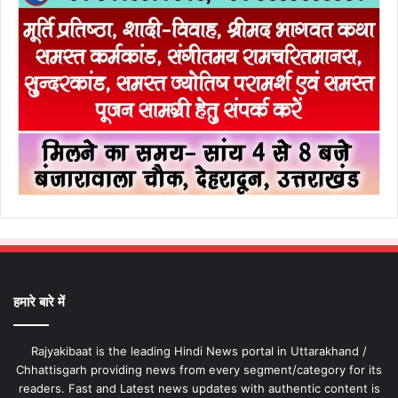
हमारे बारे में
Rajyakibaat is the leading Hindi News portal in Uttarakhand /
Chhattisgarh providing news from every segment/category for its
readers. Fast and Latest news updates with authentic content is