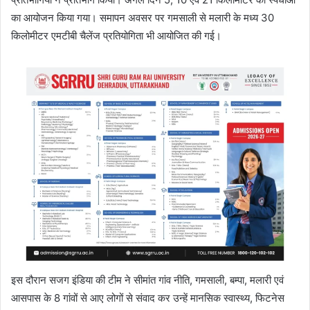
का आयोजन किया गया। समापन अवसर पर गमसाली से मलारी के मध्य 30
किलोमीटर एमटीबी चैलेंज प्रतियोगिता भी आयोजित की गई।
इस दौरान सजग इंडिया की टीम ने सीमांत गांव नीति, गमसाली, बम्पा, मलारी एवं
आसपास के 8 गांवों से आए लोगों से संवाद कर उन्हें मानसिक स्वास्थ्य, फिटनेस