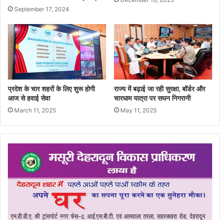
September 17, 2024
प्रदेश के चार शहरों के लिए शुरू होगी
राज्य में बढ़ाई जा रही सुरक्षा, बॉर्डर और
आज से हवाई सेवा
चारधाम यात्रा पर सघन निगरानी
March 11, 2025
May 11, 2025