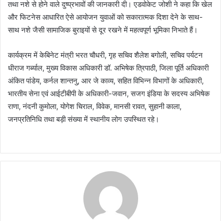
तथा नशे से होने वाले दुष्प्रभावों की जानकारी दी। एडवोकेट जोशी ने कहा कि खेल
और फिटनेस आधारित ऐसे आयोजन युवाओं को सकारात्मक दिशा देने के साथ-
साथ नशे जैसी सामाजिक बुराइयों से दूर रखने में महत्वपूर्ण भूमिका निभाते हैं।
कार्यक्रम में केबिनेट मंत्री भरत चौधरी, गृह सचिव शैलेश बगोली, सचिव पर्यटन
धीराज गर्ब्याल, मुख्य विकास अधिकारी डॉ. अभिषेक त्रिपाठी, जिला पूर्ति अधिकारी
अंकित पांडेय, कर्नल शान्तनु, आर जे काव्य, सहित विभिन्न विभागों के अधिकारी,
भारतीय सेना एवं आईटीबीपी के अधिकारी-जवान, सजग इंडिया के सदस्य अभिषेक
राणा, नंदनी कुमोला, योगेश चिराल, विवेक, मानसी रावत, सुहानी काला,
जनप्रतिनिधि तथा बड़ी संख्या में स्थानीय लोग उपस्थित रहे।