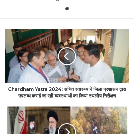
Website
Chardham Yatra 2024: सचिव स्वास्थ्य ने जिला प्रशासन द्वारा
उपलब्ध कराई जा रही व्यवस्थाओं का किया स्थलीय निरीक्षण