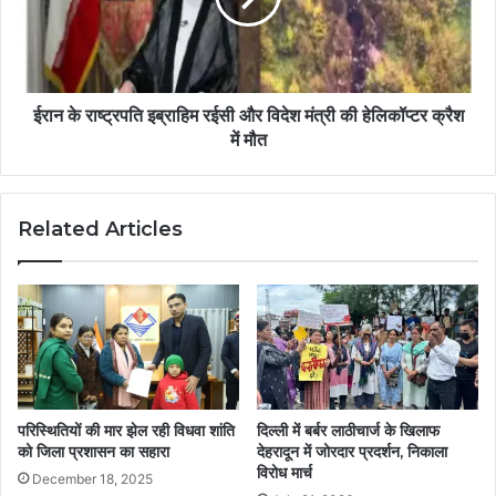
ईरान के राष्ट्रपति इब्राहिम रईसी और विदेश मंत्री की हेलिकॉप्टर क्रैश
में मौत
Related Articles
परिस्थितियों की मार झेल रही विधवा शांति
दिल्ली में बर्बर लाठीचार्ज के खिलाफ
को जिला प्रशासन का सहारा
देहरादून में जोरदार प्रदर्शन, निकाला
विरोध मार्च
December 18, 2025