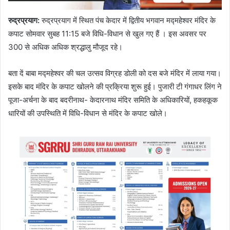
रुद्रप्रयाग
:
रुद्रप्रयाग में स्थित पंच केदार में द्वितीय भगवान मद्महेश्वर मंदिर के
कपाट सोमवार सुबह 11:15 बजे विधि-विधान से खुल गए हैं । इस अवसर पर
300 से अधिक अधिक श्रद्धालु मौजूद रहे।
बता दें बाबा मद्महेश्वर की चल उत्सव विग्रह डोली को दस बजे मंदिर में लाया गया।
इसके बाद मंदिर के कपाट खोलने की प्रक्रिया शुरू हुई। पुजारी टी गंगाधर लिंग ने
पूजा-अर्चना के बाद बदरीनाथ- केदारनाथ मंदिर समिति के अधिकारियों, हकहकूक
धारियों की उपस्थिति में विधि-विधान से मंदिर के कपाट खोले।