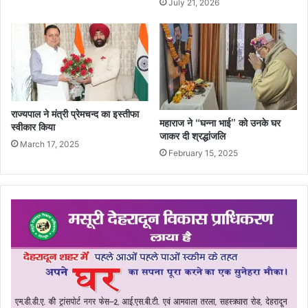
July 21, 2026
राज्यपाल ने मंत्री प्रेमचन्द का इस्तीफा
महाराज ने “घन्ना भाई” को उनके घर
स्वीकार किया
जाकर दी श्रद्धांजलि
March 17, 2025
February 15, 2025