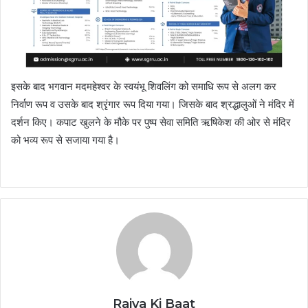
इसके बाद भगवान मदमहेश्वर के स्वयंभू शिवलिंग को समाधि रूप से अलग कर
निर्वाण रूप व उसके बाद श्रृंगार रूप दिया गया। जिसके बाद श्रद्धालुओं ने मंदिर में
दर्शन किए। कपाट खुलने के मौके पर पुष्प सेवा समिति ऋषिकेश की ओर से मंदिर
को भव्य रूप से सजाया गया है।
Rajya Ki Baat