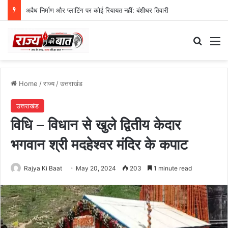
अवैध निर्माण और प्लाटिंग पर कोई रियायत नहीं: बंशीधर तिवारी
Search
M
Home
/
राज्य
/
उत्तराखंड
उत्तराखंड
विधि – विधान से खुले द्वितीय केदार
भगवान श्री मदहेश्वर मंदिर के कपाट
Rajya Ki Baat
May 20, 2024
203
1 minute read