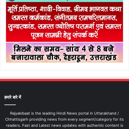
हमारे बारे में
Rajyakibaat is the leading Hindi News portal in Uttarakhand /
Chhattisgarh providing news from every segment/category for its
readers. Fast and Latest news updates with authentic content is