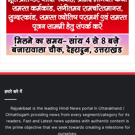
हमारे बारे में
Rajyakibaat is the leading Hindi News portal in Uttarakhand /
Chhattisgarh providing news from every segment/category for its
readers. Fast and Latest news updates with authentic content is
the prime objective that we seek towards creating a milestone for
ourselves.