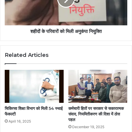
शहीदों के परिवारों को मिली अनुकंपा नियुक्ति
Related Articles
चिकित्सा शिक्षा विभाग को मिली 54 स्थाई
कर्मचारी हितों पर सरकार से सकारात्मक
फैकल्टी
संवाद, नियमितीकरण की दिशा में ठोस
पहल
April 16, 2025
December 19, 2025