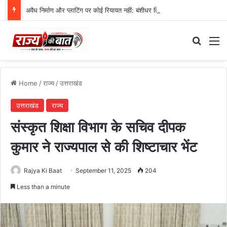
अवैध निर्माण और प्लाटिंग पर कोई रियायत नहीं: बंशीधर तिवारी
Search
M
Home
/
राज्य
/
उत्तराखंड
उत्तराखंड
राज्य
संस्कृत शिक्षा विभाग के सचिव दीपक
कुमार ने राज्यपाल से की शिष्टाचार भेंट
Rajya Ki Baat
September 11, 2025
204
Less than a minute