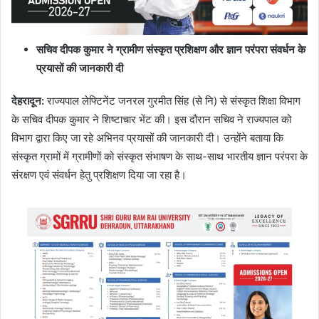
सचिव दीपक कुमार ने ग्रामीण संस्कृत प्रशिक्षण और ज्ञान परंपरा संवर्धन के
प्रयासों की जानकारी दी
देहरादून
:
राज्यपाल लेफ्टिनेंट जनरल गुरमीत सिंह (से नि) से संस्कृत शिक्षा विभाग
के सचिव दीपक कुमार ने शिष्टाचार भेंट की। इस दौरान सचिव ने राज्यपाल को
विभाग द्वारा किए जा रहे अभिनव प्रयासों की जानकारी दी। उन्होंने बताया कि
संस्कृत ग्रामों में ग्रामीणों को संस्कृत संभाषण के साथ-साथ भारतीय ज्ञान परंपरा के
संरक्षण एवं संवर्धन हेतु प्रशिक्षण दिया जा रहा है।