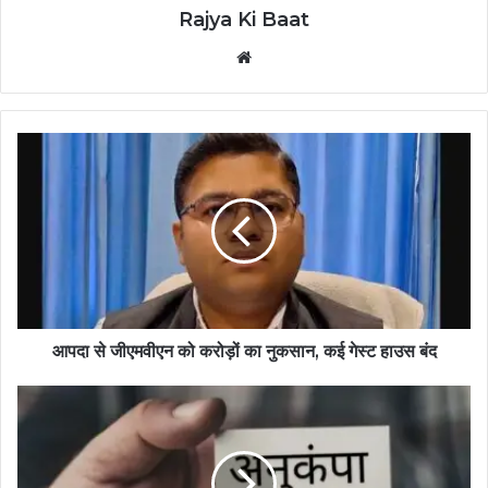
Rajya Ki Baat
Website
आपदा से जीएमवीएन को करोड़ों का नुकसान, कई गेस्ट हाउस बंद