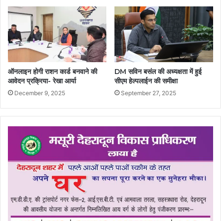
ऑनलाइन होगी राशन कार्ड बनवाने की
DM सविन बसंल की अध्यक्षता में हुई
आवेदन प्रक्रिया- रेखा आर्या
सीएम हेल्पलाईन की समीक्षा
December 9, 2025
September 27, 2025