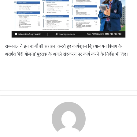
राज्यपाल ने इन कार्यों की सराहना करते हुए कार्यक्रम क्रियान्वयन विभाग के
अंतर्गत ‘मेरी योजना’ पुस्तक के अगले संस्करण पर कार्य करने के निर्देश भी दिए।