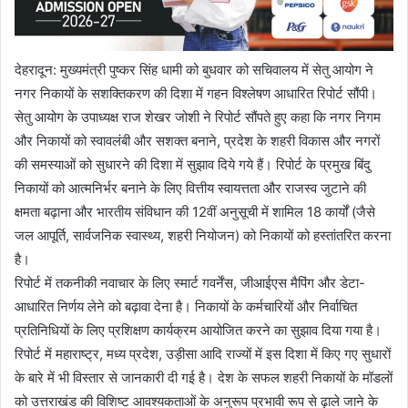
देहरादून: मुख्यमंत्री पुष्कर सिंह धामी को बुधवार को सचिवालय में सेतु आयोग ने
नगर निकायों के सशक्तिकरण की दिशा में गहन विश्लेषण आधारित रिपोर्ट सौंपी।
सेतु आयोग के उपाध्यक्ष राज शेखर जोशी ने रिपोर्ट सौंपते हुए कहा कि नगर निगम
और निकायों को स्वावलंबी और सशक्त बनाने, प्रदेश के शहरी विकास और नगरों
की समस्याओं को सुधारने की दिशा में सुझाव दिये गये हैं। रिपोर्ट के प्रमुख बिंदु
निकायों को आत्मनिर्भर बनाने के लिए वित्तीय स्वायत्तता और राजस्व जुटाने की
क्षमता बढ़ाना और भारतीय संविधान की 12वीं अनुसूची में शामिल 18 कार्यों (जैसे
जल आपूर्ति, सार्वजनिक स्वास्थ्य, शहरी नियोजन) को निकायों को हस्तांतरित करना
है।
रिपोर्ट में तकनीकी नवाचार के लिए स्मार्ट गवर्नेंस, जीआईएस मैपिंग और डेटा-
आधारित निर्णय लेने को बढ़ावा देना है। निकायों के कर्मचारियों और निर्वाचित
प्रतिनिधियों के लिए प्रशिक्षण कार्यक्रम आयोजित करने का सुझाव दिया गया है।
रिपोर्ट में महाराष्ट्र, मध्य प्रदेश, उड़ीसा आदि राज्यों में इस दिशा में किए गए सुधारों
के बारे में भी विस्तार से जानकारी दी गई है। देश के सफल शहरी निकायों के मॉडलों
को उत्तराखंड की विशिष्ट आवश्यकताओं के अनुरूप प्रभावी रूप से ढ़ाले जाने के