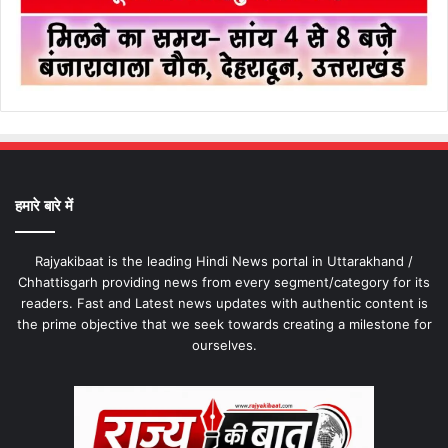
हमारे बारे में
Rajyakibaat is the leading Hindi News portal in Uttarakhand /
Chhattisgarh providing news from every segment/category for its
readers. Fast and Latest news updates with authentic content is
the prime objective that we seek towards creating a milestone for
ourselves.