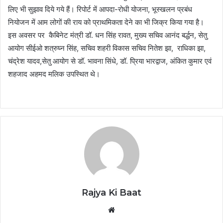
लिए भी सुझाव दिये गये हैं। रिपोर्ट में आपदा-रोधी योजना, भूस्खलन प्रबंध
नियोजन में आम लोगों की राय को प्राथमिकता देने का भी जिक्र किया गया है।
इस अवसर पर कैबिनेट मंत्री डॉ. धन सिंह रावत, मुख्य सचिव आनंद बर्द्धन, सेतु
आयोग सीईओ शत्रुघ्न सिंह, सचिव शहरी विकास सचिव नितेश झा, राधिका झा,
चंद्रेश यादव,सेतु आयोग से डॉ. भावना सिंधे, डॉ. प्रिया भारद्वाज, अंकित कुमार एवं
शहजाद अहमद मलिक उपस्थित थे।
Rajya Ki Baat
Website