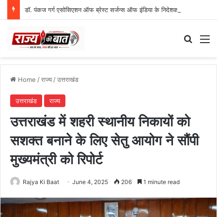
डॉ. पंकज गर्ग एसोसिएशन ऑफ ब्रेस्ट सर्जन्स ऑफ इंडिया के निदेशक (शिक्षा), उत्तर क्षेत्र निर्वाचित
Search
M
Home
/
राज्य
/
उत्तराखंड
उत्तराखंड
राज्य
उत्तराखंड में शहरी स्थानीय निकायों को
सशक्त बनाने के लिए सेतु आयोग ने सौंपी
मुख्यमंत्री को रिपोर्ट
Rajya Ki Baat
June 4, 2025
206
1 minute read