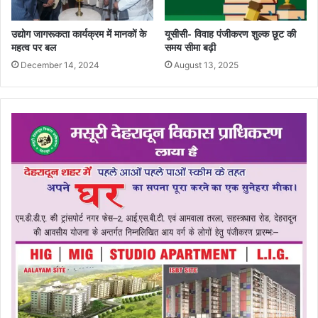
उद्योग जागरूकता कार्यक्रम में मानकों के
यूसीसी- विवाह पंजीकरण शुल्क छूट की
महत्व पर बल
समय सीमा बढ़ी
December 14, 2024
August 13, 2025