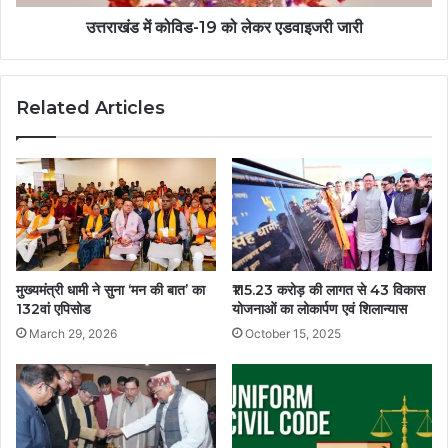
उत्तराखंड में कोविड-19 को लेकर एडवाइजरी जारी
Related Articles
मुख्यमंत्री धामी ने सुना ‘मन की बात’ का
₹115.23 करोड़ की लागत से 43 विकास
132वां एपिसोड
योजनाओं का लोकार्पण एवं शिलान्यास
March 29, 2026
October 15, 2025