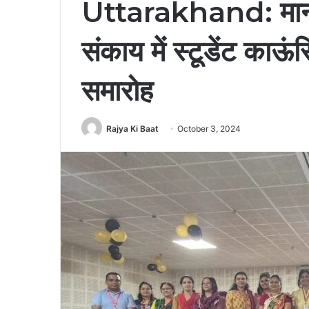
Uttarakhand: मानवि
संकाय में स्टूडेंट का
समारोह
Rajya Ki Baat
October 3, 2024