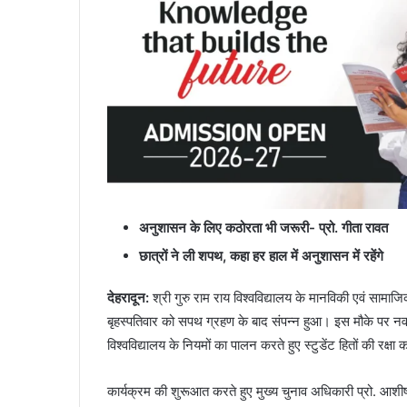
अनुशासन के लिए कठोरता भी जरूरी- प्रो. गीता रावत
छात्रों ने ली शपथ
,
कहा हर हाल में अनुशासन में रहेंगे
देहरादून
:
श्री गुरु राम राय विश्वविद्यालय के मानविकी एवं सामा
बृहस्पतिवार को सपथ ग्रहण के बाद संपन्न हुआ। इस मौके पर नव निय
विश्वविद्यालय के नियमों का पालन करते हुए स्टुडेंट हितों की रक्षा क
कार्यक्रम की शुरूआत करते हुए मुख्य चुनाव अधिकारी प्रो. आशीष कु