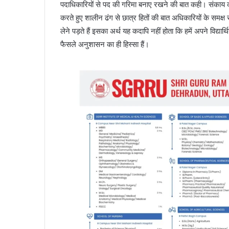
पदाधिकारियों से पद की गरिमा बनाए रखने की बात कही। संकाय की
करते हुए शालीन ढंग से छात्र हितों की बात अधिकारियों के समक्
लेने पड़ते हैं इसका अर्थ यह कदापि नहीं होता कि हमें अपने विद्या
फैसले अनुशासन का ही हिस्सा हैं।