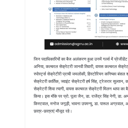
जिन पदाधिकारियों का बैज अलंकरण हुआ उनमें गर्ल्स में प्रेजीडें
अनिया, कल्चरल सेक्रेटरी जानवी तिवारी, वायस कल्चरल सेक्रेटर
स्पोर्स्ट्स सेक्रेटीरी प्राची जमलोकी, हिस्टोरियन कनिष्का बंसल श
सेक्रेटरी कार्तिक, ज्वाइंट सेक्रेटरी हर्ष सिंह, ट्रेजरार सुल्तान,
सेक्रेटरी शिवा त्यागी, वायस कल्चरल सेक्रेटरी मिलन थापा
किया। इस मौके पर प्रो. पूजा जैन, डा. राजेंद्र सिंह नेगी, डा. 
किस्टवाल, मनोज जगूड़ी, भावना उपमन्यु, डा. पारूल अग्रवाल, अरू
छात्र-छात्राएं मौजूद रहे।