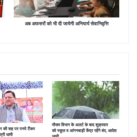
अब अफसरों को भी दी जायेगी अनियार्य सेवानिवृत्ति
मौसम विभाग के अलर्ट के बाद शुक्रवार
 की शह पर पनपे टैंकर
को स्कूल व आंगनबाड़ी केंद्र रहेंगे बंद, आदेश
त्री धामी
जारी