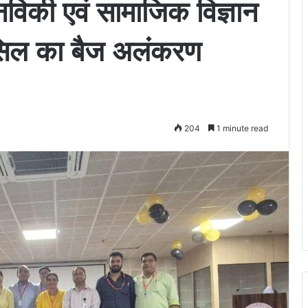
की एवं सामाजिक विज्ञान
ऊंसिल का बैज अलंकरण
204
1 minute read