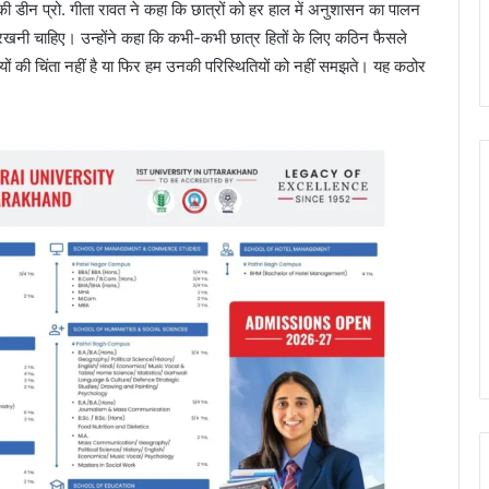
 डीन प्रो. गीता रावत ने कहा कि छात्रों को हर हाल में अनुशासन का पालन
ष रखनी चाहिए। उन्होंने कहा कि कभी-कभी छात्र हितों के लिए कठिन फैसले
र्थियों की चिंता नहीं है या फिर हम उनकी परिस्थितियों को नहीं समझते। यह कठोर