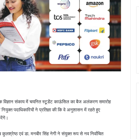
जिक विज्ञान संकाय में चयनित स्टूडेंट काऊंसिल का बैज अलंकरण समारोह
ुक्त पदाधिकारियों ने प्रतिज्ञा की कि वे अनुशासन में रहते हुए
रेंगे।
लश्रेष्ठ एवं डा. मनबीर सिंह नेगी ने संयुक्त रूप से नव निर्वाचित