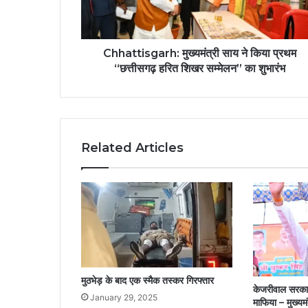
Chhattisgarh: मुख्यमंत्री साय ने किया प्रथम
“छत्तीसगढ़ हरित शिखर सम्मेलन” का शुभारंभ
Related Articles
मुठभेड़ के बाद एक स्मैक तस्कर गिरफ्तार
केजरीवाल सरकार
January 29, 2025
माफिया – मुख्यमं