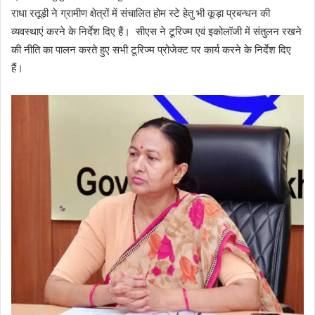
राधा रतूड़ी ने ग्रामीण क्षेत्रों में संचालित होम स्टे हेतु भी कूड़ा प्रबन्धन की
व्यवस्थाएं करने के निर्देश दिए हैं। सीएस ने टूरिज्म एवं इकोलॉजी में संतुलन रखने
की नीति का पालन करते हुए सभी टूरिज्म प्रोजेक्ट पर कार्य करने के निर्देश दिए
हैं।