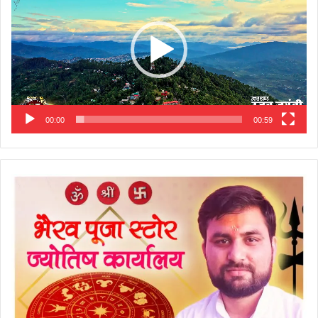
00:00
00:59