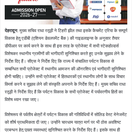
देहरादून:
मुख्य सचिव राधा रतूड़ी ने टिहरी झील तथा इसके कैचमेंट एरिया के सम्पूर्ण
विकास हेतु एडीबी (एशियन डेवलपमेंट बैंक ) की गाइडलाइन्स के अनुसार तैयार
डीपीआर पर कार्य करने के साथ ही इस तरह के प्रोजेक्ट में सभी स्टेकहोल्डर्स
विशेषकर स्थानीय ग्रामीणों की भागीदारी सुनिश्चित करते हुए उनके सुझाव लेने के
निर्देश दिए हैं। सीएस ने निर्देश दिए कि राज्य में संचालित पर्यटन विकास से
सम्बन्धित सभी प्रोजेक्ट में स्थानीय आमजन की ऑनरशिप एवं भागीदारी सुनिश्चित
होनी चाहिए। उन्होंने सभी प्रोजेक्ट में हितधारकों एवं स्थानीय लोगों के साथ विचार
विमर्श करने व सुझाव लेने की संस्कृति अपनाने के निर्देश दिए हैं। मुख्य सचिव राधा
रतूड़ी ने निर्देश दिए हैं कि पर्यटन विकास के सभी प्रोजेक्ट में पर्यावरणीय हितों का
विशेष ध्यान रखा जाए।
विशेषरूप से पर्वतीय क्षेत्रों में पर्यटन विकास की गतिविधियों में सोलिड वेस्ट मेनेजमेंट
को शीर्ष प्राथमिकता दी जाए। उन्होंने चारधाम यात्रा मार्ग पर भी ठोस अवशिष्ट
प्रबन्धन हेतु पुख्ता व्यवस्थाएं सुनिश्चित करने के निर्देश दिए हैं। इसके साथ ही