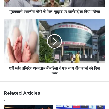
मुख्यमंत्री स्थानीय लोगों से मिले, सुझाव पर कार्रवाई का दिया भरोसा
श्री महंत इन्दिरेश अस्पताल में महिला ने एक साथ तीन बच्चों को दिया
जन्म
Related Articles