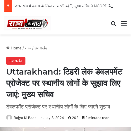
उत्तराखंड में ड्रग्स के खिलाफ सख्ती बढ़ेगी, मुख्य सचिव ने NCORD बैठक में दिए कड़े निर्देश
Search
M
Home
/
राज्य
/
उत्तराखंड
उत्तराखंड
Uttarakhand: टिहरी लेक डेवलपमेंट
प्रोजेक्ट पर स्थानीय लोगों के सुझाव लिए
जाएं: मुख्य सचिव
डेवलपमेंट प्रोजेक्ट पर स्थानीय लोगों के लिए जाएंगे सुझाव
Rajya Ki Baat
July 8, 2024
202
2 minutes read