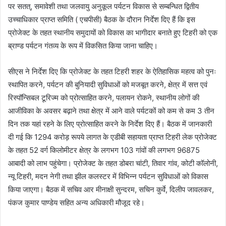
पर सतत्, समावेशी तथा जलवायु अनुकूल पर्यटन विकास से सम्बन्धित द्वितीय
उच्चाधिकार प्राप्त समिति ( एचपीसी) बैठक के दौरान निर्देश दिए हैं कि इस
प्रोजेक्ट के तहत स्थानीय समुदायों को विकास का भागीदार बनाते हुए टिहरी को एक
ब्राण्ड पर्यटन गंतव्य के रूप में विकसित किया जाना चाहिए।
सीएस ने निर्देश दिए कि प्रोजेक्ट के तहत टिहरी शहर के ऐतिहासिक महत्व को पुनः
स्थापित करने, पर्यटन की बुनियादी सुविधाओं को मजबूत करने, क्षेत्र में सत्त एवं
रिस्पॉन्सिबल टूरिज्म को प्रोत्साहित करने, पलायन रोकने, स्थानीय लोगों की
आजीविका के अवसर बढ़ाने तथा क्षेत्र में आने वाले पर्यटकों को कम से कम 3 तीन
दिन तक यहां रहने के लिए प्रोत्साहित करने के निर्देश दिए हैं। बैठक में जानकारी
दी गई कि 1294 करोड़ रूपये लागत के एडीबी सहायता प्राप्त टिहरी लेक प्रोजेक्ट
के तहत 52 वर्ग किलोमीटर क्षेत्र के लगभग 103 गांवों की लगभग 96875
आबादी को लाभ पहुंचेगा। प्रोजेक्ट के तहत डोबरा चांटी, तिवार गांव, कोटी कॉलोनी,
न्यू टिहरी, मदन नेगी तथा झील कलस्टर में विभिन्न पर्यटन सुविधाओं को विकास
किया जाएगा। बैठक में सचिव आर मीनाक्षी सुन्दरम, सचिन कुर्वे, दिलीप जावलकर,
पंकज कुमार पाण्डेय सहित अन्य अधिकारी मौजूद रहे।