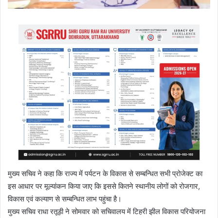
मुख्य सचिव ने कहा कि राज्य में पर्यटन के विकास से सम्बन्धित सभी प्रोजेक्ट का
इस आधार पर मूल्यांकन किया जाए कि इससे कितने स्थानीय लोगों को रोजगार,
विकास एवं कल्याण से सम्बन्धित लाभ पहुंचा है।
मुख्य सचिव राधा रतूड़ी ने सोमवार को सचिवालय में टिहरी झील विकास परियोजना