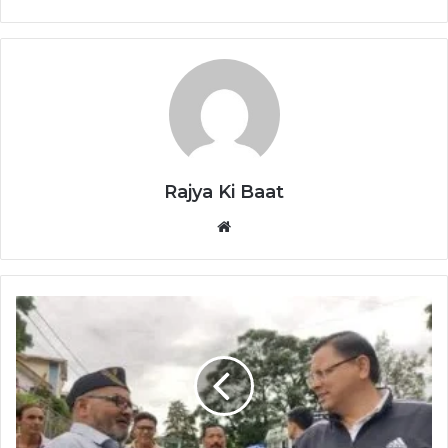
Rajya Ki Baat
Website