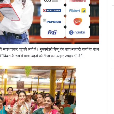
हनें सजधजकर पहुंचने लगी है। मुख्यमंत्री विष्णु देव साय महतारी बहनों के साथ
ीं किश्त के रूप में माता-बहनों को तीजा का उपहार उपहार भी देंगे।