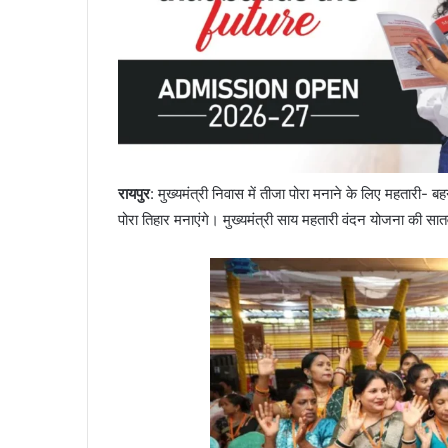
रायपुर
: मुख्यमंत्री निवास में तीजा पोरा मनाने के लिए महतारी- ब
पोरा तिहार मनाएंगे। मुख्यमंत्री साय महतारी वंदन योजना की सातव