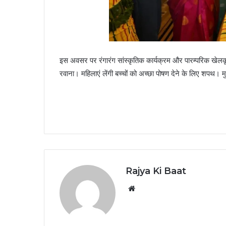
इस अवसर पर रंगारंग सांस्कृतिक कार्यक्रम और पारम्परिक खेलकू
रवाना। महिलाएं लेंगी बच्चों को अच्छा पोषण देने के लिए शपथ। मुख
Rajya Ki Baat
Website