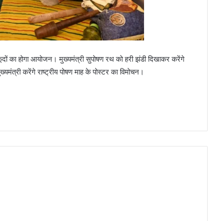
दों का होगा आयोजन। मुख्यमंत्री सुपोषण रथ को हरी झंडी दिखाकर करेंगे
्यमंत्री करेंगे राष्ट्रीय पोषण माह के पोस्टर का विमोचन।