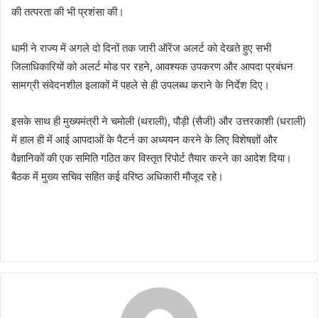
की तत्परता की भी प्रशंसा की।
धामी ने राज्य में अगले दो दिनों तक जारी ऑरेंज अलर्ट को देखते हुए सभी
जिलाधिकारियों को अलर्ट मोड पर रहने, आवश्यक उपकरण और आपदा प्रबंधन
सामग्री संवेदनशील इलाकों में पहले से ही उपलब्ध कराने के निर्देश दिए।
इसके साथ ही मुख्यमंत्री ने चमोली (थराली), पौड़ी (सैजी) और उत्तरकाशी (धराली)
में हाल ही में आई आपदाओं के पैटर्न का अध्ययन करने के लिए विशेषज्ञों और
वैज्ञानिकों की एक समिति गठित कर विस्तृत रिपोर्ट तैयार करने का आदेश दिया।
बैठक में मुख्य सचिव सहित कई वरिष्ठ अधिकारी मौजूद रहे।