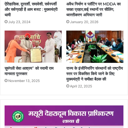
ऐतिहासिक, दूरदर्शी, समावेशी, सर्वस्पर्शी
अवैध निर्माण व प्लॉटिंग पर MDDA का
और सर्वग्राही है आम बजट : मुख्यमंत्री
सख्त प्रहार,कई स्थानों पर सीलिंग,
धामी
ध्वस्तीकरण अभियान जारी
July 23, 2024
January 20, 2026
सुमंगली सेवा आश्रम” को स्वामी राम
राज्य के इंजीनियरिंग संस्थानों को राष्ट्रीय
मानवता पुरस्कार
स्तर पर विकसित किये जाने के लिए
मुख्यमंत्री ने समीक्षा बैठक की
November 13, 2025
April 22, 2025