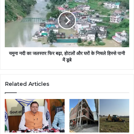
यमुना नदी का जलस्तर फिर बढ़ा, होटलों और घरों के निचले हिस्से पानी
में डूबे
Related Articles