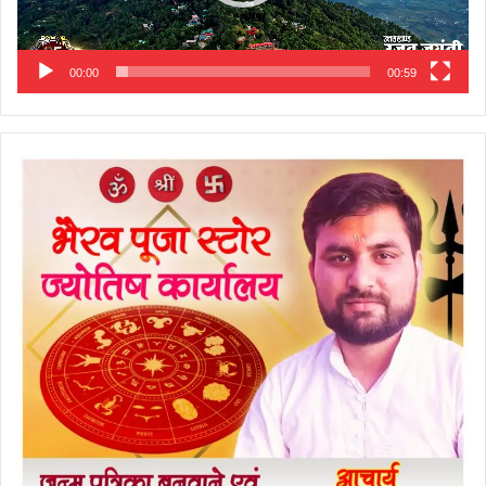
00:00
00:59