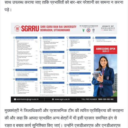
साथ उपलब्ध कराया जाए ताकि प्रभावितों को बार-बार परेशानी का सामना न करना
पड़े।
मुख्यमंत्री ने जिलाधिकारी और प्रशासनिक टीम की त्वरित प्रतिक्रिया की सराहना
की और कहा कि आपदा प्रभावित अन्य क्षेत्रों में भी इसी प्रकार समन्वित ढंग से
राहत व बचाव कार्य सुनिश्चित किए जाएं। उन्होंने एसडीआरएफ और एनडीआरएफ