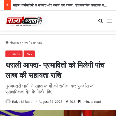
महिला कर्मचारियों से मारपीट और धमकी का मामला: हाउसकीपिंग संचालक समेत 6 के खिलाफ FIR
Search
M
Home
/
राज्य
/
उत्तराखंड
उत्तराखंड
राज्य
थराली आपदा- प्रभावितों को मिलेगी पांच
लाख की सहायता राशि
मुख्यमंत्री धामी ने राहत कार्यों की समीक्षा कर पुनर्वास को
प्राथमिकता देने के निर्देश दिए
Rajya Ki Baat
August 24, 2025
202
1 minute read