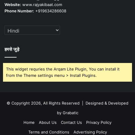
Website:
www.rajyakibaat.com
Phone Number:
+919634286608
हमसे जुड़े
This widget requries the Arqam Lite Plugin, You can install it
from the Theme settings menu > Install Plugins.
© Copyright 2026, All Rights Reserved | Designed & Developed
by Grabatic
Home
About Us
Contact Us
Privacy Policy
Terms and Conditions
Advertising Policy