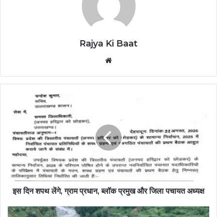
Rajya Ki Baat
Website
इस दिन शपथ लेंगे, ग्राम प्रधान, ब्लॉक प्रमुख और जिला पचायत अध्यक्ष