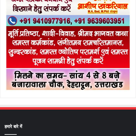
हमारे बारे में