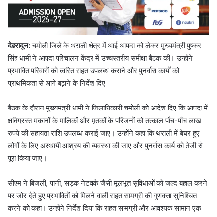
देहरादून
:
चमोली जिले के थराली क्षेत्र में आई आपदा को लेकर मुख्यमंत्री पुष्कर
सिंह धामी ने आपदा परिचालन केंद्र में उच्चस्तरीय समीक्षा बैठक की। उन्होंने
प्रभावित परिवारों को त्वरित राहत उपलब्ध कराने और पुनर्वास कार्यों को
प्राथमिकता से आगे बढ़ाने के निर्देश दिए।
बैठक के दौरान मुख्यमंत्री धामी ने जिलाधिकारी चमोली को आदेश दिए कि आपदा में
क्षतिग्रस्त मकानों के मालिकों और मृतकों के परिजनों को तत्काल पाँच-पाँच लाख
रुपये की सहायता राशि उपलब्ध कराई जाए। उन्होंने कहा कि थराली में बेघर हुए
लोगों के लिए अस्थायी आश्रय की व्यवस्था की जाए और पुनर्वास कार्य को तेजी से
पूरा किया जाए।
सीएम ने बिजली, पानी, सड़क नेटवर्क जैसी मूलभूत सुविधाओं को जल्द बहाल करने
पर जोर देते हुए प्रभावितों को मिलने वाली राहत सामग्री की गुणवत्ता सुनिश्चित
करने को कहा। उन्होंने निर्देश दिया कि राहत सामग्री और आवश्यक सामान एक