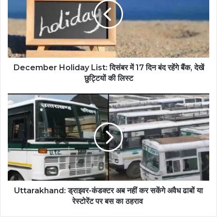
December Holiday List: दिसंबर में 17 दिन बंद रहेंगे बैंक, देखें
छुट्टियों की लिस्ट
Uttarakhand: ड्राइवर-कंडक्टर अब नहीं कर सकेंगे अवैध ढाबों या
रेस्टोरेंट पर बस का ठहराव