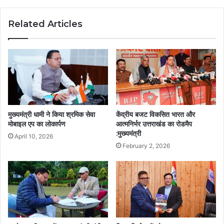
Related Articles
मुख्यमंत्री धामी ने किया श्रमिक सेवा
केंद्रीय बजट विकसित भारत और
मोबाइल एप का लोकार्पण
आत्मनिर्भर उत्तराखंड का रोडमैप
:मुख्यमंत्री
April 10, 2026
February 2, 2026