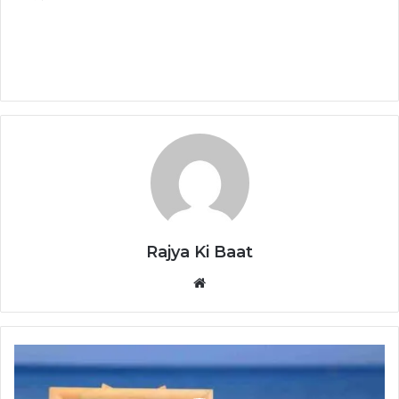
Rajya Ki Baat
Website