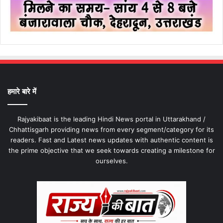
हमारे बारे में
Rajyakibaat is the leading Hindi News portal in Uttarakhand /
Chhattisgarh providing news from every segment/category for its
readers. Fast and Latest news updates with authentic content is
the prime objective that we seek towards creating a milestone for
ourselves.