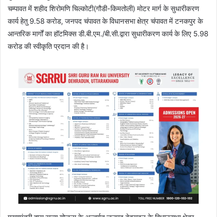
चम्पावत में शहीद शिरोमणि चिल्कोटी(गौडी-किमतोली) मोटर मार्ग के सुधारीकरण
कार्य हेतु 9.58 करोड, जनपद चंपावत के विधानसभा क्षेत्र चंपावत में टनकपुर के
आन्तरिक मार्गों का हॉटमिक्स डी.बी.एम./बी.सी.द्वारा सुधारीकरण कार्य के लिए 5.98
करोड की स्वीकृति प्रदान की है।