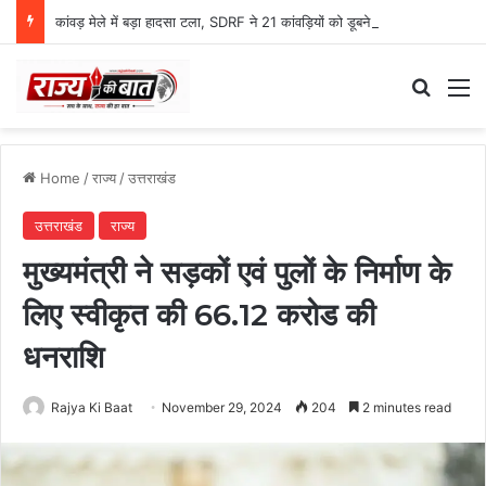
कांवड़ मेले में बड़ा हादसा टला, SDRF ने 21 कांवड़ियों को डूबने से बचाया
Search
M
Home
/
राज्य
/
उत्तराखंड
उत्तराखंड
राज्य
मुख्यमंत्री ने सड़कों एवं पुलों के निर्माण के
लिए स्वीकृत की 66.12 करोड की
धनराशि
Rajya Ki Baat
November 29, 2024
204
2 minutes read