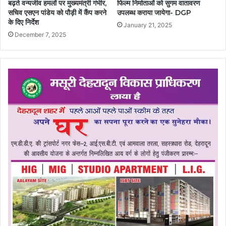
बढ़ते वन्यजीव हमलों पर मुख्यमंत्री गंभीर,
फिल्म निर्माताओं को सुगम वातावरण
सचिव एसएन पांडेय को पौड़ी में कैंप करने
उपलब्ध कराया जायेगा- DGP
के दिए निर्देश
January 21, 2025
December 7, 2025