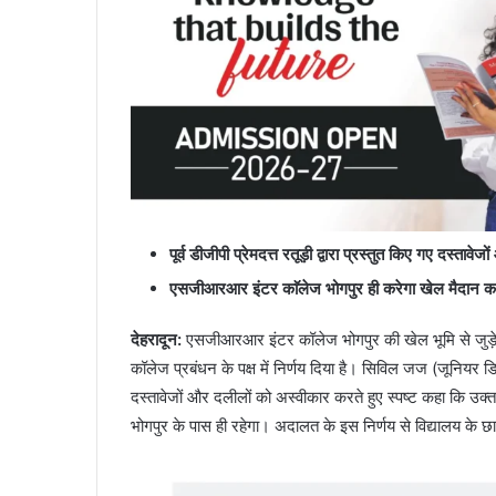
पूर्व डीजीपी प्रेमदत्त रतूड़ी द्वारा प्रस्तुत किए गए दस्ताव
एसजीआरआर इंटर काॅलेज भोगपुर ही करेगा खेल मैदान क
देहरादून
:
एसजीआरआर इंटर कॉलेज भोगपुर की खेल भूमि से जुड़े लं
कॉलेज प्रबंधन के पक्ष में निर्णय दिया है। सिविल जज (जूनियर डिव
दस्तावेजों और दलीलों को अस्वीकार करते हुए स्पष्ट कहा कि उक्त
भोगपुर के पास ही रहेगा। अदालत के इस निर्णय से विद्यालय के छात्