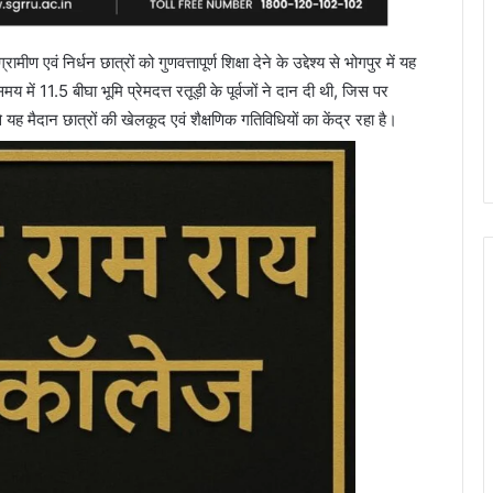
मीण एवं निर्धन छात्रों को गुणवत्तापूर्ण शिक्षा देने के उद्देश्य से भोगपुर में यह
में 11.5 बीघा भूमि प्रेमदत्त रतूड़ी के पूर्वजों ने दान दी थी, जिस पर
 यह मैदान छात्रों की खेलकूद एवं शैक्षणिक गतिविधियों का केंद्र रहा है।