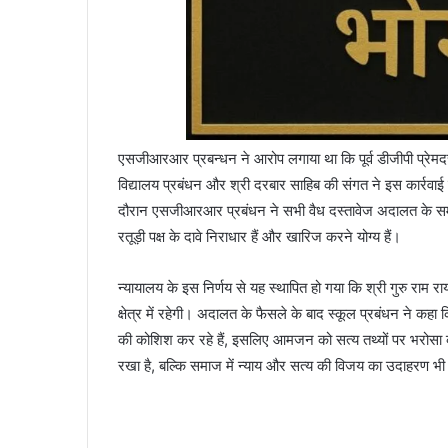
एसजीआरआर प्रबन्धन ने आरोप लगाया था कि पूर्व डीजीपी प्रेमदत्
विद्यालय प्रबंधन और श्री दरबार साहिब की संगत ने इस कार्रवा
दौरान एसजीआरआर प्रबंधन ने सभी वैध दस्तावेज अदालत के समक्ष प
रतूड़ी पक्ष के दावे निराधार हैं और खारिज करने योग्य हैं।
न्यायालय के इस निर्णय से यह स्थापित हो गया कि श्री गुरु राम
क्षेत्र में रहेगी। अदालत के फैसले के बाद स्कूल प्रबंधन ने 
की कोशिश कर रहे हैं, इसलिए आमजन को सत्य तथ्यों पर भरोसा करन
रखा है, बल्कि समाज में न्याय और सत्य की विजय का उदाहरण भी प