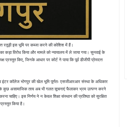
त रतूड़ी इस भूमि पर कब्जा करने की कोशिश में हैं।
ई का कड़ा विरोध किया और मामले को न्यायालय में ले जाया गया। सुनवाई के
्रस्तुत किए, जिनके आधार पर कोर्ट ने पाया कि पूर्व डीजीपी प्रेमदत्त
 राय इंटर कॉलेज भोगपुर की खेल भूमि पूर्णतः एसजीआरआर संस्था के अधिकार
कहा कि कुछ असामाजिक तत्व अब भी गलत सूचनाएं फैलाकर भ्रम उत्पन्न करने
ा चाहिए। इस निर्णय ने न केवल शिक्षा संस्थान की प्रतिष्ठा को सुरक्षित
्रस्तुत किया है।