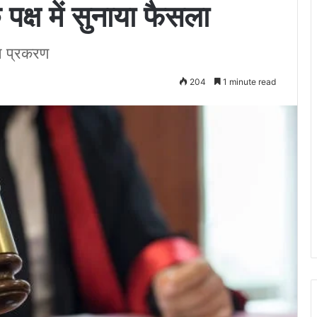
क्ष में सुनाया फैसला
न प्रकरण
204
1 minute read