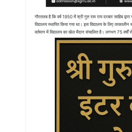
गौरतलब है कि वर्ष 1950 में श्री गुरु राम राय दरबार साहिब द्वारा ग्रा
विद्यालय स्थापित किया गया था। इस विद्यालय के लिए तत्कालीन समय 
वर्तमान में विद्यालय का खेल मैदान संचालित है। लगभग 75 वर्षों से