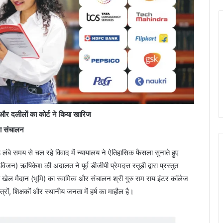
ेजों और दलीलों का कोर्ट ने किया खारिज
ा संचालन
बे समय से चल रहे विवाद में न्यायालय ने ऐतिहासिक फैसला सुनाते हुए
िजन) ऋषिकेश की अदालत ने पूर्व डीजीपी प्रेमदत्त रतूड़ी द्वारा प्रस्तुत
 खेल मैदान (भूमि) का स्वामित्व और संचालन श्री गुरु राम राय इंटर कॉलेज
रों, शिक्षकों और स्थानीय जनता में हर्ष का माहौल है।