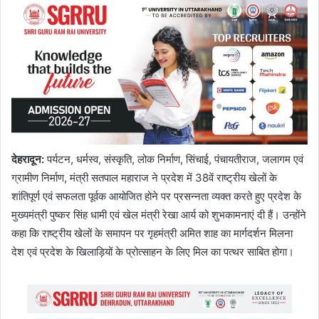
देहरादून
:
पर्यटन, धर्मस्व, संस्कृति, लोक निर्माण, सिंचाई, पंचायतीराज, जलागम एवं
ग्रामीण निर्माण, मंत्री सतपाल महाराज ने प्रदेश में 38वें राष्ट्रीय खेलों के
शांतिपूर्ण एवं सफलता पूर्वक आयोजित होने पर प्रसन्नता व्यक्त करते हुए प्रदेश के
मुख्यमंत्री पुष्कर सिंह धामी एवं खेल मंत्री रेखा आर्य को शुभकामनाएं दी हैं। उन्होंने
कहा कि राष्ट्रीय खेलों के समापन पर गृहमंत्री अमित शाह का मार्गदर्शन मिलना
देश एवं प्रदेश के खिलाड़ियों के प्रोत्साहन के लिए मिल का पत्थर साबित होगा।