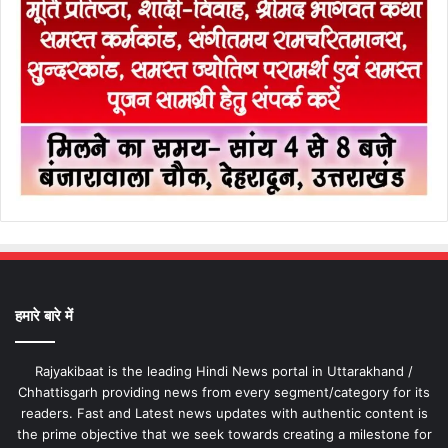
हमारे बारे में
Rajyakibaat is the leading Hindi News portal in Uttarakhand /
Chhattisgarh providing news from every segment/category for its
readers. Fast and Latest news updates with authentic content is
the prime objective that we seek towards creating a milestone for