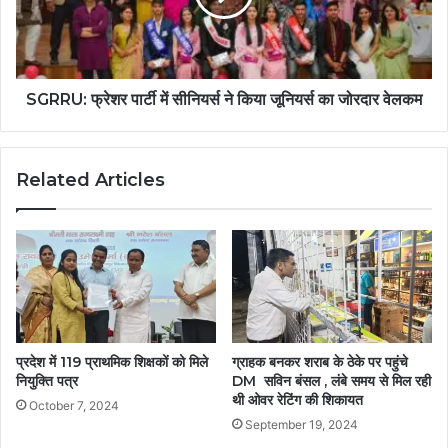
SGRRU: फ्रेशर पार्टी में सीनियर्स ने किया जूनियर्स का जोरदार वेलकम
Related Articles
प्रदेश में 119 प्राथमिक शिक्षकों को मिले
ग्राहक बनकर शराब के ठेके पर पहुंचे
नियुक्ति पत्र
DM सविन बंसल , लंबे समय से मिल रही
थी ओवर रेटिंग की शिकायत
October 7, 2024
September 19, 2024