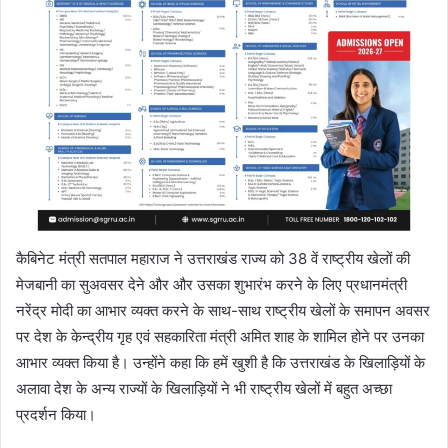
कैबिनेट मंत्री सतपाल महाराज ने उत्तराखंड राज्य को 38 वें राष्ट्रीय खेलों की
मेजबानी का सुअवसर देने और और उसका शुभारंभ करने के लिए प्रधानमंत्री
नरेंद्र मोदी का आभार व्यक्त करने के साथ-साथ राष्ट्रीय खेलों के समापन अवसर
पर देश के केन्द्रीय गृह एवं सहकारिता मंत्री अमित शाह के शामिल होने पर उनका
आभार व्यक्त किया है। उन्होंने कहा कि हमें खुशी है कि उत्तराखंड के खिलाड़ियों के
अलावा देश के अन्य राज्यों के खिलाड़ियों ने भी राष्ट्रीय खेलों में बहुत अच्छा
प्रदर्शन किया।