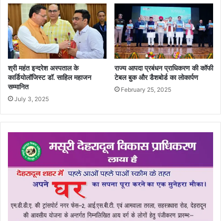
श्री महंत इन्दरेश अस्पताल के
राज्य आपदा प्रबंधन प्राधिकरण की कॉफी
कार्डियोलॉजिस्ट डॉ. साहिल महाजन
टेबल बुक और डैशबोर्ड का लोकार्पण
सम्मानित
February 25, 2025
July 3, 2025