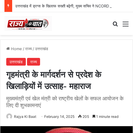
उत्तराखंड में ड्रग्स के खिलाफ सख्ती बढ़ेगी, मुख्य सचिव ने NCORD बैठक में दिए कड़े निर्देश
Search
M
Home
/
राज्य
/
उत्तराखंड
उत्तराखंड
राज्य
गृहमंत्री के मार्गदर्शन से प्रदेश के
खिलाड़ियों में उत्साह- महाराज
मुख्यमंत्री एवं खेल मंत्री को राष्ट्रीय खेलों के सफल आयोजन के
लिए दी शुभकामनाएं
Rajya Ki Baat
February 14, 2025
205
1 minute read