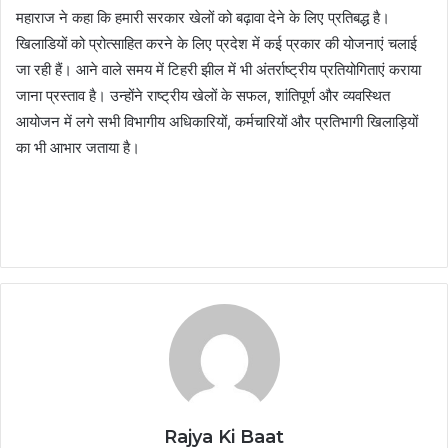
महाराज ने कहा कि हमारी सरकार खेलों को बढ़ावा देने के लिए प्रतिबद्ध है।
खिलाडियों को प्रोत्साहित करने के लिए प्रदेश में कई प्रकार की योजनाएं चलाई
जा रही हैं। आने वाले समय में टिहरी झील में भी अंतर्राष्ट्रीय प्रतियोगिताएं कराया
जाना प्रस्ताव है। उन्होंने राष्ट्रीय खेलों के सफल, शांतिपूर्ण और व्यवस्थित
आयोजन में लगे सभी विभागीय अधिकारियों, कर्मचारियों और प्रतिभागी खिलाड़ियों
का भी आभार जताया है।
Rajya Ki Baat