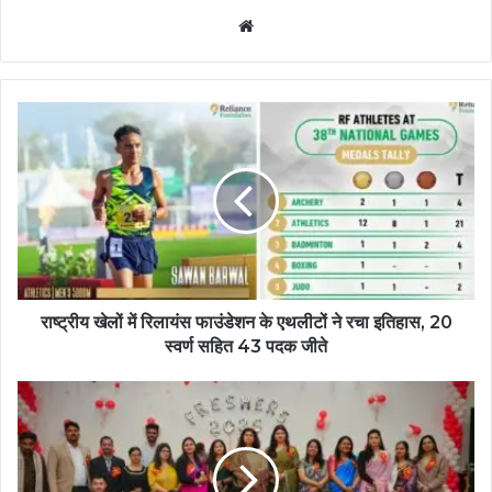
Website
राष्ट्रीय खेलों में रिलायंस फाउंडेशन के एथलीटों ने रचा इतिहास, 20
स्वर्ण सहित 43 पदक जीते