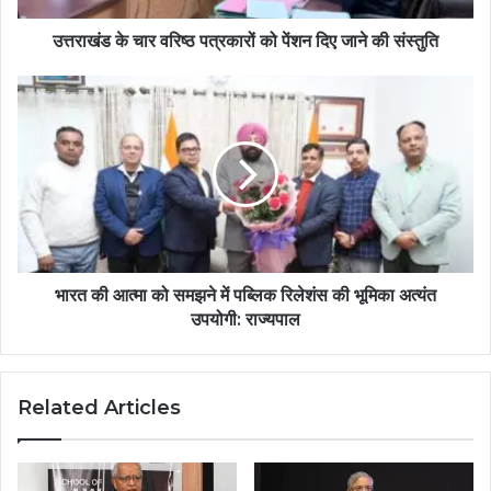
उत्तराखंड के चार वरिष्ठ पत्रकारों को पेंशन दिए जाने की संस्तुति
भारत की आत्मा को समझने में पब्लिक रिलेशंस की भूमिका अत्यंत
उपयोगी: राज्यपाल
Related Articles