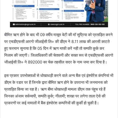
बीमित ऋण होने के बाद भी 09 वर्षीय मासूम बेटी की मॉ सुप्रिया को प्रताड़ित करने
पर एचडीएफसी आरगो जीआईसी लि० की डीएम ने 8.11 लाख की आरसी काटते
हुए फरमान सुनाया है कि 05 दिन में ऋण माफी करें नही तो सम्पति कुर्क कर
निलाम की जाएगी। जिलाधिकारी की चेतावनी और सख्त रूप से एचडीएफसी आरगो
जीआईसी लि० ने 892000 का चेक तहसील सदर के नाम जमा कर दिया है।
इस प्रकार उपभोक्ताओं से धोखाधड़ी करने वाले अन्य बैंक एवं इंश्योरेंस कंपनियां भी
डीएम के रडार पर हैं जिनके द्वारा बीमित ऋण होने के उपरान्त भी जनमानस को
प्रताड़ित किया जा रहा है। ऋण बीमा धोखाधड़ी मामला डीएम तक पंहुच रहे हैं
जिनका अंजाम सर्वव्यापी, सम्पति कुर्क; नीलामी; शाखा पर लगेगा ताला ऐसे की
प्रकरणों पर कई मामालों में बैंक इंश्योरंश कम्पनियों की कुर्की हो चुकी है।