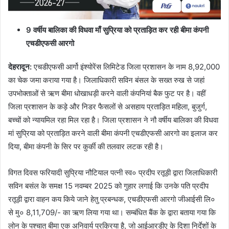
9 वर्षीय बालिका की विधवा माँ सुप्रिया को प्रताड़ित कर रही बीमा कंपनी
एचडीएफसी आरगो
देहरादून
:
एचडीएफसी आर्गो इंश्योरेंस लिमिटेड जिला प्रशासन के नाम 8,92,000
का चेक जमा कराया गया है। जिलाधिकारी सविन बंसल के सख्त रुख से जहां
उपभोक्ताओं से ऋण बीमा धोखाधड़ी करने वाली कंपनियां बैक फुट पर है। वहीं
जिला प्रशासन के कड़े और निडर फैसलों से असहाय प्रताड़ित महिला, बुजुर्ग,
बच्चों को न्यायमिल रहा मिल रहा है। जिला प्रशासन ने नौ वर्षीय बालिका की विधवा
मां सुप्रिया को प्रताड़ित करने वाली बीमा कंपनी एचडीएफसी आरगो का इलाज कर
दिया, बीमा कंपनी के सिर पर कुर्की की तलवार लटक रही है।
विगत दिवस फरियादी सुप्रिया नौटियाल पत्नी स्व० प्रदीप रतूड़ी द्वारा जिलाधिकारी
सविन बसंल के समक्ष 15 नवम्बर 2025 को गुहार लगाई कि उनके पति प्रदीप
रतूड़ी द्वारा वाहन कय किये जाने हेतु प्रबन्धक, एचडीएफसी आरगो जीआईसी लि०
से मु० 8,11,709/- का ऋण लिया गया था। सम्बंधित बैंक के द्वारा बताया गया कि
लोन के पश्चात् बीमा एक अनिवार्य प्रक्रिया है, जो आईआरडीए के दिशा निर्देशों के