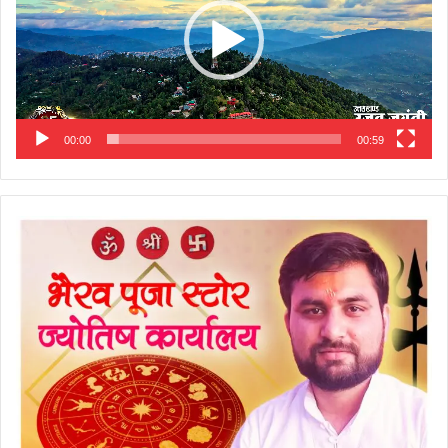
00:00
00:59