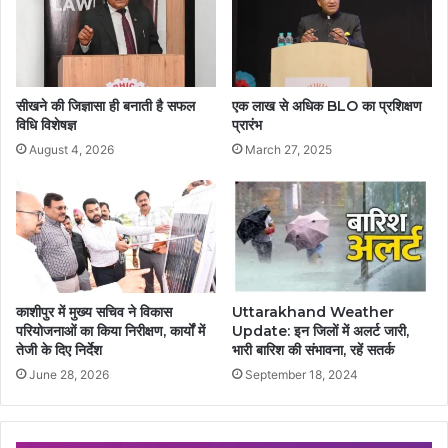
सीखने की जिज्ञासा ही बनाती है सफल
एक लाख से अधिक BLO का प्रशिक्षण
विधि विशेषज्ञ
प्रारंभ
August 4, 2026
March 27, 2025
काशीपुर में मुख्य सचिव ने विकास
Uttarakhand Weather
परियोजनाओं का किया निरीक्षण, कार्यों में
Update: इन जिलों में अलर्ट जारी,
तेजी के दिए निर्देश
भारी बारिश की संभावना, रहें सतर्क
June 28, 2026
September 18, 2024