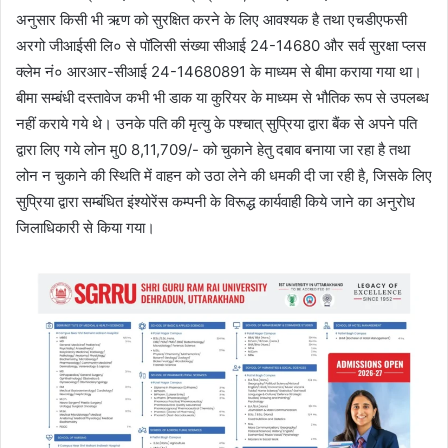
अनुसार किसी भी ऋण को सुरक्षित करने के लिए आवश्यक है तथा एचडीएफसी
अरगो जीआईसी लि० से पॉलिसी संख्या सीआई 24-14680 और सर्व सुरक्षा प्लस
क्लेम नं० आरआर-सीआई 24-14680891 के माध्यम से बीमा कराया गया था।
बीमा सम्बंधी दस्तावेज कभी भी डाक या कुरियर के माध्यम से भौतिक रूप से उपलब्ध
नहीं कराये गये थे। उनके पति की मृत्यु के पश्चात् सुप्रिया द्वारा बैंक से अपने पति
द्वारा लिए गये लोन मु0 8,11,709/- को चुकाने हेतु दबाव बनाया जा रहा है तथा
लोन न चुकाने की स्थिति में वाहन को उठा लेने की धमकी दी जा रही है, जिसके लिए
सुप्रिया द्वारा सम्बंधित इंश्योरेंस कम्पनी के विरूद्ध कार्यवाही किये जाने का अनुरोध
जिलाधिकारी से किया गया।