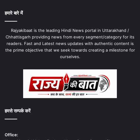
हमारे बारे में
Rajyakibaat is the leading Hindi News portal in Uttarakhand /
Chhattisgarh providing news from every segment/category for its
readers. Fast and Latest news updates with authentic content is
the prime objective that we seek towards creating a milestone for
ourselves.
हमसे सम्पर्क करें
Office: