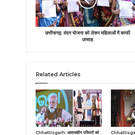
छत्तीसगढ़: वंदन योजना को लेकर महिलाओं में काफी
उत्साह
Related Articles
Chhattisgarh: आवासहीन परिवारों को
Chhattisgarh: