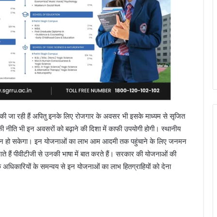
 की जा रही हैं अपितु इनके लिए रोजगार के अवसर भी इसके माध्यम से सृजित
नीति भी इन अवसरों को बढ़ाने की दिशा में काफी उपयोगी होगी। स्थानीय
ृजन हो सकेगा। इन योजनाओं का लाभ आम आदमी तक पहुंचाने के लिए जनमन
ाते हैं पीवीटीजी से उनकी भाषा में बात करते हैं। सरकार की योजनाओं की
िक अधिकारियों के समन्वय से इन योजनाओं का लाभ हितग्राहियों को देना