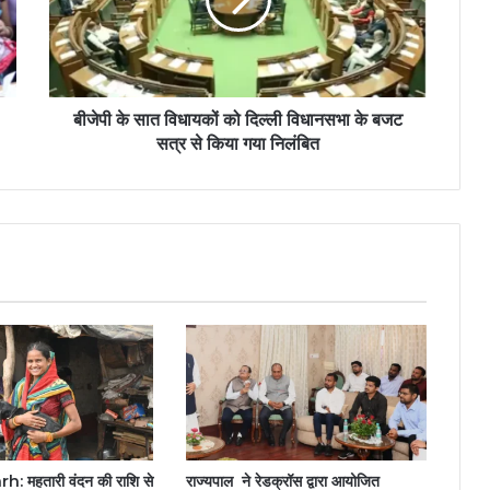
बीजेपी के सात विधायकों को दिल्ली विधानसभा के बजट
सत्र से किया गया निलंबित
 महतारी वंदन की राशि से
राज्यपाल ने रेडक्रॉस द्वारा आयोजित