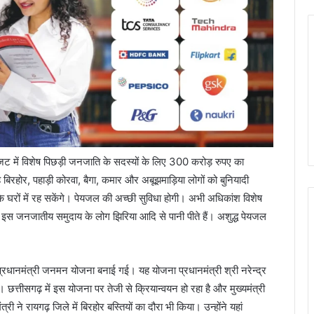
गये बजट में विशेष पिछड़ी जनजाति के सदस्यों के लिए 300 करोड़ रुपए का
 बिरहोर, पहाड़ी कोरवा, बैगा, कमार और अबूझमाड़िया लोगों को बुनियादी
 घरों में रह सकेंगे। पेयजल की अच्छी सुविधा होगी। अभी अधिकांश विशेष
बार इस जनजातीय समुदाय के लोग झिरिया आदि से पानी पीते हैं। अशुद्ध पेयजल
प्रधानमंत्री जनमन योजना बनाई गई। यह योजना प्रधानमंत्री श्री नरेन्द्र
 छत्तीसगढ़ में इस योजना पर तेजी से क्रियान्वयन हो रहा है और मुख्यमंत्री
्री ने रायगढ़ जिले में बिरहोर बस्तियों का दौरा भी किया। उन्होंने यहां