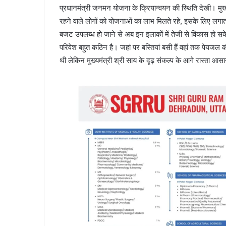
प्रधानमंत्री जनमन योजना के क्रियान्वयन की स्थिति देखी। मुख्यमंत
रहने वाले लोगों को योजनाओं का लाभ मिलते रहे, इसके लिए लगात
बजट उपलब्ध हो जाने से अब इन इलाकों में तेजी से विकास हो
परिवेश बहुत कठिन है। जहां पर बस्तियां बसी हैं वहां तक पेयजल क
थी लेकिन मुख्यमंत्री श्री साय के दृढ़ संकल्प के आगे रास्ता आस