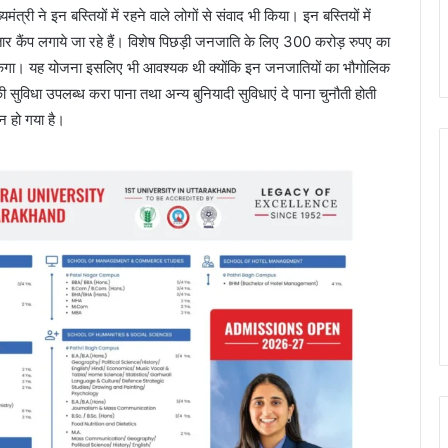
्री ने इन बस्तियों में रहने वाले लोगों से संवाद भी किया। इन बस्तियों में
ार कैंप लगाये जा रहे हैं। विशेष पिछड़ी जनजाति के लिए 300 करोड़ रुपए का
 सकेगा। यह योजना इसलिए भी आवश्यक थी क्योंकि इन जनजातियों का भौगोलिक
ी सुविधा उपलब्ध करा पाना तथा अन्य बुनियादी सुविधाएं दे पाना चुनौती होती
ान हो गया है।