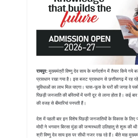
रायपुर:
मुख्यमंत्री विष्णु देव साय के मार्गदर्शन में तैयार किये 
प्रावधान रखा गया है। इस बजट प्रावधान से छत्तीसगढ़ में रह रहे
सुविधाओं का लाभ मिल पाएगा। घास-फूस के घरों की जगह वे पक्के
पिछड़ी जनजाति की बस्तियों में पानी दूर से लाना होता है। कई 
की वजह से बीमारियां पनपती हैं।
देश में पहली बार इन विशेष पिछड़ी जनजातियों के विकास के लिए 
मोदी ने भगवान बिरसा मुंडा की जन्मस्थली उलिहातु से शुरू की थी।
श्री विष्णु देव साय इस पर सीधी नजर रख रहे हैं। बीते माह मुख्यमंत