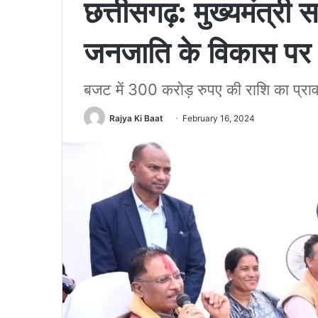
छत्तीसगढ़: मुख्यमंत्री 
जनजाति के विकास पर ह
बजट में 300 करोड़ रुपए की राशि का प्रा
Rajya Ki Baat
February 16, 2024