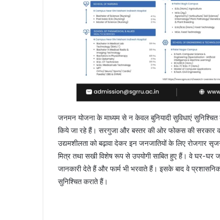
जनमन योजना के माध्यम से न केवल बुनियादी सुविधाएं सुनिश्चित
किये जा रहे हैं। सरगुजा और बस्तर की ओर फोकस की सरकार की 
उद्यमशीलता को बढ़ावा देकर इन जनजातियों के लिए रोजगार स
मित्र तथा सखी विशेष रूप से उपयोगी साबित हुए हैं। वे घर-घर ज
जानकारी देते हैं और फार्म भी भरवाते हैं। इसके बाद वे प्रशासन
सुनिश्चित कराते हैं।