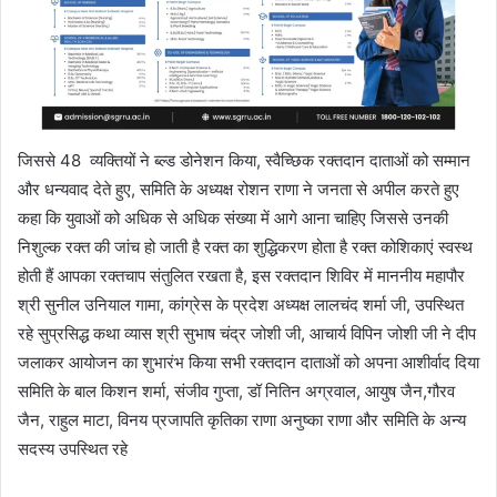
जिससे 48 व्यक्तियों ने ब्ल्ड डोनेशन किया, स्वैच्छिक रक्तदान दाताओं को सम्मान
और धन्यवाद देते हुए, समिति के अध्यक्ष रोशन राणा ने जनता से अपील करते हुए
कहा कि युवाओं को अधिक से अधिक संख्या में आगे आना चाहिए जिससे उनकी
निशुल्क रक्त की जांच हो जाती है रक्त का शुद्धिकरण होता है रक्त कोशिकाएं स्वस्थ
होती हैं आपका रक्तचाप संतुलित रखता है, इस रक्तदान शिविर में माननीय महापौर
श्री सुनील उनियाल गामा, कांग्रेस के प्रदेश अध्यक्ष लालचंद शर्मा जी, उपस्थित
रहे सुप्रसिद्ध कथा व्यास श्री सुभाष चंद्र जोशी जी, आचार्य विपिन जोशी जी ने दीप
जलाकर आयोजन का शुभारंभ किया सभी रक्तदान दाताओं को अपना आशीर्वाद दिया
समिति के बाल किशन शर्मा, संजीव गुप्ता, डॉ नितिन अग्रवाल, आयुष जैन,गौरव
जैन, राहुल माटा, विनय प्रजापति कृतिका राणा अनुष्का राणा और समिति के अन्य
सदस्य उपस्थित रहे