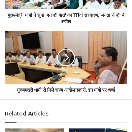
मुख्यमंत्री धामी ने सुना 'मन की बात' का 111वां संस्करण, जनता से की ये
अपील
मुख्यमंत्री धामी से मिले राज्य आंदोलनकारी, इन मांगो पर चर्चा
Related Articles