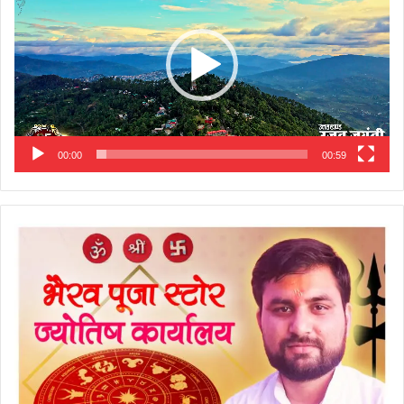
00:00
00:59