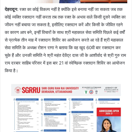
देहरादून:
रक्त का कोई विकल्प नहीं है क्योंकि इसे बनाया नहीं जा सकता जब तक
कोई व्यक्ति रक्तदान नहीं करता तब तक रक्त के अभाव वाले किसी दूसरे व्यक्ति का
जीवन नहीं बचाया जा सकता है, इसीलिए रक्तदान करें और किसी के जीवित रहने
का कारण आप बने, इन्हीं विचारों के साथ श्री महाकाल सेवा समिति पिछले कई वर्षों
से प्रत्येक तीन माह में रक्तदान शिविर का आयोजन करते आ रहे हैं श्री महाकाल
सेवा समिति के अध्यक्ष रोशन राणा ने बताया कि वह खुद 60वी बार रक्तदान कर
चुके हैं और उनकी समिति ने श्री महंत देवेंद्र दास जी के आशीर्वाद से श्री गुरु राम
राय दरबार साहिब परिसर में इस बार 21 वां स्वेच्छिक रक्तदान शिविर का आयोजन
किया है।