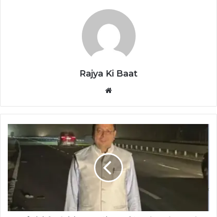
Rajya Ki Baat
Website