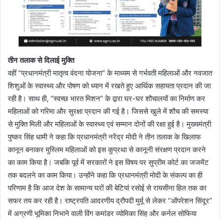
तीन तलाक से दिलाई मुक्ति
वहीं “प्रधानमंत्री मातृत्व वंदना योजना” के माध्यम से गर्भवती महिलाओं और नवजात
शिशुओं के स्वास्थ्य और पोषण को ध्यान में रखते हुए आर्थिक सहायता प्रदान की जा
रही है। साथ ही, “स्वच्छ भारत मिशन” के द्वारा घर-घर शौचालयों का निर्माण कर
महिलाओं को गरिमा और सुरक्षा प्रदान की गई है। जिससे खुले में शौच की समस्या
से मुक्ति मिली और महिलाओं के स्वास्थ्य एवं सम्मान दोनों की रक्षा हुई है। मुख्यमंत्री
पुष्कर सिंह धामी ने कहा कि प्रधानमंत्री नरेंद्र मोदी ने तीन तलाक के खिलाफ
कानून बनाकर मुस्लिम महिलाओं को इस कुप्रथा से कानूनी संरक्षण प्रदान करने
का काम किया है। जबकि पूर्व में सरकारों ने इस विषय पर सुप्रीम कोर्ट का जजमेंट
तक बदलने का काम किया। उन्होंने कहा कि प्रधानमंत्री मोदी के संकल्प का ही
परिणाम है कि आज देश के सामान्य घरों की बेटियां रसोई से रायसीना हिल तक का
सफर तय कर रही है। राष्ट्रपति आदरणीय द्रौपदी मुर्मू से लेकर ‘’ऑपरेशन सिंदूर’’
में अग्रणी भूमिका निभाने वाली विंग कमांडर व्योमिका सिंह और कर्नल सोफिया