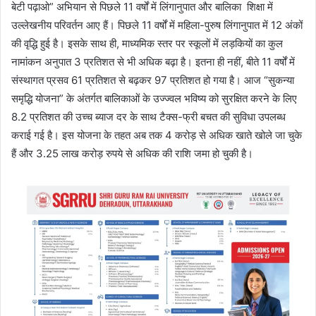
बेटी पढ़ाओ” अभियान से पिछले 11 वर्षों में लिंगानुपात और बालिका शिक्षा में
उल्लेखनीय परिवर्तन आए हैं। पिछले 11 वर्षों में महिला-पुरुष लिंगानुपात में 12 अंकों
की वृद्धि हुई है। इसके साथ ही, माध्यमिक स्तर पर स्कूलों में लड़कियों का कुल
नामांकन अनुपात 3 प्रतिशत से भी अधिक बढ़ा है। इतना ही नहीं, बीते 11 वर्षों में
संस्थागत प्रसव 61 प्रतिशत से बढ़कर 97 प्रतिशत हो गया है। आज “सुकन्या
समृद्धि योजना” के अंतर्गत बालिकाओं के उज्ज्वल भविष्य को सुरक्षित करने के लिए
8.2 प्रतिशत की उच्च ब्याज दर के साथ टैक्स-फ्री बचत की सुविधा उपलब्ध
कराई गई है। इस योजना के तहत अब तक 4 करोड़ से अधिक खाते खोले जा चुके
हैं और 3.25 लाख करोड़ रुपये से अधिक की राशि जमा हो चुकी है।