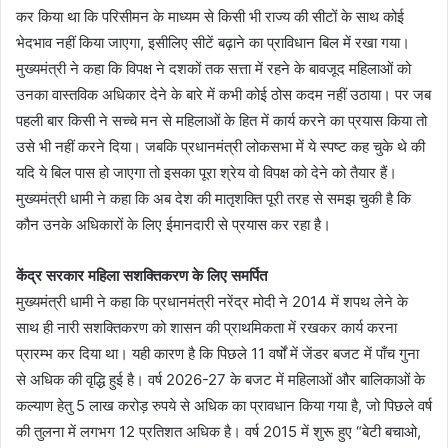
कर किया था कि परिसीमन के माध्यम से किसी भी राज्य की सीटों के साथ कोई
भेदभाव नहीं किया जाएगा, इसीलिए सीटें बढ़ाने का प्राविधान बिल में रखा गया।
मुख्यमंत्री ने कहा कि विपक्ष ने दशकों तक सत्ता में रहने के बावजूद महिलाओं को
उनका वास्तविक अधिकार देने के बारे में कभी कोई ठोस कदम नहीं उठाया। पर जब
पहली बार किसी ने सच्चे मन से महिलाओं के हित में कार्य करने का प्रयास किया तो
उसे भी नहीं करने दिया। जबकि प्रधानमंत्री लोकसभा में ये स्पष्ट कह चुके थे की
यदि ये बिल पास हो जाएगा तो इसका पूरा श्रेय वो विपक्ष को देने को तैयार हैं।
मुख्यमंत्री धामी ने कहा कि अब देश की मातृशक्ति पूरी तरह से समझ चुकी है कि
कौन उनके अधिकारों के लिए ईमानदारी से प्रयास कर रहा है।
केंद्र सरकार महिला सशक्तिकरण के लिए समर्पित
मुख्यमंत्री धामी ने कहा कि प्रधानमंत्री नरेंद्र मोदी ने 2014 में शपथ लेने के
साथ ही नारी सशक्तिकरण को शासन की प्राथमिकता में रखकर कार्य करना
प्रारम्भ कर दिया था। यही कारण है कि पिछले 11 वर्षों में जेंडर बजट में पाँच गुना
से अधिक की वृद्धि हुई है। वर्ष 2026-27 के बजट में महिलाओं और बालिकाओं के
कल्याण हेतु 5 लाख करोड़ रुपये से अधिक का प्रावधान किया गया है, जो पिछले वर्ष
की तुलना में लगभग 12 प्रतिशत अधिक है। वर्ष 2015 में शुरू हुए “बेटी बचाओ,