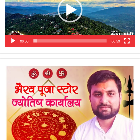
00:00
00:59