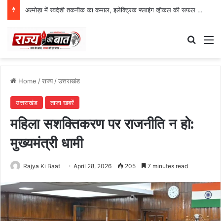
अल्मोड़ा में स्वदेशी तकनीक का कमाल, इलेक्ट्रिक फ्लाइंग व्हीकल की सफल ट्रायल उड़ान
Search
M
Home
/
राज्य
/
उत्तराखंड
उत्तराखंड
ताजा खबरें
महिला सशक्तिकरण पर राजनीति न हो:
मुख्यमंत्री धामी
Rajya Ki Baat
April 28, 2026
205
7 minutes read