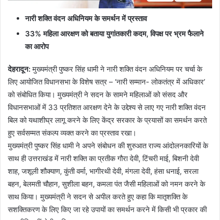
नारी शक्ति वंदन अधिनियम के समर्थन में प्रस्ताव
33% महिला आरक्षण को बताया युगांतकारी कदम, विपक्ष पर भ्रम फैलाने
का आरोप
देहरादून:
मुख्यमंत्री पुष्कर सिंह धामी ने नारी शक्ति वंदन अधिनियम पर चर्चा के
लिए आयोजित विधानसभा के विशेष सत्र – ‘नारी सम्मान- लोकतंत्र में अधिकार’
को संबोधित किया। मुख्यमंत्री ने सदन के सामने महिलाओं को संसद और
विधानसभाओं में 33 प्रतिशत आरक्षण देने के उद्देश्य से लाए गए नारी शक्ति वंदन
बिल को यथाशीघ्र लागू करने के लिए केंद्र सरकार के प्रयासों का समर्थन करते
हुए सर्वसम्मत संकल्प व्यक्त करने का प्रस्ताव रखा।
मुख्यमंत्री पुष्कर सिंह धामी ने अपने संबोधन की शुरुआत राज्य आंदोलनकारियों के
साथ ही उत्तराखंड में नारी शक्ति का प्रतीक गौरा देवी, टिंचरी माई, बिशनी देवी
शाह, जशूली शौक्याण, कुंती वर्मा, भागीरथी देवी, मंगला देवी, हंसा धनाई, सरला
बहन, बेलमती चौहान, सुशीला बहन, कमला पंत जैसी महिलाओं को नमन करने के
साथ किया। मुख्यमंत्री ने सदन से अपील करते हुए कहा कि मातृशक्ति के
सशक्तिकरण के लिए किए जा रहे उपायों का समर्थन करने में किसी भी प्रकार की