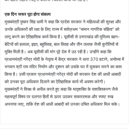
एक दिन जरूर पूरा होगा संकल्प
मुख्यमंत्री पुष्कर सिंह धामी ने कहा कि प्रदेश सरकार ने महिलाओं की सुरक्षा और
उनके अधिकारों की रक्षा के लिए राज्य में सर्वप्रथम “समान नागरिक संहिता” को
लागू करने का ऐतिहासिक कार्य किया है। यूसीसी से उत्तराखंड की मुस्लिम बहन-
बेटियों को हलाला, इद्दत, बहुविवाह, बाल विवाह और तीन तलाक जैसी कुरीतियों से
मुक्ति मिली है। अब यूसीसी की मांग पूरे देश में उठ रही है। उन्होंने कहा कि
प्रधानमंत्री नरेंद्र मोदी के नेतृत्व में केंद्र सरकार ने धारा 370 हटाने, अयोध्या में
भगवान श्री राम मंदिर निर्माण और दुश्मन को उसके घर में घुसकर मारने का काम
किया है। उसी प्रकार प्रधानमंत्री नरेंद्र मोदी की सरकार देश की आधी आबादी
को उनका पूरा अधिकार दिलाने का ऐतिहासिक कार्य भी अवश्य करेगी।
मुख्यमंत्री ने विपक्ष से अपील करते हुए कहा कि मातृशक्ति के सशक्तिकरण जैसे
महत्वपूर्ण विषय पर दलगत हितों से ऊपर उठकर सकारात्मक और स्पष्ट रुख
अपनाया जाए, ताकि देश की आधी आबादी को उनका उचित अधिकार मिल सके।