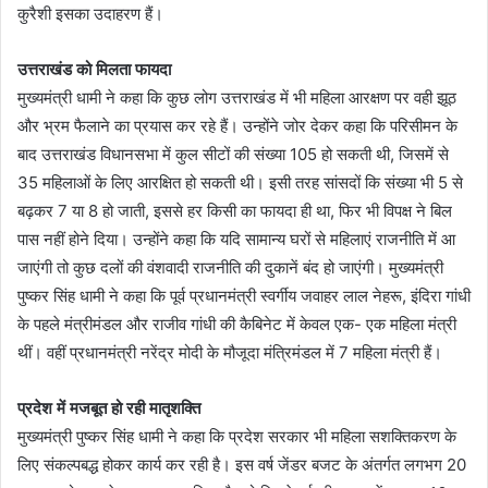
कुरैशी इसका उदाहरण हैं।
उत्तराखंड को मिलता फायदा
मुख्यमंत्री धामी ने कहा कि कुछ लोग उत्तराखंड में भी महिला आरक्षण पर वही झूठ
और भ्रम फैलाने का प्रयास कर रहे हैं। उन्होंने जोर देकर कहा कि परिसीमन के
बाद उत्तराखंड विधानसभा में कुल सीटों की संख्या 105 हो सकती थी, जिसमें से
35 महिलाओं के लिए आरक्षित हो सकती थी। इसी तरह सांसदों कि संख्या भी 5 से
बढ़कर 7 या 8 हो जाती, इससे हर किसी का फायदा ही था, फिर भी विपक्ष ने बिल
पास नहीं होने दिया। उन्होंने कहा कि यदि सामान्य घरों से महिलाएं राजनीति में आ
जाएंगी तो कुछ दलों की वंशवादी राजनीति की दुकानें बंद हो जाएंगी। मुख्यमंत्री
पुष्कर सिंह धामी ने कहा कि पूर्व प्रधानमंत्री स्वर्गीय जवाहर लाल नेहरू, इंदिरा गांधी
के पहले मंत्रीमंडल और राजीव गांधी की कैबिनेट में केवल एक- एक महिला मंत्री
थीं। वहीं प्रधानमंत्री नरेंद्र मोदी के मौजूदा मंत्रिमंडल में 7 महिला मंत्री हैं।
प्रदेश में मजबूत हो रही मातृशक्ति
मुख्यमंत्री पुष्कर सिंह धामी ने कहा कि प्रदेश सरकार भी महिला सशक्तिकरण के
लिए संकल्पबद्ध होकर कार्य कर रही है। इस वर्ष जेंडर बजट के अंतर्गत लगभग 20