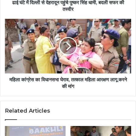
ढाई घंटे में दिल्ली से देहरादून पहुंचे पुष्कर सिंह धामी, बदली सफर की
तस्वीर
महिला कांग्रेस का विधानसभा घेराव, तत्काल महिला आरक्षण लागू करने
की मांग
Related Articles