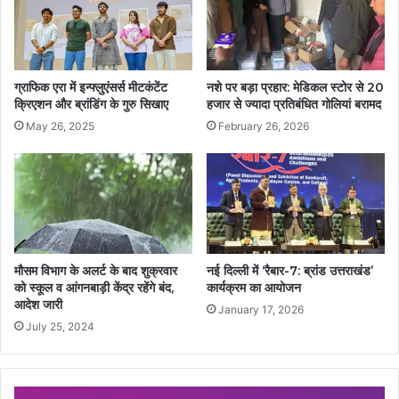
ग्राफिक एरा में इन्फ्लुएंसर्स मीटकंटेंट
नशे पर बड़ा प्रहार: मेडिकल स्टोर से 20
क्रिएशन और ब्रांडिंग के गुरु सिखाए
हजार से ज्यादा प्रतिबंधित गोलियां बरामद
May 26, 2025
February 26, 2026
मौसम विभाग के अलर्ट के बाद शुक्रवार
नई दिल्ली में ‘रैबार-7: ब्रांड उत्तराखंड’
को स्कूल व आंगनबाड़ी केंद्र रहेंगे बंद,
कार्यक्रम का आयोजन
आदेश जारी
January 17, 2026
July 25, 2024