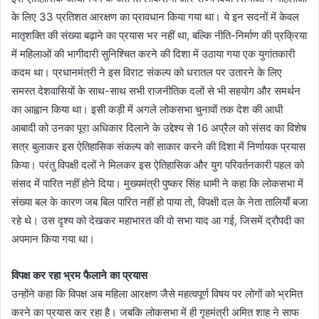
के लिए 33 प्रतिशत आरक्षण का प्रावधान किया गया था। ये इन सदनों में केवल
मातृशक्ति की संख्या बढ़ाने का प्रयास भर नहीं था, बल्कि नीति-निर्माण की प्रक्रिया
में महिलाओं की भागीदारी सुनिश्चित करने की दिशा में उठाया गया एक युगांतकारी
कदम था। प्रधानमंत्री ने इस विराट संकल्प को धरातल पर उतारने के लिए
समस्त देशवासियों के साथ-साथ सभी राजनीतिक दलों से भी सहयोग और समर्थन
का आह्वान किया था। इसी कड़ी में अगले लोकसभा चुनावों तक देश की आधी
आबादी को उनका पूरा अधिकार दिलाने के उद्देश्य से 16 अप्रैल को संसद का विशेष
सत्र बुलाकर इस ऐतिहासिक संकल्प को साकार करने की दिशा में निर्णायक प्रयास
किया। परंतु विपक्षी दलों ने मिलकर इस ऐतिहासिक और युग परिवर्तनकारी पहल को
संसद में पारित नहीं होने दिया। मुख्यमंत्री पुष्कर सिंह धामी ने कहा कि लोकसभा में
संख्या बल के कारण जब बिल पारित नहीं हो पाया तो, विपक्षी दल के नेता तालियाँ बजा
रहे थे। उस दृश्य को देखकर महाभारत की वो सभा याद आ गई, जिसमें द्रौपदी का
अपमान किया गया था।
विपक्ष कर रहा भ्रम फैलाने का प्रयास
उन्होंने कहा कि विपक्ष अब महिला आरक्षण जैसे महत्वपूर्ण विषय पर लोगों को भ्रमित
करने का प्रयास कर रहा है। जबकि लोकसभा में ही गृहमंत्री अमित शाह ने साफ