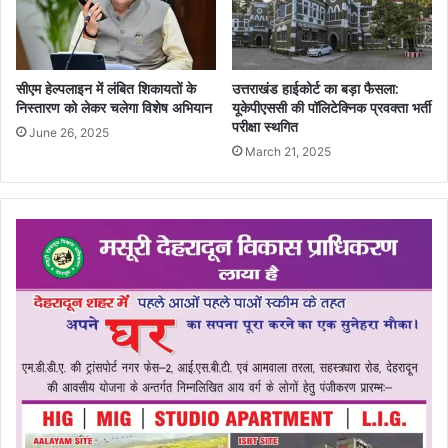
सीएम हेल्पलाइन में लंबित शिकायतों के
उत्तराखंड हाईकोर्ट का बड़ा फैसला:
निस्तारण को लेकर चलेगा विशेष अभियान
यूकेपीएससी की पॉलिटेक्निक प्रवक्ता भर्ती
परीक्षा स्थगित
June 26, 2025
March 21, 2025