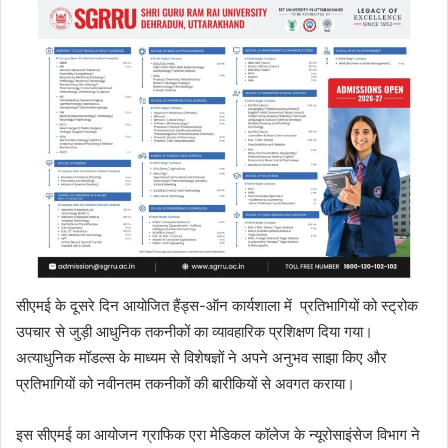
सीएमई के दूसरे दिन आयोजित हैंड्स-ऑन कार्यशाला में प्रतिभागियों को स्ट्रोक
उपचार से जुड़ी आधुनिक तकनीकों का व्यावहारिक प्रशिक्षण दिया गया।
अत्याधुनिक मॉडल्स के माध्यम से विशेषज्ञों ने अपने अनुभव साझा किए और
प्रतिभागियों को नवीनतम तकनीकों की बारीकियों से अवगत कराया।
इस सीएमई का आयोजन ग्राफिक एरा मेडिकल कॉलेज के न्यूरोसाइंसेज विभाग ने