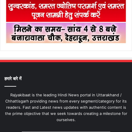
हमारे बारे में
Rajyakibaat is the leading Hindi News portal in Uttarakhand /
Chhattisgarh providing news from every segment/category for its
readers. Fast and Latest news updates with authentic content is
the prime objective that we seek towards creating a milestone for
ourselves.