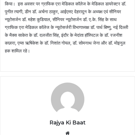
किया। इस अवसर पर ग्राफिक एरा मेडिकल कॉलेज के मेडिकल डायरेक्टर डॉ.
पुनीत त्यागी, डीन डॉ. अर्चना ठाकुर, आईएमए देहरादून के अध्यक्ष एवं सीनियर
न्यूरोसर्जन डॉ. महेश कुडियाल, सीनियर न्यूरोसर्जन डॉ. ए.के. सिंह के साथ
ग्राफिक एरा मेडिकल कॉलेज के न्यूरोसर्जरी विभागाध्यक्ष डॉ. पार्थ बिष्णु, नई दिल्ली
के मैक्स साकेत के डॉ. दलजीत सिंह, इंदौर के मेदांता हॉस्पिटल के डॉ. रजनीश
कछारा, एम्स ऋषिकेश के डॉ. निशांत गोयल, डॉ. सोमनाथ जेना और डॉ. मोइनुल
हक शामिल रहे।
Rajya Ki Baat
Website