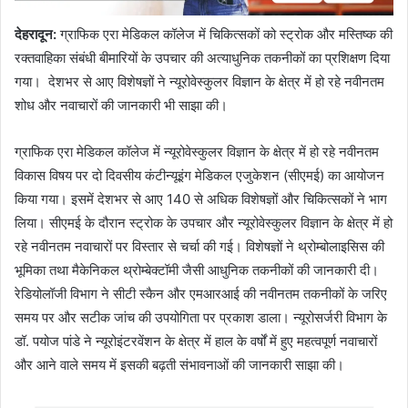
देहरादून:
ग्राफिक एरा मेडिकल कॉलेज में चिकित्सकों को स्ट्रोक और मस्तिष्क की
रक्तवाहिका संबंधी बीमारियों के उपचार की अत्याधुनिक तकनीकों का प्रशिक्षण दिया
गया। देशभर से आए विशेषज्ञों ने न्यूरोवेस्कुलर विज्ञान के क्षेत्र में हो रहे नवीनतम
शोध और नवाचारों की जानकारी भी साझा की।
ग्राफिक एरा मेडिकल कॉलेज में न्यूरोवेस्कुलर विज्ञान के क्षेत्र में हो रहे नवीनतम
विकास विषय पर दो दिवसीय कंटीन्यूइंग मेडिकल एजुकेशन (सीएमई) का आयोजन
किया गया। इसमें देशभर से आए 140 से अधिक विशेषज्ञों और चिकित्सकों ने भाग
लिया। सीएमई के दौरान स्ट्रोक के उपचार और न्यूरोवेस्कुलर विज्ञान के क्षेत्र में हो
रहे नवीनतम नवाचारों पर विस्तार से चर्चा की गई। विशेषज्ञों ने थ्रोम्बोलाइसिस की
भूमिका तथा मैकेनिकल थ्रोम्बेक्टॉमी जैसी आधुनिक तकनीकों की जानकारी दी।
रेडियोलॉजी विभाग ने सीटी स्कैन और एमआरआई की नवीनतम तकनीकों के जरिए
समय पर और सटीक जांच की उपयोगिता पर प्रकाश डाला। न्यूरोसर्जरी विभाग के
डॉ. पयोज पांडे ने न्यूरोइंटरवेंशन के क्षेत्र में हाल के वर्षों में हुए महत्वपूर्ण नवाचारों
और आने वाले समय में इसकी बढ़ती संभावनाओं की जानकारी साझा की।