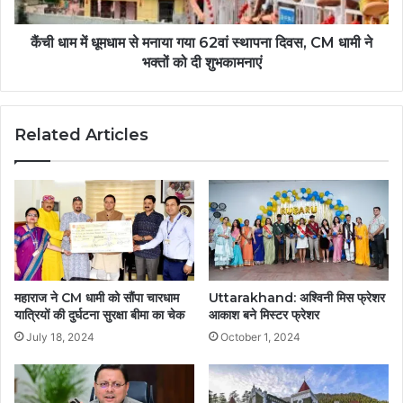
कैंची धाम में धूमधाम से मनाया गया 62वां स्थापना दिवस, CM धामी ने
भक्तों को दी शुभकामनाएं
Related Articles
महाराज ने CM धामी को सौंपा चारधाम
Uttarakhand: अश्विनी मिस फ्रेशर
यात्रियों की दुर्घटना सुरक्षा बीमा का चेक
आकाश बने मिस्टर फ्रेशर
July 18, 2024
October 1, 2024