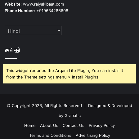
Website:
www.rajyakibaat.com
Phone Number:
+919634286608
हमसे जुड़े
This widget requries the Arqam Lite Plugin, You can install it
from the Theme settings menu > Install Plugins.
© Copyright 2026, All Rights Reserved | Designed & Developed
by Grabatic
Home
About Us
Contact Us
Privacy Policy
Terms and Conditions
Advertising Policy