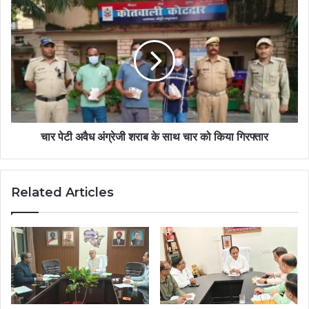
चार पेटी अवैध अंग्रेजी शराब के साथ चार को किया गिरफ्तार
Related Articles