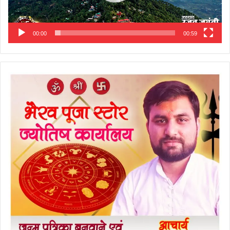
00:00
00:59