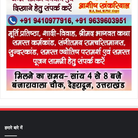
हमारे बारे में