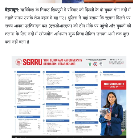
देहरादून:
ऋषिकेश के निकट शिवपुरी में रविवार को दिल्ली के दो युवक गंगा नदी में
नहाते समय उसके तेज बहाव में बह गए। पुलिस ने यहां बताया कि सूचना मिलने पर
राज्य आपदा प्रतिवादन बल (एसडीआरएफ) की टीम मौके पर पहुंची और युवकों की
तलाश के लिए नदी में खोजबीन अभियान शुरू किया लेकिन उनका अभी तक कुछ
पता नहीं चला है ।