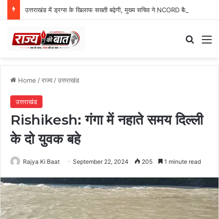
उत्तराखंड में ड्रग्स के खिलाफ सख्ती बढ़ेगी, मुख्य सचिव ने NCORD बैठक में दिए कड़े निर्देश
Search
M
Home
/
राज्य
/
उत्तराखंड
उत्तराखंड
Rishikesh: गंगा में नहाते समय दिल्ली
के दो युवक बहे
Rajya Ki Baat
September 22, 2024
205
1 minute read