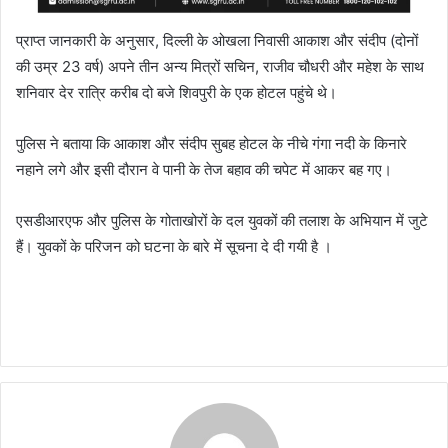
प्राप्त जानकारी के अनुसार, दिल्ली के ओखला निवासी आकाश और संदीप (दोनों
की उम्र 23 वर्ष) अपने तीन अन्य मित्रों सचिन, राजीव चौधरी और महेश के साथ
शनिवार देर रात्रि करीब दो बजे शिवपुरी के एक होटल पहुंचे थे।
पुलिस ने बताया कि आकाश और संदीप सुबह होटल के नीचे गंगा नदी के किनारे
नहाने लगे और इसी दौरान वे पानी के तेज बहाव की चपेट में आकर बह गए।
एसडीआरएफ और पुलिस के गोताखोरों के दल युवकों की तलाश के अभियान में जुटे
हैं। युवकों के परिजन को घटना के बारे में सूचना दे दी गयी है ।