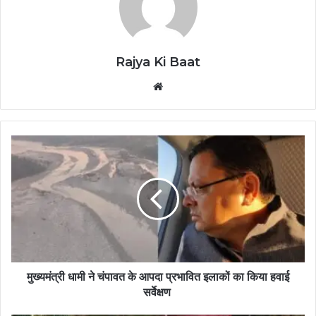
Rajya Ki Baat
Website
मुख्यमंत्री धामी ने चंपावत के आपदा प्रभावित इलाकों का किया हवाई
सर्वेक्षण