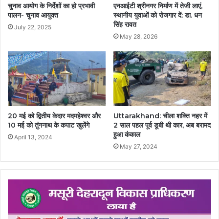
चुनाव आयोग के निर्देशों का हो प्रभावी
एनआईटी श्रीनगर निर्माण में तेजी लाएं,
पालन- चुनाव आयुक्त
स्थानीय युवाओं को रोजगार दें: डा. धन
सिंह रावत
July 22, 2025
May 28, 2026
20 मई को द्वितीय केदार मदमहेश्वर और
Uttarakhand: चीला शक्ति नहर में
10 मई को तुंगनाथ के कपाट खुलेंगे
2 साल पहल पूर्व डूबी थी कार, अब बरामद
हुआ कंकाल
April 13, 2024
May 27, 2024