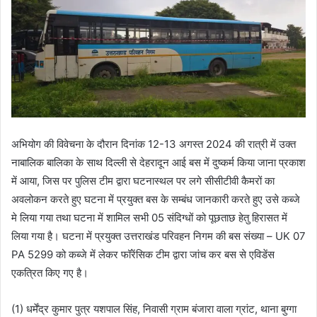
अभियोग की विवेचना के दौरान दिनांक 12-13 अगस्त 2024 की रात्री में उक्त
नाबालिक बालिका के साथ दिल्ली से देहरादून आई बस में दुष्कर्म किया जाना प्रकाश
में आया, जिस पर पुलिस टीम द्वारा घटनास्थल पर लगे सीसीटीवी कैमरों का
अवलोकन करते हुए घटना में प्रयुक्त बस के सम्बंध जानकारी करते हुए उसे कब्जे
मे लिया गया तथा घटना में शामिल सभी 05 संदिग्धों को पूछताछ हेतु हिरासत में
लिया गया है। घटना में प्रयुक्त उत्तराखंड परिवहन निगम की बस संख्या – UK 07
PA 5299 को कब्जे में लेकर फॉरेंसिक टीम द्वारा जांच कर बस से एविडेंस
एकत्रित किए गए है।
(1) धर्मेंद्र कुमार पुत्र यशपाल सिंह, निवासी ग्राम बंजारा वाला ग्रांट, थाना बुग्गा