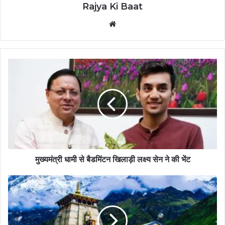
Rajya Ki Baat
Website
मुख्यमंत्री धामी से बैडमिंटन खिलाड़ी लक्ष्य सेन ने की भेंट