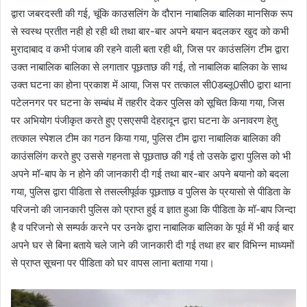
द्वारा जबरदस्ती की गई, चूंकि काउसलिंग के दौरान नाबालिक बालिका मानसिक रूप
से स्वस्थ प्रतीत नही हो रही थी तथा बार-बार अपने बयान बदलकर खुद को कभी
मुरादाबाद व कभी पंजाब की रहने वाली बता रही थी, जिस पर काउंसलिंग टीम द्वारा
उक्त नाबालिक बालिका से लगातार पूछताछ की गई, तो नाबालिक बालिका के साथ
उक्त घटना का होना प्रकाश में आया, जिस पर तत्काल सी0डब्लू0सी0 द्वारा थाना
पटेलनगर पर घटना के सम्बंध में तहरीर देकर पुलिस को सूचित किया गया, जिस
पर अभियोग पंजीकृत करते हुए एसएसपी देहरादून द्वारा घटना के अनावरण हेतु
तत्काल स्पेशल टीम का गठन किया गया, पुलिस टीम द्वारा नाबालिक बालिका की
काउंसलिंग करते हुए उससे गहनता से पूछताछ की गई तो उसके द्वारा पुलिस को भी
अपने मॉ-बाप के न होने की जानकारी दी गई तथा बार-बार अपने बयानो को बदला
गया, पुलिस द्वारा पीडिता से तसल्लीपूर्वक पूछताछ व पुलिस के प्रयासो से पीडिता के
परिजनो की जानकारी पुलिस को प्राप्त हुई व ज्ञात हुआ कि पीडिता के मॉ-बाप जिन्दा
है व परिजनो से सम्पर्क करने पर उनके द्वारा नाबालिक बालिका के पूर्व में भी कई बार
अपने घर से बिना बताये चले जाने की जानकारी दी गई तथा हर बार विभिन्न माध्यमों
से प्राप्त सूचना पर पीडिता को घर वापस लाना बताया गया।