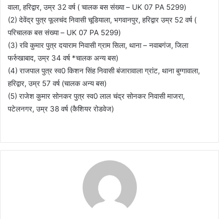
वाला, हरिद्वार, उम्र 32 वर्ष ( चालक बस संख्या – UK 07 PA 5299)
(2) देवेंद्र पुत्र फूलचंद निवासी चूडियाला, भगवानपुर, हरिद्वार उम्र 52 वर्ष (
परिचालक बस संख्या – UK 07 PA 5299)
(3) रवि कुमार पुत्र दयाराम निवासी ग्राम सिला, थाना – नवाबगंज, जिला
फर्रुखाबाद, उम्र 34 वर्ष *चालक अन्य बस)
(4) राजपाल पुत्र स्व0 किशन सिंह निवासी बंजारावाला ग्रांट, थाना बुग्गावाला,
हरिद्वार, उम्र 57 वर्ष (चालक अन्य बस)
(5) राजेश कुमार सोनकर पुत्र स्व0 लाल चंद्र सोनकर निवासी माजरा,
पटेलनगर, उम्र 38 वर्ष (कैशियर रोडवेज)