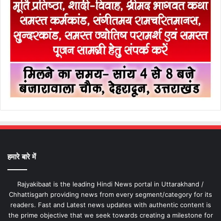
हमारे बारे में
Rajyakibaat is the leading Hindi News portal in Uttarakhand /
Chhattisgarh providing news from every segment/category for its
readers. Fast and Latest news updates with authentic content is
the prime objective that we seek towards creating a milestone for