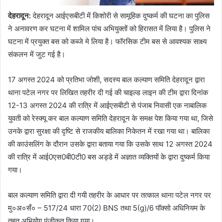
देहरादून
:
देहरादून आईएसबीटी में किशोरी से सामूहिक दुष्कर्म की घटना का पुलिस
ने अनावरण कर घटना में शामिल पांच अभियुक्तों को हिरासत में लिया है। पुलिस ने
घटना में प्रयुक्त बस को कब्जे मे लिया है। फॉरसिक टीम बस से आवश्यक साक्ष्य
संकलन में जुट गई है।
17 अगस्त 2024 को प्रतिभा जोशी, सदस्य बाल कल्याण समिति देहरादून द्वारा
थाना पटेल नगर पर लिखित तहरीर दी गई की चाइल्ड लाइन की टीम द्वारा दिनांक
12-13 अगस्त 2024 की रात्रि में आईएसबीटी से पंजाब निवासी एक नाबालिक
युवती को रेस्क्यू कर बाल कल्याण समिति देहरादून के समक्ष पेश किया गया था, जिसे
उनके द्वारा सुरक्षा की दृष्टि से राजकीय बालिका निकेतन में रखा गया था। बालिका
की काउंसलिंग के दौरान उसके द्वारा बताया गया कि उसके साथ 12 अगस्त 2024
की रात्रि में आई0एस0बी0टी0 बस अड्डे में अज्ञात व्यक्तियों के द्वारा दुष्कर्म किया
गया।
बाल कल्याण समिति द्वारा दी गयी तहरीर के आधार पर तत्काल थाना पटेल नगर पर
मु०अ०सँ० – 517/24 धारा 70(2) BNS तथा 5(g)/6 पॉक्सो अधिनियम के
तहत अभियोग पंजीकृत किया गया।