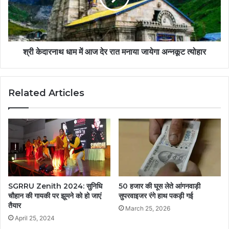
श्री केदारनाथ धाम में आज देर रात मनाया जायेगा अन्नकूट त्योहार
Related Articles
SGRRU Zenith 2024: सुनिधि
50 हजार की घूस लेते आंगनवाड़ी
चौहान की गायकी पर झूमने को हो जाएं
सुपरवाइजर रंगे हाथ पकड़ी गई
तैयार
March 25, 2026
April 25, 2024