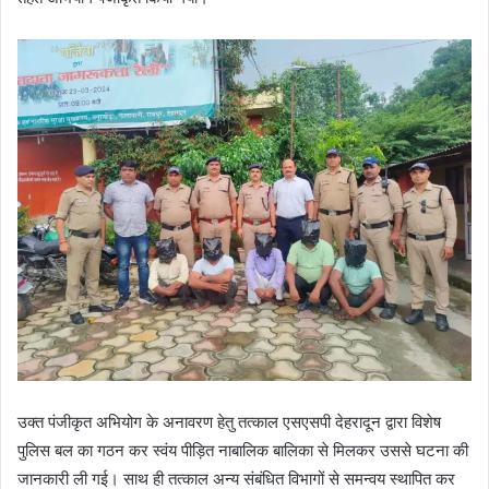
उक्त पंजीकृत अभियोग के अनावरण हेतु तत्काल एसएसपी देहरादून द्वारा विशेष
पुलिस बल का गठन कर स्वंय पीड़ित नाबालिक बालिका से मिलकर उससे घटना की
जानकारी ली गई। साथ ही तत्काल अन्य संबंधित विभागों से समन्वय स्थापित कर