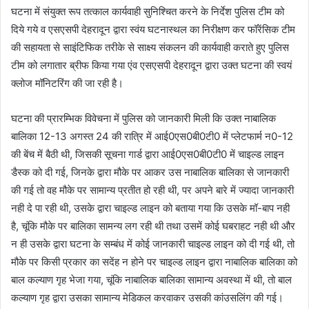
घटना में संयुक्त रूप तत्काल कार्यवाही सुनिश्चित करने के निर्देश पुलिस टीम को
दिये गये व एसएसपी देहरादून द्वारा स्वंय घटनास्थल का निरीक्षण कर फॉरेंसिक टीम
की सहायता से साइंटिफिक तरीके से साक्ष्य संकलन की कार्यवाही कराते हुए पुलिस
टीम को लगातार ब्रीफ किया गया एंव एसएसपी देहरादून द्वारा उक्त घटना की स्वयं
क्लोज मॉनिटरिंग की जा रही है।
घटना की प्रारम्भिक विवेचना में पुलिस को जानकारी मिली कि उक्त नाबालिक
बालिका 12-13 अगस्त 24 की रात्रि में आई0एस0बी0टी0 में प्लेटफार्म न0-12
की बेंच में बैठी थी, जिसकी सूचना गार्ड द्वारा आई0एस0बी0टी0 में चाइल्ड लाइन
डैस्क को दी गई, जिनके द्वारा मौके पर आकर उस नाबालिक बालिका से जानकारी
की गई तो वह मौके पर सामान्य प्रतीत हो रही थी, पर अपने बारे में ज्यादा जानकारी
नही दे पा रही थी, उसके द्वारा चाइल्ड लाइन को बताया गया कि उसके मॉ-बाप नही
है, चूंकि मौके पर बालिका सामन्य लग रही थी तथा उसमें कोई घबराहट नही थी और
न ही उसके द्वारा घटना के सम्बंध में कोई जानकारी चाइल्ड लाइन को दी गई थी, तो
मौके पर किसी प्रकार का सदेंह न होने पर चाइल्ड लाइन द्वारा नाबालिक बालिका को
बाल कल्याण गृह भेजा गया, चूंकि नाबालिक बालिका सामान्य अवस्था में थी, तो बाल
कल्याण गृह द्वारा उसका सामान्य मेडिकल करवाकर उसकी कांउसलिंग की गई।