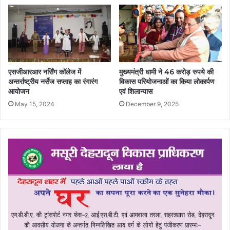
एसजीआरआर नर्सिंग कॉलेज में
मुख्यमंत्री धामी ने 46 करोड़ रुपये की
अन्तर्राष्ट्रीय नर्सेज सप्ताह का रंगारंग
विकास परियोजनाओं का किया लोकार्पण
आयोजन
एवं शिलान्यास
May 15, 2024
December 9, 2025