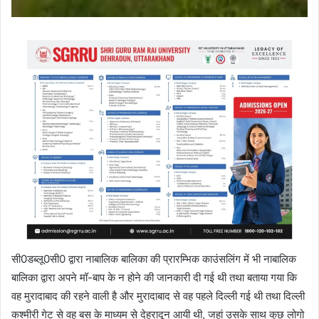
सी0डब्लू0सी0 द्वारा नाबालिक बालिका की प्रारम्भिक काउंसलिंग में भी नाबालिक
बालिका द्वारा अपने मॉ-बाप के न होने की जानकारी दी गई थी तथा बताया गया कि
वह मुरादाबाद की रहने वाली है और मुरादाबाद से वह पहले दिल्ली गई थी तथा दिल्ली
कश्मीरी गेट से वह बस के माध्यम से देहरादून आयी थी, जहां उसके साथ कुछ लोगो