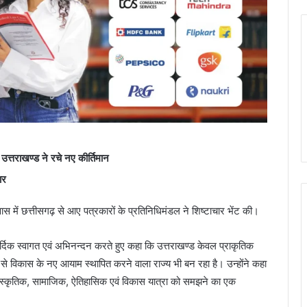
 उत्तराखण्ड ने रचे नए कीर्तिमान
ार
 आवास में छत्तीसगढ़ से आए पत्रकारों के प्रतिनिधिमंडल ने शिष्टाचार भेंट की।
ार्दिक स्वागत एवं अभिनन्दन करते हुए कहा कि उत्तराखण्ड केवल प्राकृतिक
ति से विकास के नए आयाम स्थापित करने वाला राज्य भी बन रहा है। उन्होंने कहा
ी सांस्कृतिक, सामाजिक, ऐतिहासिक एवं विकास यात्रा को समझने का एक