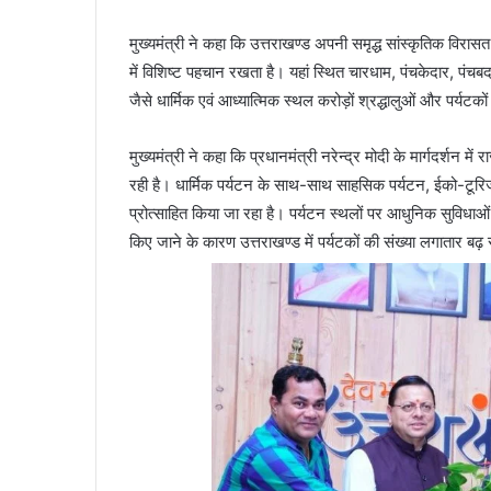
मुख्यमंत्री ने कहा कि उत्तराखण्ड अपनी समृद्ध सांस्कृतिक विरास
में विशिष्ट पहचान रखता है। यहां स्थित चारधाम, पंचकेदार, पंचबदर
जैसे धार्मिक एवं आध्यात्मिक स्थल करोड़ों श्रद्धालुओं और पर्यटकों
मुख्यमंत्री ने कहा कि प्रधानमंत्री नरेन्द्र मोदी के मार्गदर्श
रही है। धार्मिक पर्यटन के साथ-साथ साहसिक पर्यटन, ईको-टूरिज्
प्रोत्साहित किया जा रहा है। पर्यटन स्थलों पर आधुनिक सुविधाओ
किए जाने के कारण उत्तराखण्ड में पर्यटकों की संख्या लगातार बढ़ 