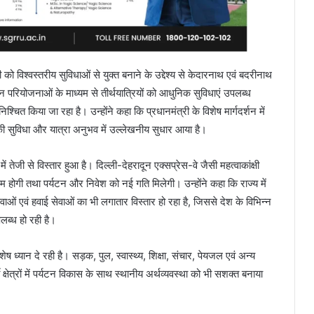
ो विश्वस्तरीय सुविधाओं से युक्त बनाने के उद्देश्य से केदारनाथ एवं बदरीनाथ
। इन परियोजनाओं के माध्यम से तीर्थयात्रियों को आधुनिक सुविधाएं उपलब्ध
श्चित किया जा रहा है। उन्होंने कहा कि प्रधानमंत्री के विशेष मार्गदर्शन में
लुओं की सुविधा और यात्रा अनुभव में उल्लेखनीय सुधार आया है।
र में तेजी से विस्तार हुआ है। दिल्ली-देहरादून एक्सप्रेस-वे जैसी महत्वाकांक्षी
 होगी तथा पर्यटन और निवेश को नई गति मिलेगी। उन्होंने कहा कि राज्य में
ाओं एवं हवाई सेवाओं का भी लगातार विस्तार हो रहा है, जिससे देश के विभिन्न
लब्ध हो रही है।
शेष ध्यान दे रही है। सड़क, पुल, स्वास्थ्य, शिक्षा, संचार, पेयजल एवं अन्य
क्षेत्रों में पर्यटन विकास के साथ स्थानीय अर्थव्यवस्था को भी सशक्त बनाया