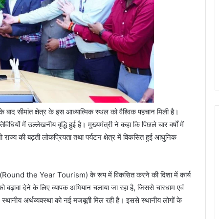
 के बाद सीमांत क्षेत्र के इस आध्यात्मिक स्थल को वैश्विक पहचान मिली है।
धियों में उल्लेखनीय वृद्धि हुई है। मुख्यमंत्री ने कहा कि पिछले चार वर्षों में
, जो राज्य की बढ़ती लोकप्रियता तथा पर्यटन क्षेत्र में विकसित हुई आधुनिक
यटन (Round the Year Tourism) के रूप में विकसित करने की दिशा में कार्य
 बढ़ावा देने के लिए व्यापक अभियान चलाया जा रहा है, जिससे चारधाम एवं
 स्थानीय अर्थव्यवस्था को नई मजबूती मिल रही है। इससे स्थानीय लोगों के