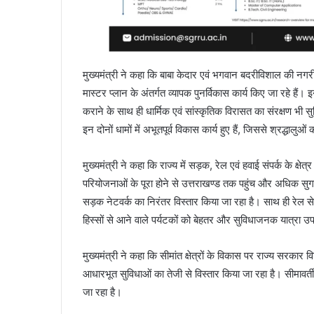
मुख्यमंत्री ने कहा कि बाबा केदार एवं भगवान बदरीविशाल की नगरी क
मास्टर प्लान के अंतर्गत व्यापक पुनर्विकास कार्य किए जा रहे हैं
कराने के साथ ही धार्मिक एवं सांस्कृतिक विरासत का संरक्षण भी सुनि
इन दोनों धामों में अभूतपूर्व विकास कार्य हुए हैं, जिससे श्रद्धा
मुख्यमंत्री ने कहा कि राज्य में सड़क, रेल एवं हवाई संपर्क के क्षेत्
परियोजनाओं के पूरा होने से उत्तराखण्ड तक पहुंच और अधिक सुगम
सड़क नेटवर्क का निरंतर विस्तार किया जा रहा है। साथ ही रेल सेव
हिस्सों से आने वाले पर्यटकों को बेहतर और सुविधाजनक यात्रा उप
मुख्यमंत्री ने कहा कि सीमांत क्षेत्रों के विकास पर राज्य सरकार वि
आधारभूत सुविधाओं का तेजी से विस्तार किया जा रहा है। सीमावर्ती 
जा रहा है।