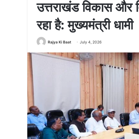
उत्तराखंड विकास और 
रहा है: मुख्यमंत्री धामी
Rajya Ki Baat
July 4, 2026