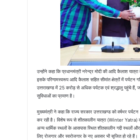
उन्होंने कहा कि प्रधानमंत्री नरेन्द्र मोदी की आदि कैलाश यात्रा
इसके परिणामस्वरूप आदि कैलाश सहित सीमांत क्षेत्रों में पर्यटन गतिवि
उत्तराखण्ड में 25 करोड़ से अधिक पर्यटक एवं श्रद्धालु पहुंचे हैं
सुविधाओं का प्रमाण है।
मुख्यमंत्री ने कहा कि राज्य सरकार उत्तराखण्ड को वर्षभर पर्
कर रही है। विशेष रूप से शीतकालीन यात्रा (Winter Yatra) को
अन्य धार्मिक स्थलों के आसपास स्थित शीतकालीन गद्दी स्थलों और
लिए रोजगार और स्वरोजगार के नए अवसर भी सृजित हो रहे हैं।