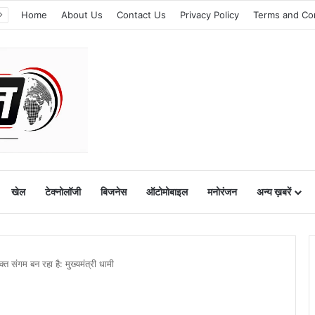
Home
About Us
Contact Us
Privacy Policy
Terms and Co
खेल
टेक्नोलॉजी
बिजनेस
ऑटोमोबाइल
मनोरंजन
अन्य ख़बरें
संगम बन रहा है: मुख्यमंत्री धामी