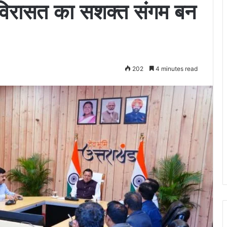
विरासत का सशक्त संगम बन
202
4 minutes read