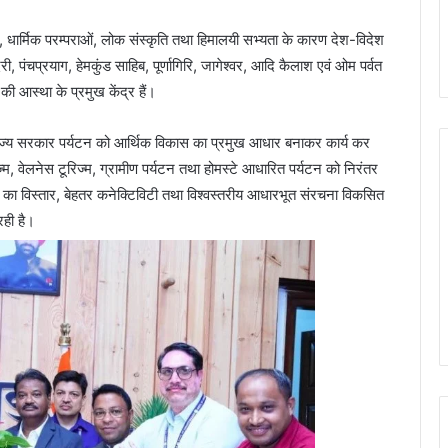
त, धार्मिक परम्पराओं, लोक संस्कृति तथा हिमालयी सभ्यता के कारण देश-विदेश
ी, पंचप्रयाग, हेमकुंड साहिब, पूर्णागिरि, जागेश्वर, आदि कैलाश एवं ओम पर्वत
 की आस्था के प्रमुख केंद्र हैं।
न में राज्य सरकार पर्यटन को आर्थिक विकास का प्रमुख आधार बनाकर कार्य कर
म, वेलनेस टूरिज्म, ग्रामीण पर्यटन तथा होमस्टे आधारित पर्यटन को निरंतर
ं का विस्तार, बेहतर कनेक्टिविटी तथा विश्वस्तरीय आधारभूत संरचना विकसित
रही है।