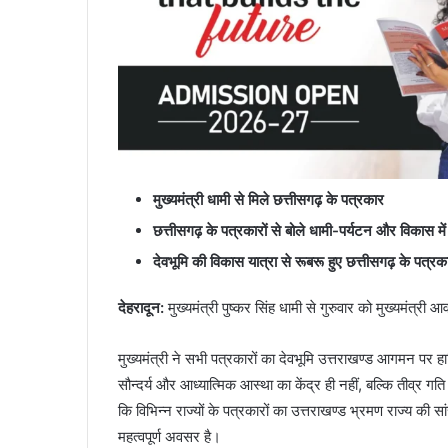
मुख्यमंत्री धामी से मिले छत्तीसगढ़ के पत्रकार
छत्तीसगढ़ के पत्रकारों से बोले धामी-पर्यटन और विकास में
देवभूमि की विकास यात्रा से रूबरू हुए छत्तीसगढ़ के पत्रक
देहरादून
:
मुख्यमंत्री पुष्कर सिंह धामी से गुरुवार को मुख्यमंत्री
मुख्यमंत्री ने सभी पत्रकारों का देवभूमि उत्तराखण्ड आगमन पर ह
सौन्दर्य और आध्यात्मिक आस्था का केंद्र ही नहीं, बल्कि तीव्र ग
कि विभिन्न राज्यों के पत्रकारों का उत्तराखण्ड भ्रमण राज्य क
महत्वपूर्ण अवसर है।