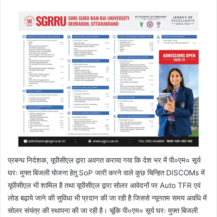
प्रबन्ध निदेशक, यूपीसीएल द्वारा अवगत कराया गया कि देश भर में पी०एम० सूर्य
घरः मुफ्त बिजली योजना हेतु SoP जारी करने वाले कुछ चिन्हित DISCOMs में
यूपीसीएल भी शामिल है तथा यूपीसीएल द्वारा सोलर आवेदनों पर Auto TFR एवं
लोड बढ़ाये जाने की सुविधा भी प्रदान की जा रही है जिससे न्यूनतम समय अवधि में
सोलर संयंत्र की स्थापना की जा रही है। चूंकि पी०एम० सूर्य घरः मुफ्त बिजली