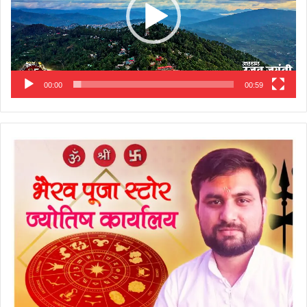
00:00
00:59