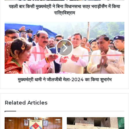
पहली बार किसी मुख्यमंत्री ने बिना विधानसभा सत्र भराड़ीसैंण में किया
रात्रिविश्राम
मुख्यमंत्री धामी ने जौलजीबी मेला-2024 का किया शुभारंभ
Related Articles