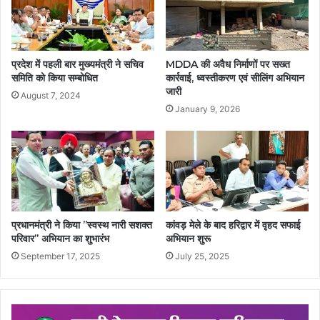
प्रदेश में पहली बार मुख्यमंत्री ने सचिव
MDDA की अवैध निर्माणों पर सख्त
समिति को किया सम्बोधित
कार्रवाई, ध्वस्तीकरण एवं सीलिंग अभियान
जारी
August 7, 2024
January 9, 2026
प्रधानमंत्री ने किया ’’स्वस्थ नारी सशक्त
कांवड़ मेले के बाद हरिद्वार में वृहद सफाई
परिवार’’ अभियान का शुभारंभ
अभियान शुरू
September 17, 2025
July 25, 2025