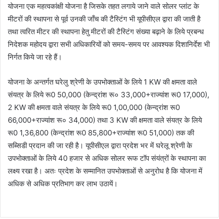
योजना एक महत्वकांक्षी योजना है जिसके तहत लगाये जाने वाले सोलर प्लांट के
मीटरों की स्थापना से पूर्व उनकी जाँच की टैस्टिंग भी यूपीसीएल द्वारा की जाती है
तथा त्वरित मीटर की स्थापना हेतु मीटरों की टैस्टिंग संख्या बढ़ाने के लिये प्रबन्ध
निदेशक महोदय द्वारा सभी अधिकारियों को समय-समय पर आवश्यक दिशानिर्देश भी
निर्गत किये जा रहे हैं।
योजना के अन्तर्गत घरेलु श्रेणी के उपभोक्ताओं के लिये 1 KW की क्षमता वाले
संयत्र के लिये रू0 50,000 (केन्द्रांश रू० 33,000+राज्यांश रू0 17,000),
2 KW की क्षमता वाले संयत्र के लिये रू0 1,00,000 (केन्द्रांश रू0
66,000+राज्यांश रू० 34,000) तथा 3 KW की क्षमता वाले संयत्र के लिये
रू0 1,36,800 (केन्द्रांश रू0 85,800+राज्यांश रू0 51,000) तक की
सब्सिडी प्रदान की जा रही है। यूपीसीएल द्वारा प्रदेश भर में घरेलू श्रेणी के
उपभोक्ताओं के लिये 40 हजार से अधिक सोलर रूफ टॉप संयंत्रों के स्थापना का
लक्ष्य रखा है। अतः प्रदेश के सम्मानित उपभोक्ताओं से अनुरोध है कि योजना में
अधिक से अधिक प्रतिभाग कर लाभ उठायें।