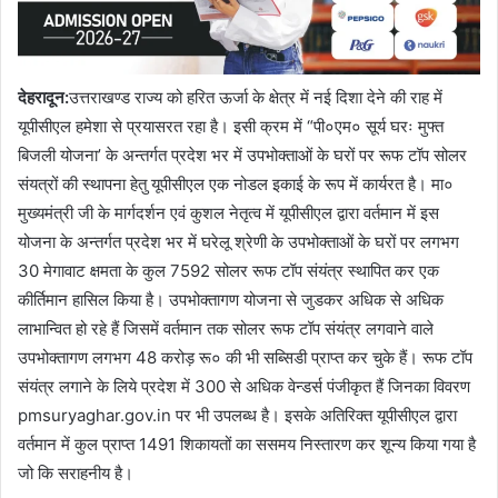
देहरादून:
उत्तराखण्ड राज्य को हरित ऊर्जा के क्षेत्र में नई दिशा देने की राह में
यूपीसीएल हमेशा से प्रयासरत रहा है। इसी क्रम में “पी०एम० सूर्य घरः मुफ्त
बिजली योजना’ के अन्तर्गत प्रदेश भर में उपभोक्ताओं के घरों पर रूफ टॉप सोलर
संयत्रों की स्थापना हेतु यूपीसीएल एक नोडल इकाई के रूप में कार्यरत है। मा०
मुख्यमंत्री जी के मार्गदर्शन एवं कुशल नेतृत्व में यूपीसीएल द्वारा वर्तमान में इस
योजना के अन्तर्गत प्रदेश भर में घरेलू श्रेणी के उपभोक्ताओं के घरों पर लगभग
30 मेगावाट क्षमता के कुल 7592 सोलर रूफ टॉप संयंत्र स्थापित कर एक
कीर्तिमान हासिल किया है। उपभोक्तागण योजना से जुडकर अधिक से अधिक
लाभान्वित हो रहे हैं जिसमें वर्तमान तक सोलर रूफ टॉप संयंत्र लगवाने वाले
उपभोक्तागण लगभग 48 करोड़ रू० की भी सब्सिडी प्राप्त कर चुके हैं। रूफ टॉप
संयंत्र लगाने के लिये प्रदेश में 300 से अधिक वेन्डर्स पंजीकृत हैं जिनका विवरण
pmsuryaghar.gov.in पर भी उपलब्ध है। इसके अतिरिक्त यूपीसीएल द्वारा
वर्तमान में कुल प्राप्त 1491 शिकायतों का ससमय निस्तारण कर शून्य किया गया है
जो कि सराहनीय है।