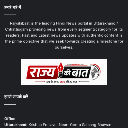
हमारे बारे में
Rajyakibaat is the leading Hindi News portal in Uttarakhand /
Chhattisgarh providing news from every segment/category for its
readers. Fast and Latest news updates with authentic content is
the prime objective that we seek towards creating a milestone for
ourselves.
हमसे सम्पर्क करें
Office:
Uttarakhand:
Krishna Enclave, Near- Geeta Satsang Bhawan,