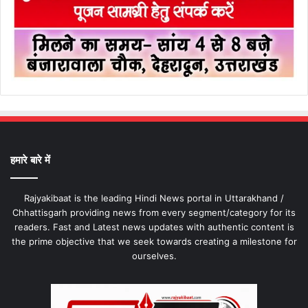
हमारे बारे में
Rajyakibaat is the leading Hindi News portal in Uttarakhand /
Chhattisgarh providing news from every segment/category for its
readers. Fast and Latest news updates with authentic content is
the prime objective that we seek towards creating a milestone for
ourselves.