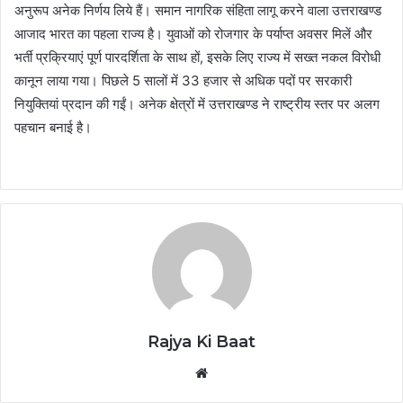
अनुरूप अनेक निर्णय लिये हैं। समान नागरिक संहिता लागू करने वाला उत्तराखण्ड
आजाद भारत का पहला राज्य है। युवाओं को रोजगार के पर्याप्त अवसर मिलें और
भर्ती प्रक्रियाएं पूर्ण पारदर्शिता के साथ हों, इसके लिए राज्य में सख्त नकल विरोधी
कानून लाया गया। पिछले 5 सालों में 33 हजार से अधिक पदों पर सरकारी
नियुक्तियां प्रदान की गईं। अनेक क्षेत्रों में उत्तराखण्ड ने राष्ट्रीय स्तर पर अलग
पहचान बनाई है।
Rajya Ki Baat
Website