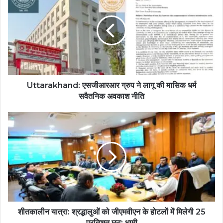
Uttarakhand: एसजीआरआर ग्रुप ने लागू की मासिक धर्म
सवैतनिक अवकाश नीति
शीतकालीन यात्रा: श्रद्धालुओं को जीएमवीएन के होटलों में मिलेगी 25
प्रतिशत छूट: धामी