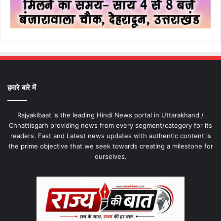
हमारे बारे में
Rajyakibaat is the leading Hindi News portal in Uttarakhand /
Chhattisgarh providing news from every segment/category for its
readers. Fast and Latest news updates with authentic content is
the prime objective that we seek towards creating a milestone for
ourselves.