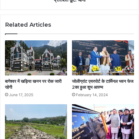
Related Articles
बागेश्वर में खड़िया खनन पर रोक जारी
जोलीग्रांट एयरपोर्ट के टार्मिनल भवन फेज
रहेगी
2का हुआ शुभ आरम्भ
June 17, 2025
February 14, 2024