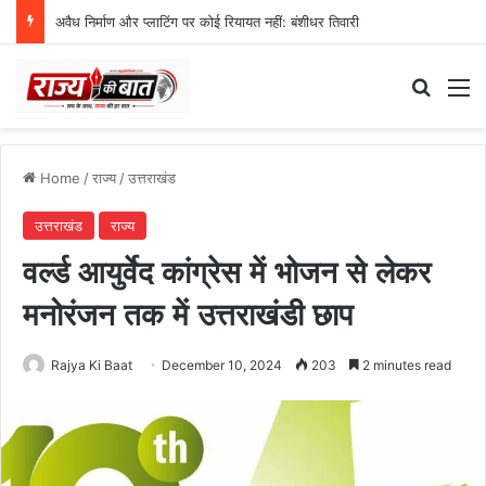
अवैध निर्माण और प्लाटिंग पर कोई रियायत नहीं: बंशीधर तिवारी
Search
M
Home
/
राज्य
/
उत्तराखंड
उत्तराखंड
राज्य
वर्ल्ड आयुर्वेद कांग्रेस में भोजन से लेकर
मनोरंजन तक में उत्तराखंडी छाप
Rajya Ki Baat
December 10, 2024
203
2 minutes read