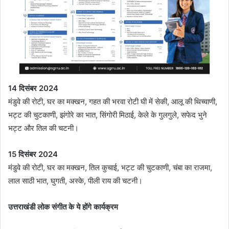
14
दिसंबर
2024
मंडुवे की रोटी, घर का मक्खन, गहत की भरवा रोटी घी में सेकी, आलू की थिच्वाणी,
भट्ट की चुटकाणी, झंगोरे का भात, सिंगोरी मिठाई, केले के गुलगुले, सफेद भुने
भट्ट और तिल की चटनी।
15
दिसंबर
2024
मंडुवे की रोटी, घर का मक्खन, तिल कुचाई, भट्ट की चुटकाणी, चंबा का राजमा,
लाल साठी भात, घुगती, अस्के, पीली राय की चटनी।
उत्तराखंडी लोक संगीत के ये होंगे कार्यक्रम