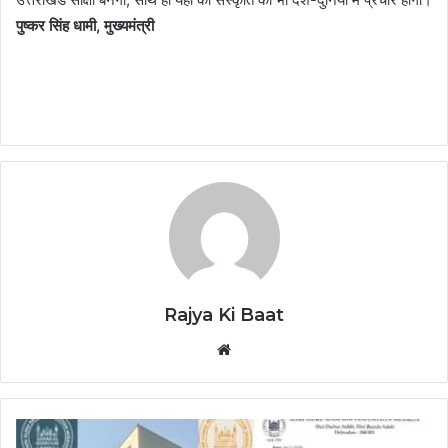
पुष्कर सिंह धामी
,
मुख्यमंत्री
Rajya Ki Baat
Website