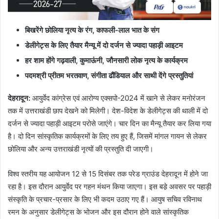
बिखरेंगे छोलिया नृत्य के रंग, काफली-लाल भात के संग
डेलीगेट्स के लिए तैयार मैन्यू में दो दर्जन से ज्यादा पहाड़ी आइटम
हर शाम होंगे गढ़वाली
,
कुमाऊंनी
,
जौनसारी लोक नृत्य के कार्यक्रम
पदमश्री प्रीतम भरतवाण
,
संगीता ढौंडियाल और साथी देंगे प्रस्तुतियां
देहरादून
:
आयुर्वेद कांग्रेस एवं आरोग्य एक्सपो-2024 में खाने से लेकर मनोरंजन
तक में उत्तराखंडी छाप देखने को मिलेगी। देश-विदेश के डेलीगेट्स की थाली में दो
दर्जन से ज्यादा पहाड़ी आइटम परोसे जाएंगे। चार दिन का मैन्यू तैयार कर लिया गया
है। दो दिन सांस्कृतिक कार्यक्रमों के लिए तय हुए हैं, जिसमें मांगल गायन से लेकर
छोलिया और अन्य उत्तराखंडी नृत्यों की प्रस्तुति दी जाएगी।
विश्व स्तरीय यह आयोजन 12 से 15 दिसंबर तक परेड ग्राउंड देहरादून में होने जा
रहा है। इस दौरान आयुर्वेद पर गहन मंथन किया जाएगा। इस बडे़ अवसर पर पहाड़ी
संस्कृति के प्रचार-प्रसार के लिए भी कदम उठाए गए हैं। आयुष सचिव रविनाथ
रमन के अनुसार डेलीगेट्स के भोजन और इस दौरान होने वाले सांस्कृतिक