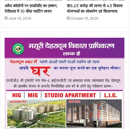
अवैध कॉलोनी पर एमडीडीए का एक्शन,
₹115.23 करोड़ की लागत से 43 विकास
रेतीवाला में 10 बीघा प्लाटिंग ध्वस्त
योजनाओं का लोकार्पण एवं शिलान्यास
June 19, 2026
October 15, 2025