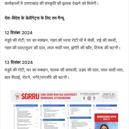
कार्यक्रमों में उत्तराखंड की संस्कृति की झलक देखने को मिलेगी।
देश-विदेश के डेलीगेट्स के लिए तय मैन्यू
12
दिसंबर
2024
मंडुवे की रोटी, घर का मक्खन, गहत की भरवा रोटी घी में सेकी, राई की सब्जी,
गहत की दाल/तुअर की दाल, लाल साठी भात, झंगोरे की खीर, टिमरू की चटनी।
13
दिसंबर
2024
मंडुवे की रोटी, घर का मक्खन, पालक की काफली, उड़द की दाल, लाल साठी भात,
बाल मिठाई, रोटने, भंगेरे/भंगजीरे की चटनी।