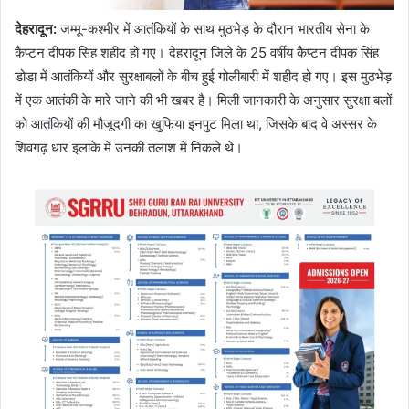
देहरादून:
जम्मू-कश्मीर में आतंकियों के साथ मुठभेड़ के दौरान भारतीय सेना के
कैप्टन दीपक सिंह शहीद हो गए। देहरादून जिले के 25 वर्षीय कैप्टन दीपक सिंह
डोडा में आतंकियों और सुरक्षाबलों के बीच हुई गोलीबारी में शहीद हो गए। इस मुठभेड़
में एक आतंकी के मारे जाने की भी खबर है। मिली जानकारी के अनुसार सुरक्षा बलों
को आतंकियों की मौजूदगी का खुफिया इनपुट मिला था, जिसके बाद वे अस्सर के
शिवगढ़ धार इलाके में उनकी तलाश में निकले थे।