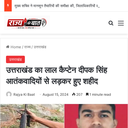
मुख्य सचिव ने मानसून तैयारियों की समीक्षा की, जिलाधिकारियों को दिए सख्त निर्देश
Search
M
Home
/
राज्य
/
उत्तराखंड
उत्तराखंड
उत्तराखंड का लाल कैप्टेन दीपक सिंह
आतंकवादियों से लड़कर हुए शहीद
Rajya Ki Baat
August 15, 2024
207
1 minute read