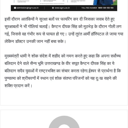
इसी दौरान आतंकियों ने सुरक्षा बलों पर फायरिंग कर दी जिसका जवाब देते हुए
सुरक्षाबलों ने भी गोलियां चलाईं। कैप्टन दीपक सिंह को मुठभेड़ के दौरान गोली लग
गई, जिससे वह गंभीर रूप से घायल हो गए। उन्हें तुरंत आर्मी हॉस्पिटल ले जाया गया
लेकिन डॉक्टर उनकी जान नहीं बचा सके।
मुख्यमंत्री धामी ने शोक संदेश में शहीद को नमन करते हुए कहा कि अपना सर्वोच्च
बलिदान देने वाले सैन्य भूमि उत्तराखण्ड के वीर सपूत कैप्टन दीपक सिंह का ये
बलिदान सदैव युवाओं में राष्ट्रभक्ति का संचार करता रहेगा.ईश्वर से प्रार्थना है कि
पुण्यात्मा को श्रीचरणों में स्थान एवं शोक संतप्त परिजनों को यह दुःख सहने की
शक्ति प्रदान करें।