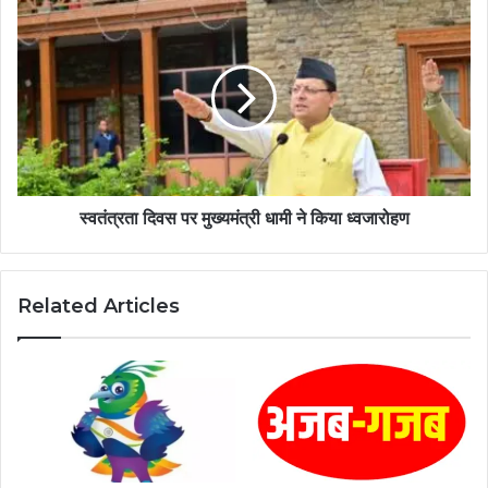
स्वतंत्रता दिवस पर मुख्यमंत्री धामी ने किया ध्वजारोहण
Related Articles