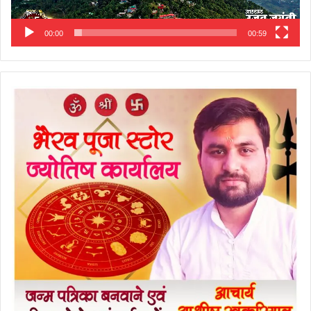
00:00
00:59