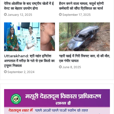
पेरिस ओलंपिक के बाद राष्ट्रीय खेलों में ई
हैरान करने वाला मामला, चतुर्थ श्रेणी
वेस्ट का बेहतर उपयोग होगा
कर्मचारी को सौंपा प्रिंसिपल का चार्ज
January 12, 2025
September 17, 2025
Uttarakhand: श्री महंत इन्दिरेश
गहरी खाई में गिरी स्विफ्ट कार, दो की मौत,
अस्पताल में मरीज़ के गले से एक किलो का
एक गंभीर घायल
ट्यूमर निकाला
June 8, 2025
September 2, 2024