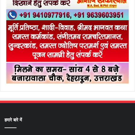
हमारे बारे में