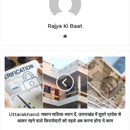
Rajya Ki Baat
Website
Uttarakhand: मकान मालिक ध्यान दें, उत्तराखंड में दूसरे प्रदेश से
आकर ​रहने वाले किरायेदारों को पहले अब करना होगा ये काम