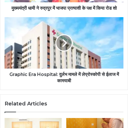
मुख्यमंत्री धामी ने रुद्रपुर में भाजपा प्रत्याशी के पक्ष में किया रोड शो
Graphic Era Hospital: दुर्लभ मामले में लेप्रोस्कोपी से ईलाज में
कामयाबी
Related Articles