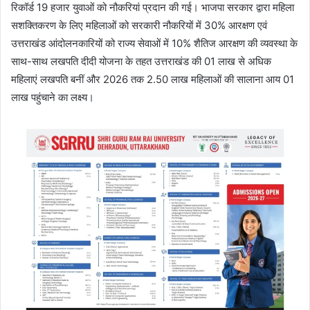
रिकॉर्ड 19 हजार युवाओं को नौकरियां प्रदान की गई। भाजपा सरकार द्वारा महिला
सशक्तिकरण के लिए महिलाओं को सरकारी नौकरियों में 30% आरक्षण एवं
उत्तराखंड आंदोलनकारियों को राज्य सेवाओं में 10% शैतिज आरक्षण की व्यवस्था के
साथ-साथ लखपति दीदी योजना के तहत उत्तराखंड की 01 लाख से अधिक
महिलाएं लखपति बनीं और 2026 तक 2.50 लाख महिलाओं की सालाना आय 01
लाख पहुंचाने का लक्ष्य।