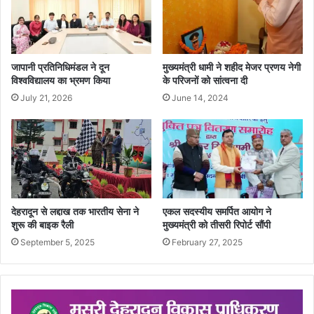
जापानी प्रतिनिधिमंडल ने दून
मुख्यमंत्री धामी ने शहीद मेजर प्रणय नेगी
विश्वविद्यालय का भ्रमण किया
के परिजनों को सांत्वना दी
July 21, 2026
June 14, 2024
देहरादून से लद्दाख तक भारतीय सेना ने
एकल सदस्यीय समर्पित आयोग ने
शुरू की बाइक रैली
मुख्यमंत्री को तीसरी रिपोर्ट सौंपी
September 5, 2025
February 27, 2025