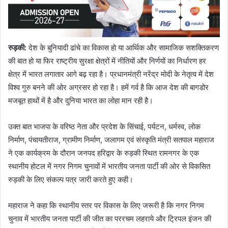
रुड़की
:
देश के बुनियादी ढांचे का विकास हो या आर्थिक और सामाजिक सशक्तिकरण
की बात हो या फिर राष्ट्रीय सुरक्षा क्षेत्रों में नीतियों और निर्णयों का निर्धारण हर
क्षेत्र में भारत लगातार आगे बढ़ रहा है। प्रधानमंत्री नरेंद्र मोदी के नेतृत्व में देश
विश्व गुरु बनने की ओर अग्रसर हो रहा है। हमें गर्व है कि आज देश की बागडोर
मजबूत हाथों में है और दुनिया भारत का लोहा मान रही है।
उक्त बात भाजपा के वरिष्ठ नेता और प्रदेश के सिंचाई, पर्यटन, धर्मस्व, लोक
निर्माण, पंचायतीराज, ग्रामीण निर्माण, जलागम एवं संस्कृति मंत्री सतपाल महाराज
ने एक कार्यक्रम के दौरान जनपद हरिद्वार के रुड़की स्थित रामनगर के एक
स्थानीय होटल में नगर निगम चुनावों में भारतीय जनता पार्टी की ओर से विकसित
रुड़की के लिए संकल्प पत्र जारी करते हुए कही।
महाराज ने कहा कि स्थानीय स्तर पर विकास के लिए जरूरी है कि नगर निगम
चुनाव में भारतीय जनता पार्टी की जीत का पररचम लहराये और ट्रिपल इंजन की