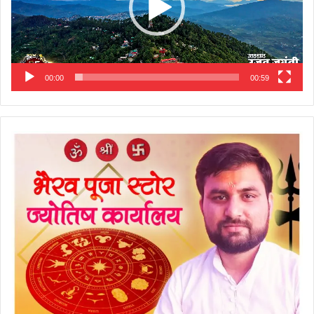
00:00
00:59