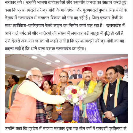
सरकार बने। उन्होंने भाजपा कार्यकर्ताओं और स्थानीय जनता का आह्वान करते हुए
कहा कि प्रधानमंत्री नरेन्द्र मोदी के मार्गदर्शन और मुख्यमंत्री पुष्कर सिंह धामी के
नेतृत्व में उत्तराखंड में लगातार विकास की गंगा बह रही है। जिस प्रकार तेजी के
साथ ऋषिकेश-कर्णप्रयाग रेलवे लाइन का निर्माण कार्य चल रहा है। उत्तराखंड में
आने वाले पर्यटकों और यात्रियों की संख्या में लगातार बड़ी मात्रा में वृद्धि हो रही है
उसे देखते अब आम जनता भी कहने लगी है कि प्रधानमंत्री नरेन्द्र मोदी का यह
कहना सही है कि आने वाला दशक उत्तराखंड का होगा।
उन्होंने कहा कि प्रदेश में भाजपा सरकार द्वारा गत तीन वर्षों में पारदर्शी प्रक्रिया से