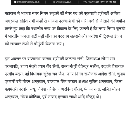
महाराज ने भाजपा नगर निगम रुड़की की मेयर पद की प्रत्याशी श्रीमती अनिता
अग्रवाल सहित सभी वार्डों से भाजपा प्रत्याशियों को भारी मतों से जीताने की अपील
करते हुए कहा कि स्थानीय स्तर पर विकास के लिए जरूरी है कि नगर निगम चुनावों
में भारतीय जनता पार्टी बड़ी जीत का पररचम लहराये और प्रदेश में ट्रिपल इंजन
की सरकार तेजी से चौमुंखी विकास करें।
इस अवसर पर राज्यसभा सांसद श्रीमती कल्पना सैनी, जिलाध्यक्ष शोभा राम
प्रजापति, राज्य मंत्री श्याम वीर सैनी, राज्य मंत्री देवेन्द्र भसीन, रुड़की विधायक
प्रदीप बत्रा, पूर्व विधायक सुरेश चंद जैन, नगर निगम संयोजक आदेश सैनी, चुनाव
प्रभारी रवि मोहन अग्रवाल, राजपाल सिंह,मण्डल अध्यक्ष सुमित अग्रवाल, जिला
महामंत्री प्रवीण संधू, दिनेश कौशिक, अरविन्द गौतम, पंकज नंदा, ललित मोहन
अग्रवाल, गौरव कोशिक, पूर्व सांसद हरपाल साथी आदि मौजूद थे।